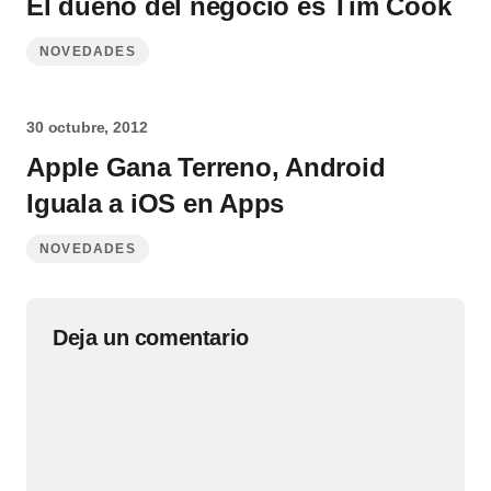
El dueño del negocio es Tim Cook
NOVEDADES
30 octubre, 2012
Apple Gana Terreno, Android
Iguala a iOS en Apps
NOVEDADES
Deja un comentario