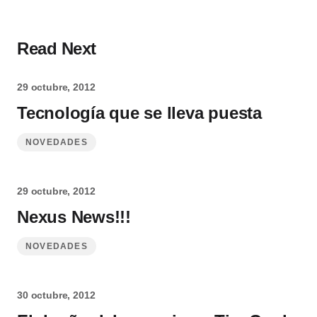
Read Next
29 octubre, 2012
Tecnología que se lleva puesta
NOVEDADES
29 octubre, 2012
Nexus News!!!
NOVEDADES
30 octubre, 2012