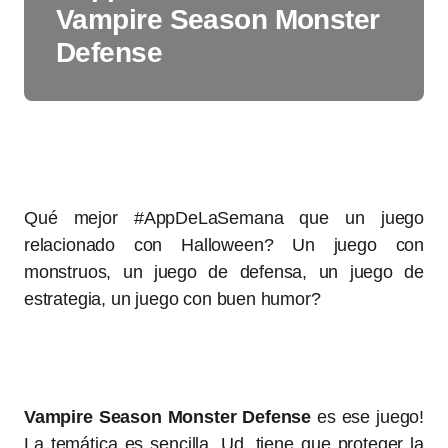
Vampire Season Monster
Defense
Qué mejor #AppDeLaSemana que un juego
relacionado con Halloween? Un juego con
monstruos, un juego de defensa, un juego de
estrategia, un juego con buen humor?
Vampire Season Monster Defense
es ese juego!
La temática es sencilla. Ud. tiene que proteger la