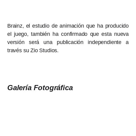
Brainz, el estudio de animación que ha producido
el juego, también ha confirmado que esta nueva
versión será una publicación independiente a
través su Zio Studios.
Galería Fotográfica