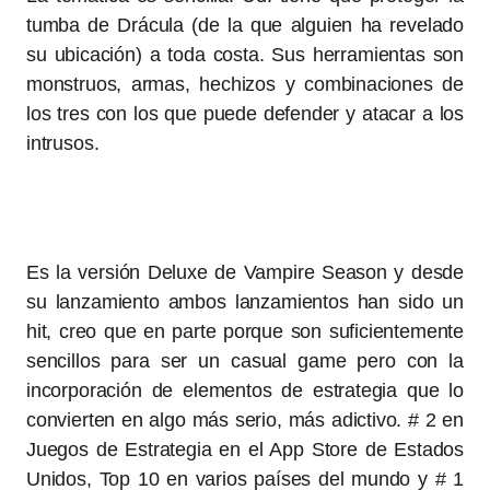
tumba de Drácula (de la que alguien ha revelado
su ubicación) a toda costa. Sus herramientas son
monstruos, armas, hechizos y combinaciones de
los tres con los que puede defender y atacar a los
intrusos.
Es la versión Deluxe de Vampire Season y desde
su lanzamiento ambos lanzamientos han sido un
hit, creo que en parte porque son suficientemente
sencillos para ser un casual game pero con la
incorporación de elementos de estrategia que lo
convierten en algo más serio, más adictivo. # 2 en
Juegos de Estrategia en el App Store de Estados
Unidos, Top 10 en varios países del mundo y # 1