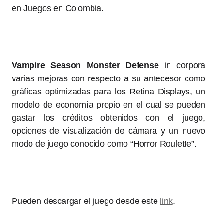
en Juegos en Colombia.
Vampire Season Monster Defense
in corpora
varias mejoras con respecto a su antecesor como
gráficas optimizadas para los Retina Displays, un
modelo de economía propio en el cual se pueden
gastar los créditos obtenidos con el juego,
opciones de visualización de cámara y un nuevo
modo de juego conocido como “Horror Roulette”.
Pueden descargar el juego desde este
link
.