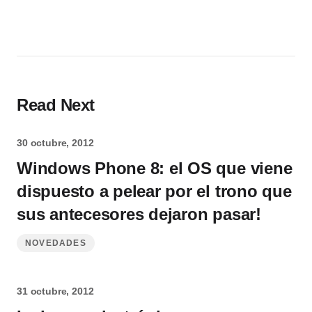
Read Next
30 octubre, 2012
Windows Phone 8: el OS que viene
dispuesto a pelear por el trono que
sus antecesores dejaron pasar!
NOVEDADES
31 octubre, 2012