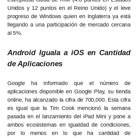
Unidos y 12 puntos en el Reino Unido) y el leve
progreso de Windows quien en Inglaterra ya está
llegando a una participación de mercado cercana
al 5%.
Android Iguala a iOS en Cantidad
de Aplicaciones
Google ha informado que el número de
aplicaciones disponible en Google Play, su tienda
online, ha alcanzado la cifra de 700,000. Esta cifra
es igual que la Tim Cook mencionó la semana
pasada en el lanzamiento del iPad Mini y pone a
ambos ecosistemas en igualdad de condiciones,
por lo menos en lo que ha cantidad de