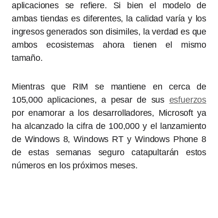
aplicaciones se refiere. Si bien el modelo de
ambas tiendas es diferentes, la calidad varía y los
ingresos generados son disimiles, la verdad es que
ambos ecosistemas ahora tienen el mismo
tamaño.
Mientras que RIM se mantiene en cerca de
105,000 aplicaciones, a pesar de sus
esfuerzos
por enamorar a los desarrolladores, Microsoft ya
ha alcanzado la cifra de 100,000 y el lanzamiento
de Windows 8, Windows RT y Windows Phone 8
de estas semanas seguro catapultarán estos
números en los próximos meses.