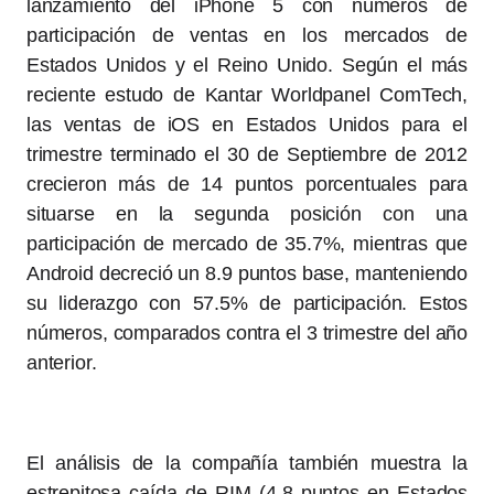
lanzamiento del iPhone 5 con números de
participación de ventas en los mercados de
Estados Unidos y el Reino Unido. Según el más
reciente estudo de Kantar Worldpanel ComTech,
las ventas de iOS en Estados Unidos para el
trimestre terminado el 30 de Septiembre de 2012
crecieron más de 14 puntos porcentuales para
situarse en la segunda posición con una
participación de mercado de 35.7%, mientras que
Android decreció un 8.9 puntos base, manteniendo
su liderazgo con 57.5% de participación. Estos
números, comparados contra el 3 trimestre del año
anterior.
El análisis de la compañía también muestra la
estrepitosa caída de RIM (4.8 puntos en Estados