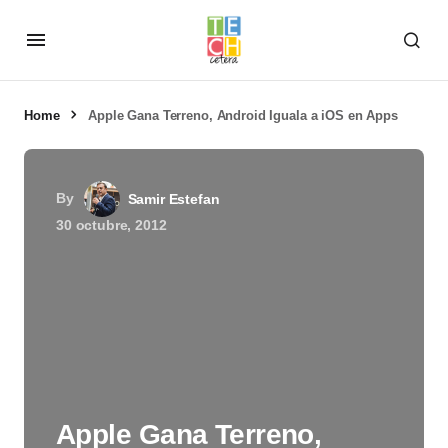
Home
Apple Gana Terreno, Android Iguala a iOS en Apps
By
Samir Estefan
30 octubre, 2012
Apple Gana Terreno,