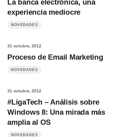
La banca electrónica, una
experiencia mediocre
NOVEDADES
31 octubre, 2012
Proceso de Email Marketing
NOVEDADES
31 octubre, 2012
#LigaTech – Análisis sobre
Windows 8: Una mirada más
amplia al OS
NOVEDADES