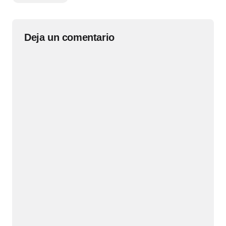
Deja un comentario