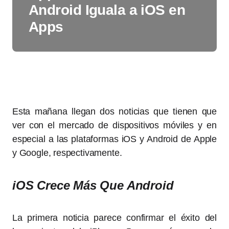
Android Iguala a iOS en
Apps
Esta mañana llegan dos noticias que tienen que
ver con el mercado de dispositivos móviles y en
especial a las plataformas iOS y Android de Apple
y Google, respectivamente.
iOS Crece Más Que Android
La primera noticia parece confirmar el éxito del