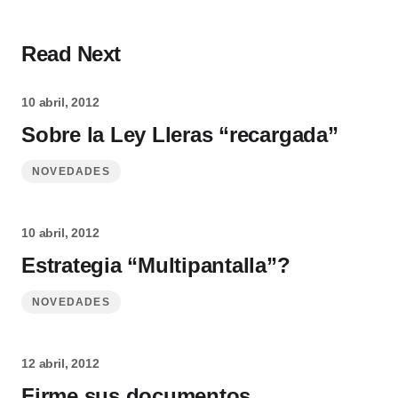
Read Next
10 abril, 2012
Sobre la Ley Lleras “recargada”
NOVEDADES
10 abril, 2012
Estrategia “Multipantalla”?
NOVEDADES
12 abril, 2012
Firme sus documentos