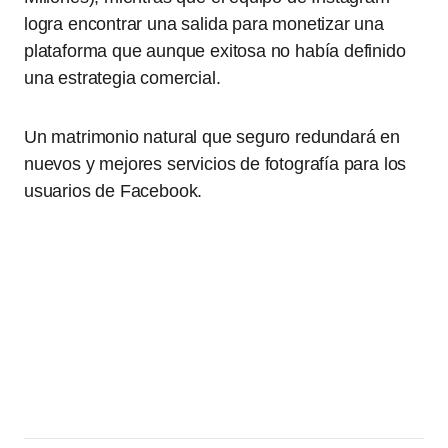
logra encontrar una salida para monetizar una
plataforma que aunque exitosa no había definido
una estrategia comercial.
Un matrimonio natural que seguro redundará en
nuevos y mejores servicios de fotografía para los
usuarios de Facebook.