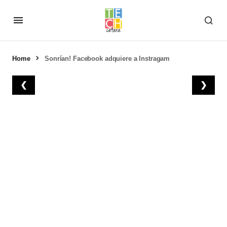
Home
Sonrían! Facebook adquiere a Instragam
❮
❯