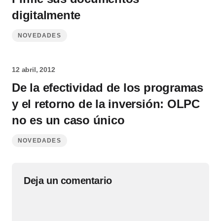
digitalmente
NOVEDADES
12 abril, 2012
De la efectividad de los programas
y el retorno de la inversión: OLPC
no es un caso único
NOVEDADES
Deja un comentario