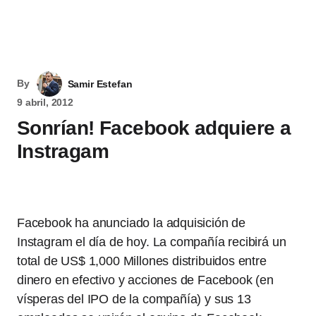
By
Samir Estefan
9 abril, 2012
Sonrían! Facebook adquiere a
Instragam
Facebook ha anunciado la adquisición de
Instagram el día de hoy. La compañía recibirá un
total de US$ 1,000 Millones distribuidos entre
dinero en efectivo y acciones de Facebook (en
vísperas del IPO de la compañía) y sus 13