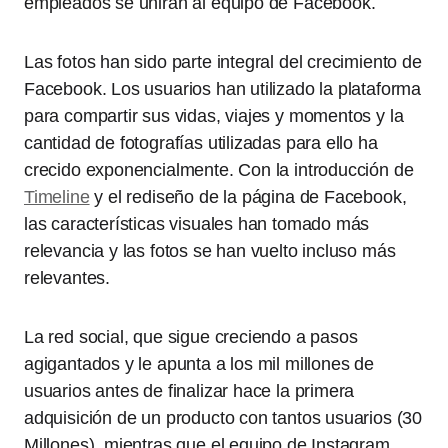
empleados se unirán al equipo de Facebook.
Las fotos han sido parte integral del crecimiento de
Facebook. Los usuarios han utilizado la plataforma
para compartir sus vidas, viajes y momentos y la
cantidad de fotografías utilizadas para ello ha
crecido exponencialmente. Con la introducción de
Timeline
y el rediseño de la página de Facebook,
las características visuales han tomado más
relevancia y las fotos se han vuelto incluso más
relevantes.
La red social, que sigue creciendo a pasos
agigantados y le apunta a los mil millones de
usuarios antes de finalizar hace la primera
adquisición de un producto con tantos usuarios (30
Millones), mientras que el equipo de Instagram