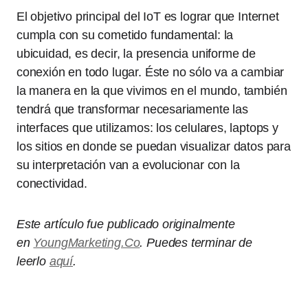
El objetivo principal del IoT es lograr que Internet
cumpla con su cometido fundamental: la
ubicuidad, es decir, la presencia uniforme de
conexión en todo lugar. Éste no sólo va a cambiar
la manera en la que vivimos en el mundo, también
tendrá que transformar necesariamente las
interfaces que utilizamos: los celulares, laptops y
los sitios en donde se puedan visualizar datos para
su interpretación van a evolucionar con la
conectividad.
Este artículo fue publicado originalmente
en
YoungMarketing.Co
. Puedes terminar de
leerlo
aquí
.