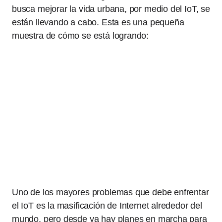
busca mejorar la vida urbana, por medio del IoT, se
están llevando a cabo. Esta es una pequeña
muestra de cómo se está logrando:
Uno de los mayores problemas que debe enfrentar
el IoT es la masificación de Internet alrededor del
mundo, pero desde ya hay planes en marcha para