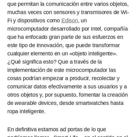
que permitan la comunicación entre varios objetos,
muchas veces con sensores y transmisores de Wi-
Fi y dispositivos como
Edison
, un
microcomputador desarrollado por Intel, compañía
que ha enfocado gran parte de sus esfuerzos en
este tipo de innovación, que puede transformar
cualquier elemento en un «objeto inteligente».
¿Qué significa esto? Que a través de la
implementación de este microcomputador las
cosas podrían empezar a producir, recolectar y
comunicar datos efectivamente a sus usuarios y a
otros objetos y, por supuesto, fomentar la creación
de
wearable devices
, desde smartwatches hasta
ropa inteligente.
En definitiva estamos ad portas de lo que