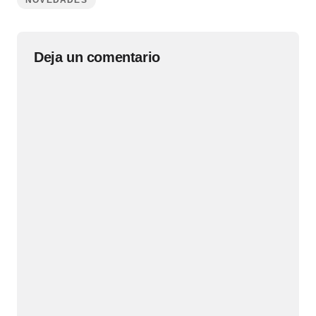
NOVEDADES
Deja un comentario