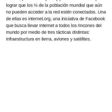
lograr que los ⅔ de la población mundial que aún
no pueden acceder a la red estén conectados. Una
de ellas es internet.org, una iniciativa de Facebook
que busca llevar Internet a todos los rincones del
mundo por medio de tres tácticas distintas:
infraestructura en tierra, aviones y satélites.