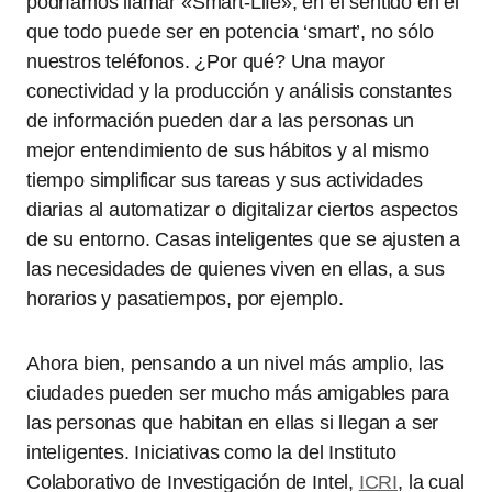
podríamos llamar «Smart-Life», en el sentido en el
que todo puede ser en potencia ‘smart’, no sólo
nuestros teléfonos. ¿Por qué? Una mayor
conectividad y la producción y análisis constantes
de información pueden dar a las personas un
mejor entendimiento de sus hábitos y al mismo
tiempo simplificar sus tareas y sus actividades
diarias al automatizar o digitalizar ciertos aspectos
de su entorno. Casas inteligentes que se ajusten a
las necesidades de quienes viven en ellas, a sus
horarios y pasatiempos, por ejemplo.
Ahora bien, pensando a un nivel más amplio, las
ciudades pueden ser mucho más amigables para
las personas que habitan en ellas si llegan a ser
inteligentes. Iniciativas como la del Instituto
Colaborativo de Investigación de Intel,
ICRI
, la cual