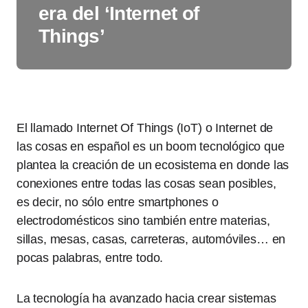
era del ‘Internet of
Things’
El llamado Internet Of Things (IoT) o Internet de
las cosas en español es un boom tecnológico que
plantea la creación de un ecosistema en donde las
conexiones entre todas las cosas sean posibles,
es decir, no sólo entre smartphones o
electrodomésticos sino también entre materias,
sillas, mesas, casas, carreteras, automóviles… en
pocas palabras, entre todo.
La tecnología ha avanzado hacia crear sistemas