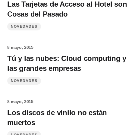
Las Tarjetas de Acceso al Hotel son
Cosas del Pasado
NOVEDADES
8 mayo, 2015
Tú y las nubes: Cloud computing y
las grandes empresas
NOVEDADES
8 mayo, 2015
Los discos de vinilo no están
muertos