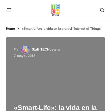
Home
«Smart-Life»: la vida en la era del ‘Internet of Things’
By
Staff TECHcetera
7 mayo, 2015
«Smart-Life»: la vida en la