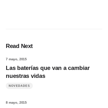
Read Next
7 mayo, 2015
Las baterías que van a cambiar
nuestras vidas
NOVEDADES
8 mayo, 2015