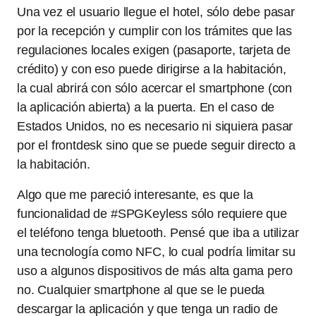
Una vez el usuario llegue el hotel, sólo debe pasar
por la recepción y cumplir con los trámites que las
regulaciones locales exigen (pasaporte, tarjeta de
crédito) y con eso puede dirigirse a la habitación,
la cual abrirá con sólo acercar el smartphone (con
la aplicación abierta) a la puerta. En el caso de
Estados Unidos, no es necesario ni siquiera pasar
por el frontdesk sino que se puede seguir directo a
la habitación.
Algo que me pareció interesante, es que la
funcionalidad de #SPGKeyless sólo requiere que
el teléfono tenga bluetooth. Pensé que iba a utilizar
una tecnología como NFC, lo cual podría limitar su
uso a algunos dispositivos de más alta gama pero
no. Cualquier smartphone al que se le pueda
descargar la aplicación y que tenga un radio de