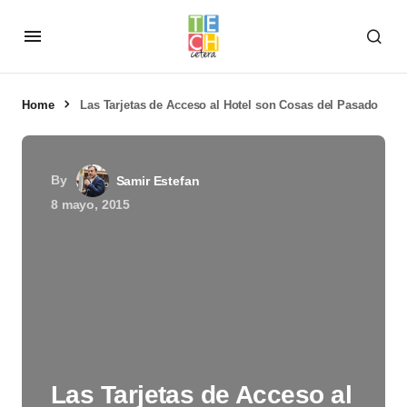
Home
Las Tarjetas de Acceso al Hotel son Cosas del Pasado
By
Samir Estefan
8 mayo, 2015
Las Tarjetas de Acceso al