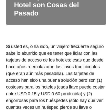
Hotel son Cosas del
Pasado
Si usted es, o ha sido, un viajero frecuente seguro
sabe lo aburrido que es tener que lidiar con las
tarjetas de acceso de los hoteles; esas que desde
hace años reemplazaron las llaves tradicionales
(que eran aún más pesadilla). Las tarjetas de
acceso han sido una buena solución pero son (1)
costosas para los hoteles (cada llave puede costar
entre USD 0.15 y USD 0.60 producirla) y (2)
engorrosas para los huéspedes (sólo hay que ver
cuantas veces un huésped pierde su llave o