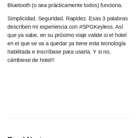
Bluetooth (o sea prácticamente todos) funciona.
Simplicidad. Seguridad. Rapidez. Esas 3 palabras
describen mi experiencia con #SPGKeyless. Así
que ya sabe, en su próximo viaje valide si el hotel
en el que se va a quedar ya tiene esta tecnología
habilitada e inscríbase para usarla. Y si no,
cámbiese de hotel!!