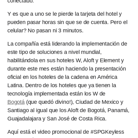
conectado.
Y es que a uno se le pierde la tarjeta del hotel y
pueden pasar horas sin que se de cuenta. Pero el
celular? No pasan ni 3 minutos.
La compañía está liderando la implementación de
este tipo de soluciones a nivel mundial,
habilitándola en sus hoteles W, Aloft y Element y
durante este mes están haciendo la presentación
oficial en los hoteles de la cadena en América
Latina. Dentro de los hoteles que ya tienen la
tecnología implementada están los W de
Bogotá
(que quedó divino!), Ciudad de Mexico y
Santiago al igual que los Aloft de Bogotá, Panamá,
Guajadalajara y San José de Costa Rica.
Aquí está el video promocional de #SPGKeyless