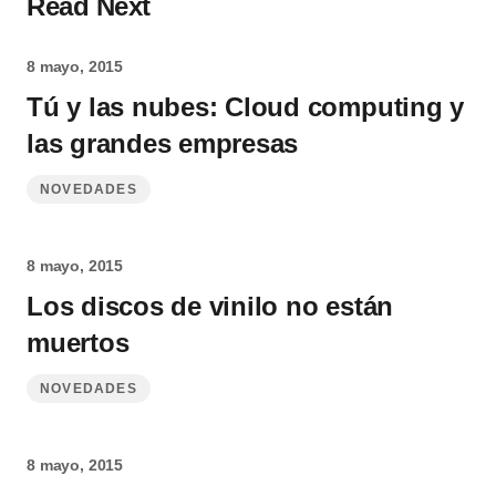
Read Next
8 mayo, 2015
Tú y las nubes: Cloud computing y
las grandes empresas
NOVEDADES
8 mayo, 2015
Los discos de vinilo no están
muertos
NOVEDADES
8 mayo, 2015