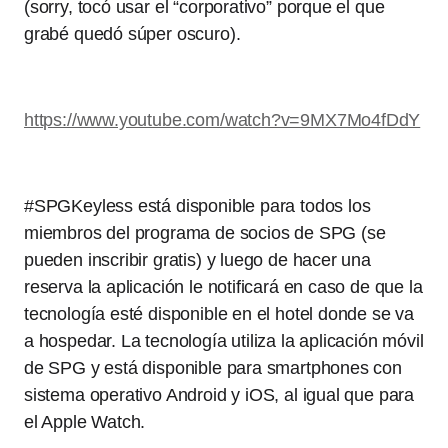
(sorry, tocó usar el “corporativo” porque el que
grabé quedó súper oscuro).
https://www.youtube.com/watch?v=9MX7Mo4fDdY
#SPGKeyless está disponible para todos los
miembros del programa de socios de SPG (se
pueden inscribir gratis) y luego de hacer una
reserva la aplicación le notificará en caso de que la
tecnología esté disponible en el hotel donde se va
a hospedar. La tecnología utiliza la aplicación móvil
de SPG y está disponible para smartphones con
sistema operativo Android y iOS, al igual que para
el Apple Watch.