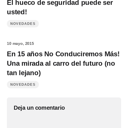
El hueco de seguridad puede ser
usted!
NOVEDADES
10 mayo, 2015
En 15 años No Conduciremos Más!
Una mirada al carro del futuro (no
tan lejano)
NOVEDADES
Deja un comentario