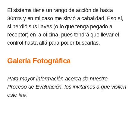
El sistema tiene un rango de acción de hasta
30mts y en mi caso me sirvió a cabalidad. Eso sí,
si perdió sus llaves (o lo que tenga pegado al
receptor) en la oficina, pues tendrá que llevar el
control hasta allá para poder buscarlas.
Galería Fotográfica
Para mayor información acerca de nuestro
Proceso de Evaluación, los invitamos a que visiten
este
link