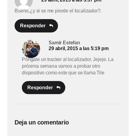
Bueno,¿y si se me pierde el localizador?.
Responder
Samir Estefan
29 abril, 2015 a las 5:19 pm
Póngale un tracker al localizador. Jejeje. La
próxima semana vamos a probar otro
dispositivo como este que se llama Tile
Responder
Deja un comentario