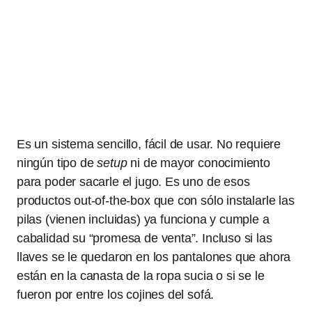
Es un sistema sencillo, fácil de usar. No requiere
ningún tipo de
setup
ni de mayor conocimiento
para poder sacarle el jugo. Es uno de esos
productos out-of-the-box que con sólo instalarle las
pilas (vienen incluidas) ya funciona y cumple a
cabalidad su “promesa de venta”. Incluso si las
llaves se le quedaron en los pantalones que ahora
están en la canasta de la ropa sucia o si se le
fueron por entre los cojines del sofá.