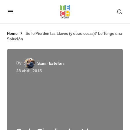
Home
Se le Pierden las Llaves (y otras cosas)? Le Tengo una
Solución
By
Samir Estefan
28 abril, 2015