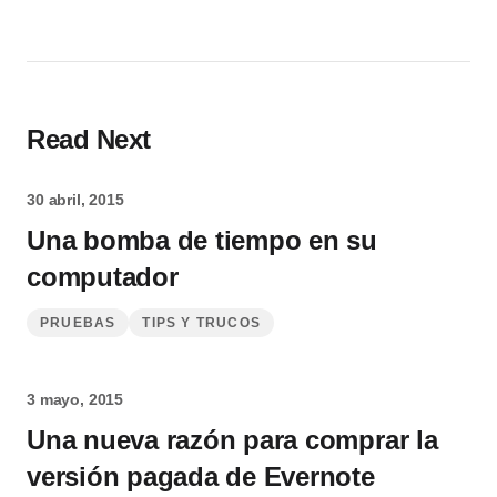
Read Next
30 abril, 2015
Una bomba de tiempo en su
computador
PRUEBAS
TIPS Y TRUCOS
3 mayo, 2015
Una nueva razón para comprar la
versión pagada de Evernote