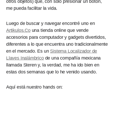
otros objetos) que, con sólo presionar un botón,
me pueda facilitar la vida.
Luego de buscar y navegar encontré uno en
Artikulos.Co
una tienda online que vende
accesorios para computador y gadgets divertidos,
diferentes a lo que encuentra uno tradicionalmente
en el mercado. Es un
Sistema Localizador de
Llaves Inalámbrico
de una compañía mexicana
llamada Steren y, la verdad, me ha ido bien en
estas dos semanas que lo he venido usando.
Aquí está nuestro hands on: