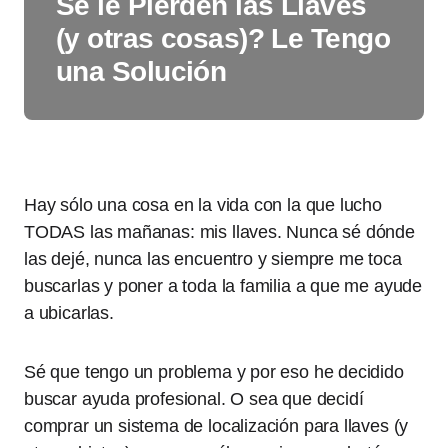
Se le Pierden las Llaves
(y otras cosas)? Le Tengo
una Solución
Hay sólo una cosa en la vida con la que lucho
TODAS las mañanas: mis llaves. Nunca sé dónde
las dejé, nunca las encuentro y siempre me toca
buscarlas y poner a toda la familia a que me ayude
a ubicarlas.
Sé que tengo un problema y por eso he decidido
buscar ayuda profesional. O sea que decidí
comprar un sistema de localización para llaves (y