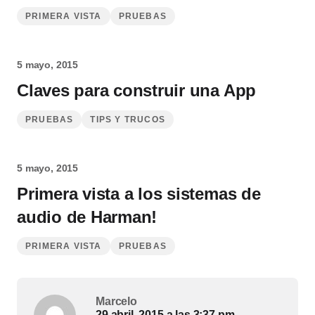
PRIMERA VISTA
PRUEBAS
5 mayo, 2015
Claves para construir una App
PRUEBAS
TIPS Y TRUCOS
5 mayo, 2015
Primera vista a los sistemas de
audio de Harman!
PRIMERA VISTA
PRUEBAS
Marcelo
29 abril, 2015 a las 3:37 pm