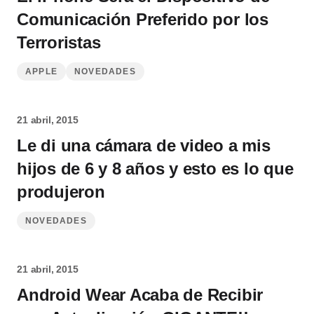
Comunicación Preferido por los
Terroristas
APPLE
NOVEDADES
21 abril, 2015
Le di una cámara de video a mis
hijos de 6 y 8 años y esto es lo que
produjeron
NOVEDADES
21 abril, 2015
Android Wear Acaba de Recibir