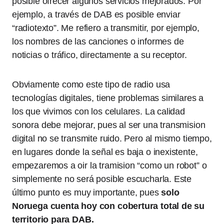
posible ofrecer algunos servicios mejorados. Por
ejemplo, a través de DAB es posible enviar
“radiotexto”. Me refiero a transmitir, por ejemplo,
los nombres de las canciones o informes de
noticias o tráfico, directamente a su receptor.
Obviamente como este tipo de radio usa
tecnologías digitales, tiene problemas similares a
los que vivimos con los celulares. La calidad
sonora debe mejorar, pues al ser una transmision
digital no se transmite ruido. Pero al mismo tiempo,
en lugares donde la señal es baja o inexistente,
empezaremos a oir la tramision “como un robot” o
simplemente no será posible escucharla. Este
último punto es muy importante, pues
solo
Noruega cuenta hoy con cobertura total de su
territorio para DAB.