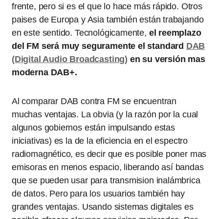
frente, pero si es el que lo hace más rápido. Otros
paises de Europa y Asia también están trabajando
en este sentido. Tecnológicamente,
el reemplazo
del FM será muy seguramente el standard
DAB
(Digital Audio Broadcasting)
en su versión mas
moderna DAB+.
Al comparar DAB contra FM se encuentran
muchas ventajas. La obvia (y la razón por la cual
algunos gobiernos están impulsando estas
iniciativas) es la de la eficiencia en el espectro
radiomagnético, es decir que es posible poner mas
emisoras en menos espacio, liberando así bandas
que se pueden usar para transmision inalámbrica
de datos. Pero para los usuarios también hay
grandes ventajas. Usando sistemas digitales es