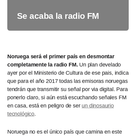
Se acaba la radio FM
Noruega será el primer país en desmontar
completamente la radio FM.
Un plan develado
ayer por el Ministerio de Cultura de ese pais, indica
que para el año 2017 todas las emisoras noruegas
tendrán que transmitir su señal por via digital. Para
ponerlo claro, si aún está escuchando señales FM
en casa, está en peligro de ser
un dinosaurio
tecnológico
.
Noruega no es el único país que camina en este