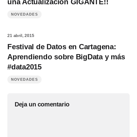
una Actualización GIGANTE!!
NOVEDADES
21 abril, 2015
Festival de Datos en Cartagena:
Aprendiendo sobre BigData y más
#data2015
NOVEDADES
Deja un comentario