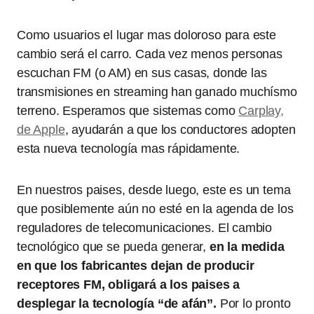
Como usuarios el lugar mas doloroso para este
cambio será el carro. Cada vez menos personas
escuchan FM (o AM) en sus casas, donde las
transmisiones en streaming han ganado muchísmo
terreno. Esperamos que sistemas como
Carplay,
de Apple
, ayudarán a que los conductores adopten
esta nueva tecnología mas rápidamente.
En nuestros paises, desde luego, este es un tema
que posiblemente aún no esté en la agenda de los
reguladores de telecomunicaciones. El cambio
tecnológico que se pueda generar,
en la medida
en que los fabricantes dejan de producir
receptores FM, obligará a los paises a
desplegar la tecnología “de afán”.
Por lo pronto