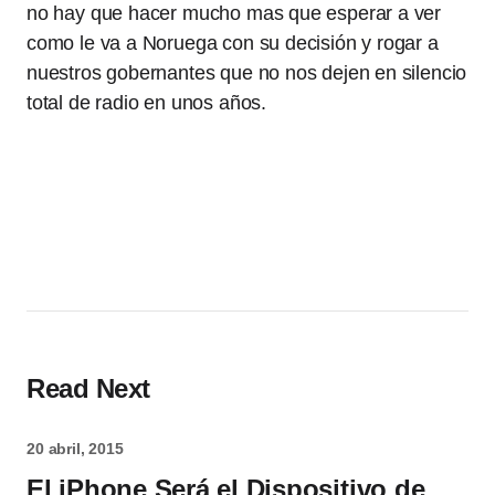
no hay que hacer mucho mas que esperar a ver
como le va a Noruega con su decisión y rogar a
nuestros gobernantes que no nos dejen en silencio
total de radio en unos años.
Read Next
20 abril, 2015
El iPhone Será el Dispositivo de