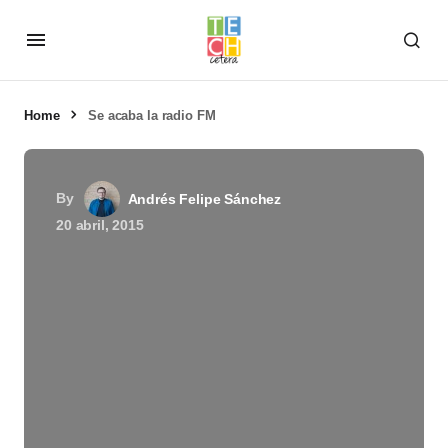
Home
Se acaba la radio FM
By
Andrés Felipe Sánchez
20 abril, 2015