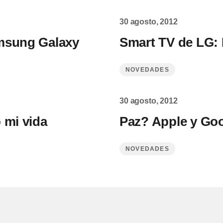
30 agosto, 2012
amsung Galaxy
Smart TV de LG:
NOVEDADES
30 agosto, 2012
 mi vida
Paz? Apple y Go
NOVEDADES