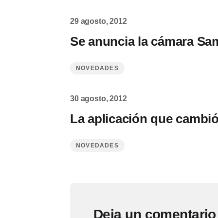
29 agosto, 2012
Se anuncia la cámara S
NOVEDADES
30 agosto, 2012
La aplicación que cambió
NOVEDADES
Deja un comentario