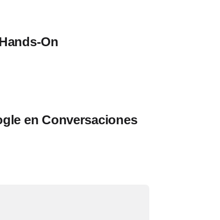
 Hands-On
ogle en Conversaciones