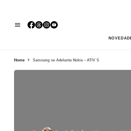
NOVEDAD
Home
Samsung se Adelanta Nokia – ATIV S