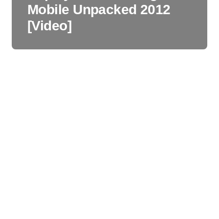
Mobile Unpacked 2012
[Video]