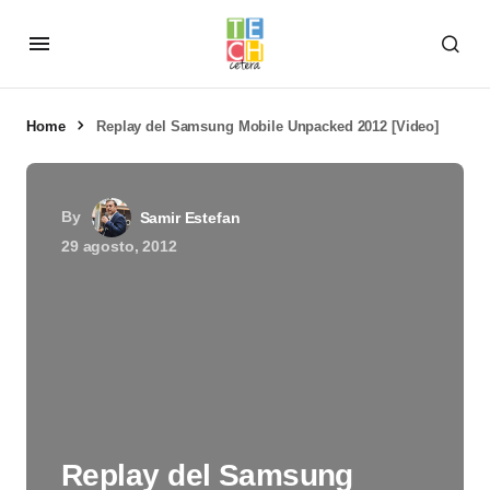
Home
Replay del Samsung Mobile Unpacked 2012 [Video]
By
Samir Estefan
29 agosto, 2012
Replay del Samsung