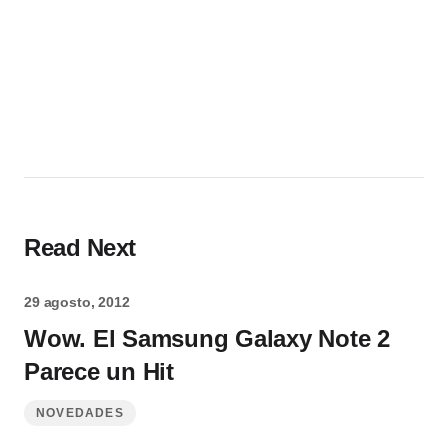
Read Next
29 agosto, 2012
Wow. El Samsung Galaxy Note 2
Parece un Hit
NOVEDADES