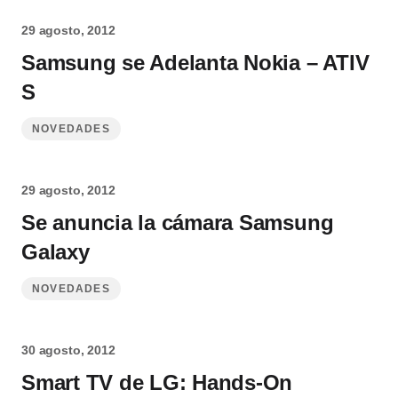
29 agosto, 2012
Samsung se Adelanta Nokia – ATIV
S
NOVEDADES
29 agosto, 2012
Se anuncia la cámara Samsung
Galaxy
NOVEDADES
30 agosto, 2012
Smart TV de LG: Hands-On