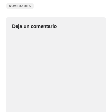
NOVEDADES
Deja un comentario