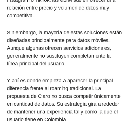
relación entre precio y volumen de datos muy
competitiva.
Sin embargo, la mayoría de estas soluciones están
diseñadas principalmente para datos móviles.
Aunque algunas ofrecen servicios adicionales,
generalmente no sustituyen completamente la
línea principal del usuario.
Y ahí es donde empieza a aparecer la principal
diferencia frente al roaming tradicional. La
propuesta de Claro no busca competir únicamente
en cantidad de datos. Su estrategia gira alrededor
de mantener una experiencia tal y como la que el
usuario tiene en Colombia.