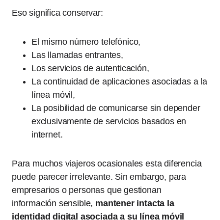
Eso significa conservar:
El mismo número telefónico,
Las llamadas entrantes,
Los servicios de autenticación,
La continuidad de aplicaciones asociadas a la
línea móvil,
La posibilidad de comunicarse sin depender
exclusivamente de servicios basados en
internet.
Para muchos viajeros ocasionales esta diferencia
puede parecer irrelevante. Sin embargo, para
empresarios o personas que gestionan
información sensible,
mantener intacta la
identidad digital asociada a su línea móvil