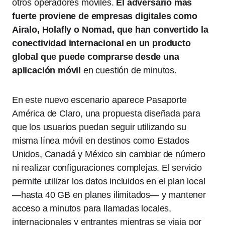
otros operadores móviles.
El adversario más
fuerte proviene de empresas digitales como
Airalo, Holafly o Nomad, que han convertido la
conectividad internacional en un producto
global que puede comprarse desde una
aplicación móvil
en cuestión de minutos.
En este nuevo escenario aparece Pasaporte
América de Claro, una propuesta diseñada para
que los usuarios puedan seguir utilizando su
misma línea móvil en destinos como Estados
Unidos, Canadá y México sin cambiar de número
ni realizar configuraciones complejas. El servicio
permite utilizar los datos incluidos en el plan local
—hasta 40 GB en planes ilimitados— y mantener
acceso a minutos para llamadas locales,
internacionales y entrantes mientras se viaja por