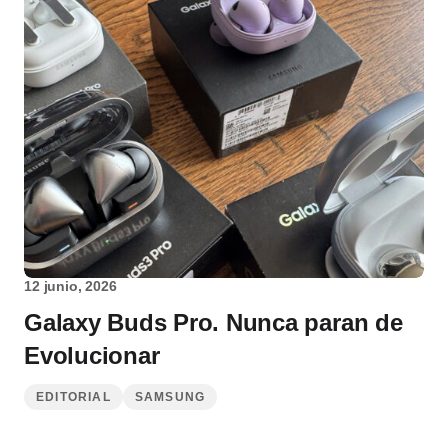
12 junio, 2026
Galaxy Buds Pro. Nunca paran de
Evolucionar
EDITORIAL
SAMSUNG