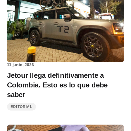
11 junio, 2026
Jetour llega definitivamente a
Colombia. Esto es lo que debe
saber
EDITORIAL