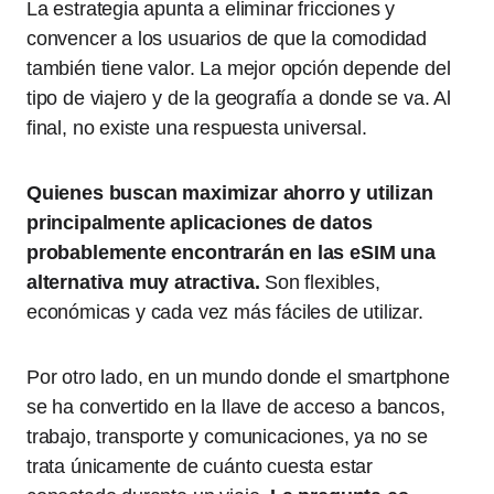
La estrategia apunta a eliminar fricciones y
convencer a los usuarios de que la comodidad
también tiene valor. La mejor opción depende del
tipo de viajero y de la geografía a donde se va. Al
final, no existe una respuesta universal.
Quienes buscan maximizar ahorro y utilizan
principalmente aplicaciones de datos
probablemente encontrarán en las eSIM una
alternativa muy atractiva.
Son flexibles,
económicas y cada vez más fáciles de utilizar.
Por otro lado, en un mundo donde el smartphone
se ha convertido en la llave de acceso a bancos,
trabajo, transporte y comunicaciones, ya no se
trata únicamente de cuánto cuesta estar