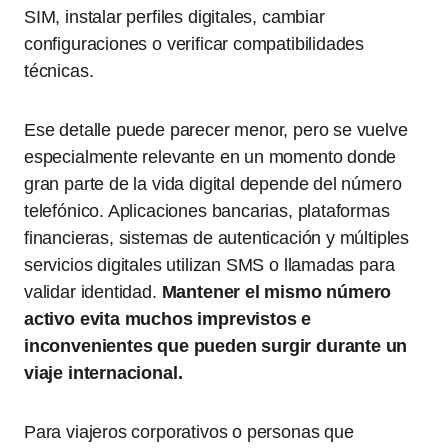
SIM, instalar perfiles digitales, cambiar
configuraciones o verificar compatibilidades
técnicas.
Ese detalle puede parecer menor, pero se vuelve
especialmente relevante en un momento donde
gran parte de la vida digital depende del número
telefónico. Aplicaciones bancarias, plataformas
financieras, sistemas de autenticación y múltiples
servicios digitales utilizan SMS o llamadas para
validar identidad.
Mantener el mismo número
activo evita muchos imprevistos e
inconvenientes que pueden surgir durante un
viaje internacional.
Para viajeros corporativos o personas que