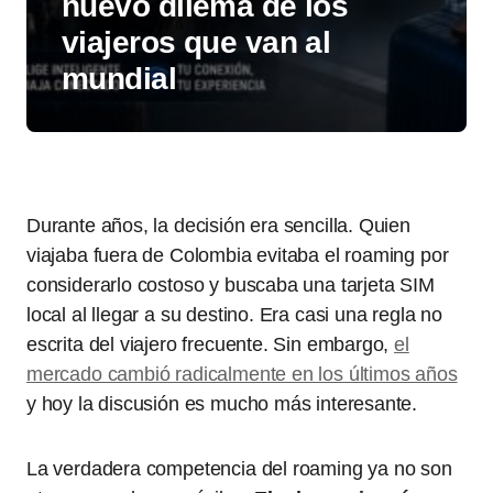
nuevo dilema de los
viajeros que van al
mundial
Durante años, la decisión era sencilla. Quien
viajaba fuera de Colombia evitaba el roaming por
considerarlo costoso y buscaba una tarjeta SIM
local al llegar a su destino. Era casi una regla no
escrita del viajero frecuente. Sin embargo,
el
mercado cambió radicalmente en los últimos años
y hoy la discusión es mucho más interesante.
La verdadera competencia del roaming ya no son