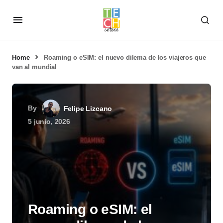
Home
Roaming o eSIM: el nuevo dilema de los viajeros que
van al mundial
By
Felipe Lizcano
5 junio, 2026
Roaming o eSIM: el