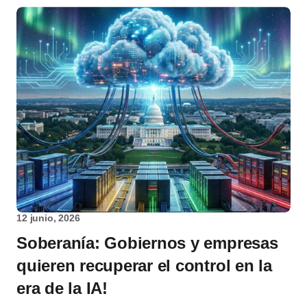
12 junio, 2026
Soberanía: Gobiernos y empresas
quieren recuperar el control en la
era de la IA!