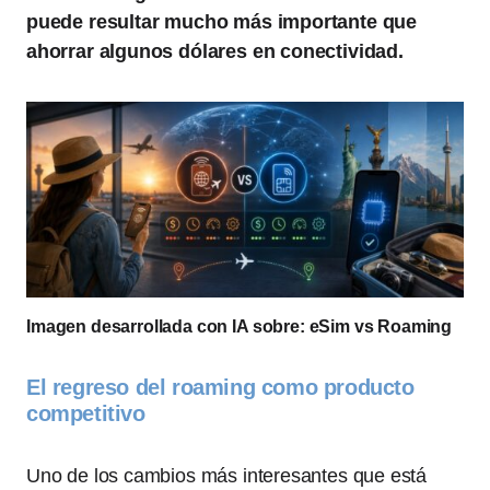
puede resultar mucho más importante que
ahorrar algunos dólares en conectividad.
Imagen desarrollada con IA sobre: eSim vs Roaming
El regreso del roaming como producto
competitivo
Uno de los cambios más interesantes que está