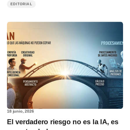
EDITORIAL
18 junio, 2026
El verdadero riesgo no es la IA, es