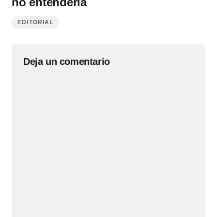
no entenderla
EDITORIAL
Deja un comentario