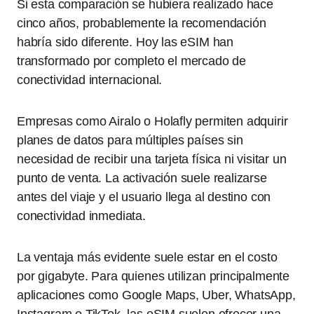
Si esta comparación se hubiera realizado hace
cinco años, probablemente la recomendación
habría sido diferente. Hoy las eSIM han
transformado por completo el mercado de
conectividad internacional.
Empresas como Airalo o Holafly permiten adquirir
planes de datos para múltiples países sin
necesidad de recibir una tarjeta física ni visitar un
punto de venta. La activación suele realizarse
antes del viaje y el usuario llega al destino con
conectividad inmediata.
La ventaja más evidente suele estar en el costo
por gigabyte. Para quienes utilizan principalmente
aplicaciones como Google Maps, Uber, WhatsApp,
Instagram o TikTok, las eSIM suelen ofrecer una