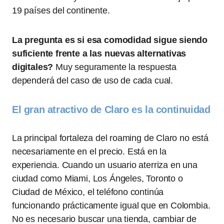
19 países del continente.
La pregunta es si esa comodidad sigue siendo
suficiente frente a las nuevas alternativas
digitales?
Muy seguramente la respuesta
dependerá del caso de uso de cada cual.
El gran atractivo de Claro es la continuidad
La principal fortaleza del roaming de Claro no está
necesariamente en el precio. Está en la
experiencia. Cuando un usuario aterriza en una
ciudad como Miami, Los Ángeles, Toronto o
Ciudad de México, el teléfono continúa
funcionando prácticamente igual que en Colombia.
No es necesario buscar una tienda, cambiar de