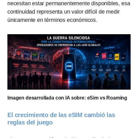
necesitan estar permanentemente disponibles, esa
continuidad representa un valor difícil de medir
únicamente en términos económicos.
Imagen desarrollada con IA sobre: eSim vs Roaming
El crecimiento de las eSIM cambió las
reglas del juego