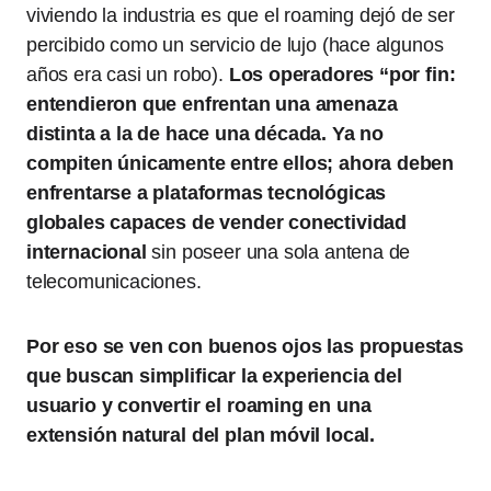
viviendo la industria es que el roaming dejó de ser
percibido como un servicio de lujo (hace algunos
años era casi un robo).
Los operadores “por fin:
entendieron que enfrentan una amenaza
distinta a la de hace una década. Ya no
compiten únicamente entre ellos; ahora deben
enfrentarse a plataformas tecnológicas
globales capaces de vender conectividad
internacional
sin poseer una sola antena de
telecomunicaciones.
Por eso se ven con buenos ojos las propuestas
que buscan simplificar la experiencia del
usuario y convertir el roaming en una
extensión natural del plan móvil local.