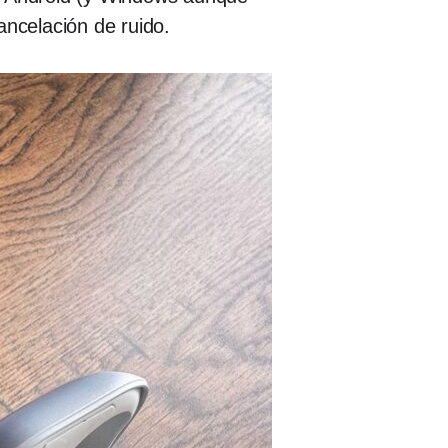
ancelación de ruido.