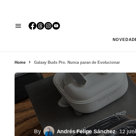
NOVEDAD
Home
Galaxy Buds Pro. Nunca paran de Evolucionar
By
Andrés Felipe Sánchez
12 jun