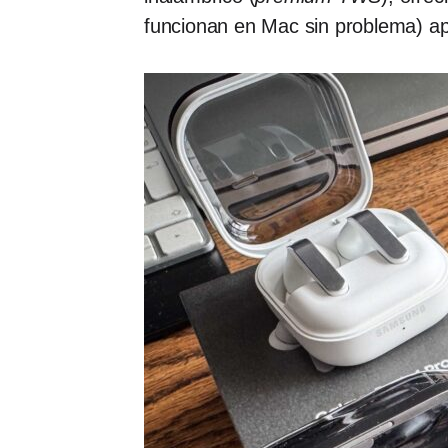
funcionan en Mac sin problema) apo