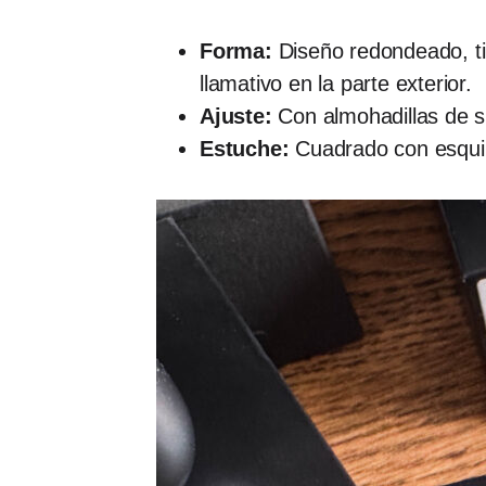
Forma:
Diseño redondeado, ti
llamativo en la parte exterior.
Ajuste:
Con almohadillas de si
Estuche:
Cuadrado con esqui