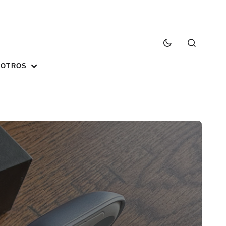
SOTROS