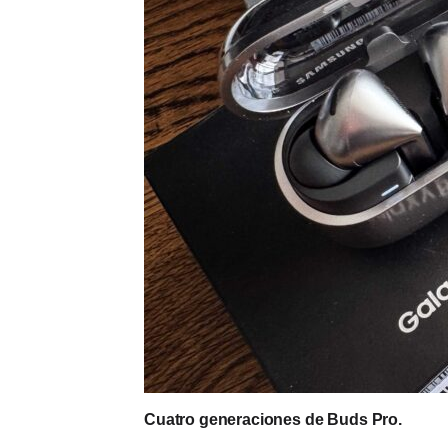
Cuatro generaciones de Buds Pro.