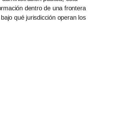
ormación dentro de una frontera
bajo qué jurisdicción operan los