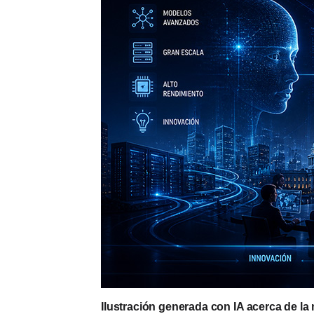
Ilustración generada con IA acerca de la 