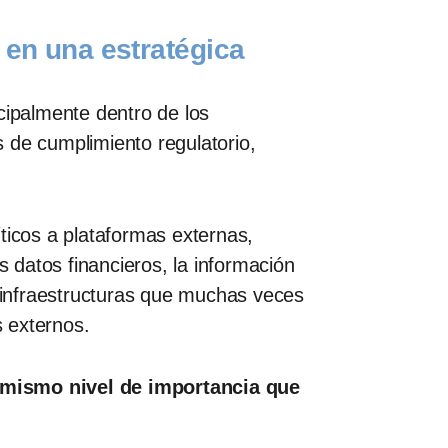
 en una estratégica
cipalmente dentro de los
 de cumplimiento regulatorio,
ticos a plataformas externas,
datos financieros, la información
 infraestructuras que muchas veces
s externos.
l mismo nivel de importancia que