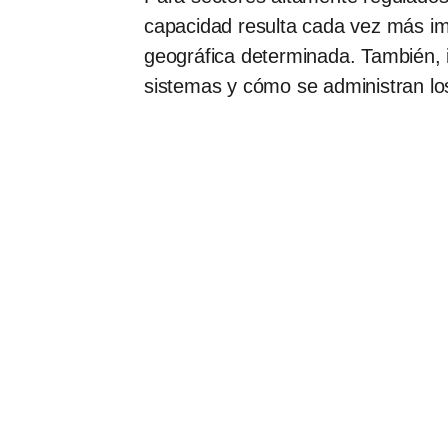
capacidad resulta cada vez más im
geográfica determinada. También, i
sistemas y cómo se administran lo