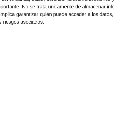
portante. No se trata únicamente de almacenar inf
mplica garantizar quién puede acceder a los datos, 
s riesgos asociados.