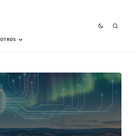
SOTROS