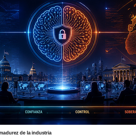
madurez de la industria