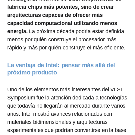
fabricar chips más potentes, sino de crear
arquitecturas capaces de ofrecer más
capacidad computacional utilizando menos
energía.
La próxima década podría estar definida
menos por quién construye el procesador más
rápido y más por quién construye el más eficiente.
La ventaja de Intel: pensar más allá del
próximo producto
Uno de los elementos más interesantes del VLSI
Symposium fue la atención dedicada a tecnologías
que todavía no llegarán al mercado durante varios
años. Intel mostró avances relacionados con
materiales bidimensionales y arquitecturas
experimentales que podrían convertirse en la base