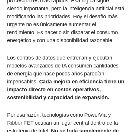
procesadores más rápidos. Esa lógica sigue
siendo importante, pero la inteligencia artificial está
modificando las prioridades. Hoy el desafío más
urgente no es únicamente aumentar el
rendimiento. Es hacerlo sin disparar el consumo
energético y con una disponibilidad razonable
Los centros de datos que entrenan y ejecutan
modelos avanzados de IA consumen cantidades
de energía que hace pocos años parecían
impensables.
Cada mejora en eficiencia tiene un
impacto directo en costos operativos,
sostenibilidad y capacidad de expansión.
Por esa razón, tecnologías como PowerVia y
RibbonFET
ocupan un lugar central dentro de la
estrategia de Intel.
No se trata simplemente de