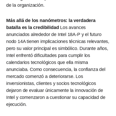
de la organización.
Más allá de los nanómetros: la verdadera
batalla es la credibilidad
Los avances
anunciados alrededor de Intel 18A-P y el futuro
nodo 14A tienen implicaciones técnicas relevantes,
pero su valor principal es simbólico. Durante años,
Intel enfrentó dificultades para cumplir los
calendarios tecnológicos que ella misma
anunciaba. Como consecuencia, la confianza del
mercado comenzó a deteriorarse. Los
inversionistas, clientes y socios tecnológicos
dejaron de evaluar únicamente la innovación de
Intel y comenzaron a cuestionar su capacidad de
ejecución.