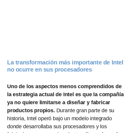
La transformación más importante de Intel
no ocurre en sus procesadores
Uno de los aspectos menos comprendidos de
la estrategia actual de Intel es que la compañía
ya no quiere limitarse a diseñar y fabricar
productos propios.
Durante gran parte de su
historia, Intel operó bajo un modelo integrado
donde desarrollaba sus procesadores y los