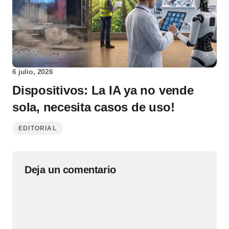
6 julio, 2026
Dispositivos: La IA ya no vende
sola, necesita casos de uso!
EDITORIAL
Deja un comentario