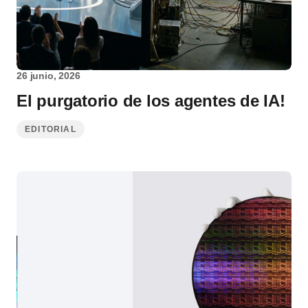
26 junio, 2026
El purgatorio de los agentes de IA!
EDITORIAL