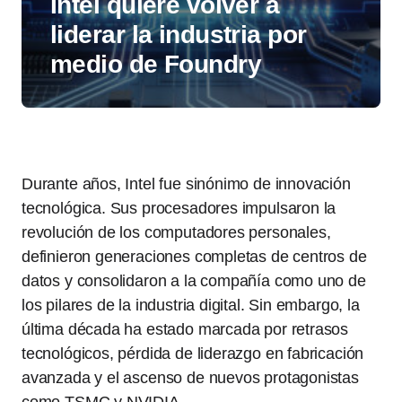
Intel quiere volver a
liderar la industria por
medio de Foundry
Durante años, Intel fue sinónimo de innovación
tecnológica. Sus procesadores impulsaron la
revolución de los computadores personales,
definieron generaciones completas de centros de
datos y consolidaron a la compañía como uno de
los pilares de la industria digital. Sin embargo, la
última década ha estado marcada por retrasos
tecnológicos, pérdida de liderazgo en fabricación
avanzada y el ascenso de nuevos protagonistas