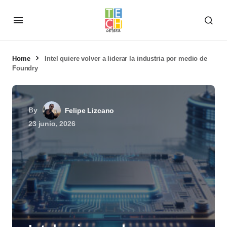
Home
Intel quiere volver a liderar la industria por medio de
Foundry
By
Felipe Lizcano
23 junio, 2026