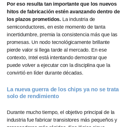
Por eso resulta tan importante que los nuevos
hitos de fabricación estén avanzando dentro de
los plazos prometidos.
La industria de
semiconductores, en este momento de tanta
incertidumbre, premia la consistencia más que las
promesas. Un nodo tecnológicamente brillante
pierde valor si llega tarde al mercado. En ese
contexto, Intel está intentando demostrar que
puede volver a ejecutar con la disciplina que la
convirtió en líder durante décadas.
La nueva guerra de los chips ya no se trata
solo de rendimiento
Durante mucho tiempo, el objetivo principal de la
industria fue fabricar transistores más pequeños y