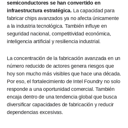
semiconductores se han convertido en
infraestructura estratégica.
La capacidad para
fabricar chips avanzados ya no afecta únicamente
a la industria tecnológica. También influye en
seguridad nacional, competitividad económica,
inteligencia artificial y resiliencia industrial.
La concentración de la fabricación avanzada en un
número reducido de actores genera riesgos que
hoy son mucho más visibles que hace una década.
Por eso, el fortalecimiento de Intel Foundry no solo
responde a una oportunidad comercial. También
encaja dentro de una tendencia global que busca
diversificar capacidades de fabricación y reducir
dependencias excesivas.