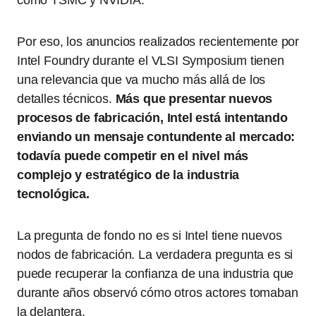
como TSMC y NVIDIA.
Por eso, los anuncios realizados recientemente por
Intel Foundry durante el VLSI Symposium tienen
una relevancia que va mucho más allá de los
detalles técnicos.
Más que presentar nuevos
procesos de fabricación, Intel está intentando
enviando un mensaje contundente al mercado:
todavía puede competir en el nivel más
complejo y estratégico de la industria
tecnológica.
La pregunta de fondo no es si Intel tiene nuevos
nodos de fabricación. La verdadera pregunta es si
puede recuperar la confianza de una industria que
durante años observó cómo otros actores tomaban
la delantera.