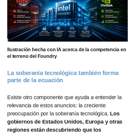
Ilustración hecha con IA acerca de la competencia en
el terreno del Foundry
La soberanía tecnológica también forma
parte de la ecuación
Existe otro componente que ayuda a entender la
relevancia de estos anuncios: la creciente
preocupación por la soberanía tecnológica.
Los
gobiernos de Estados Unidos, Europa y otras
regiones están descubriendo que los