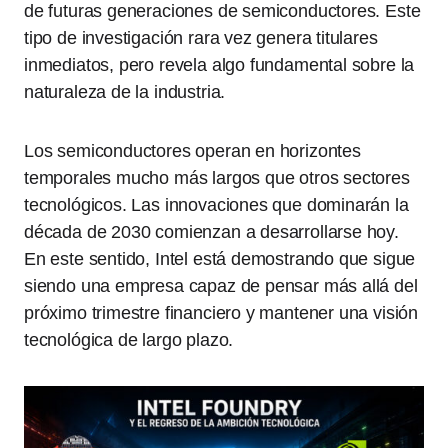
de futuras generaciones de semiconductores. Este
tipo de investigación rara vez genera titulares
inmediatos, pero revela algo fundamental sobre la
naturaleza de la industria.
Los semiconductores operan en horizontes
temporales mucho más largos que otros sectores
tecnológicos. Las innovaciones que dominarán la
década de 2030 comienzan a desarrollarse hoy.
En este sentido, Intel está demostrando que sigue
siendo una empresa capaz de pensar más allá del
próximo trimestre financiero y mantener una visión
tecnológica de largo plazo.