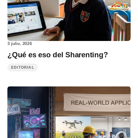
3 julio, 2026
¿Qué es eso del Sharenting?
EDITORIAL