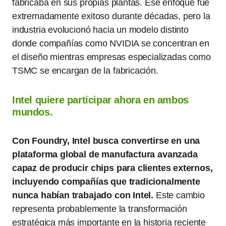
fabricaba en sus propias plantas. Ese enfoque fue
extremadamente exitoso durante décadas, pero la
industria evolucionó hacia un modelo distinto
donde compañías como NVIDIA se concentran en
el diseño mientras empresas especializadas como
TSMC se encargan de la fabricación.
Intel quiere participar ahora en ambos
mundos.
Con Foundry, Intel busca convertirse en una
plataforma global de manufactura avanzada
capaz de producir chips para clientes externos,
incluyendo compañías que tradicionalmente
nunca habían trabajado con Intel.
Este cambio
representa probablemente la transformación
estratégica más importante en la historia reciente