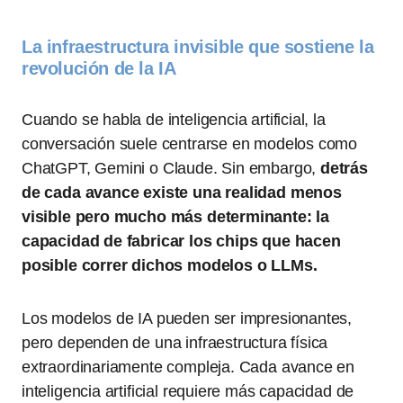
La infraestructura invisible que sostiene la
revolución de la IA
Cuando se habla de inteligencia artificial, la
conversación suele centrarse en modelos como
ChatGPT, Gemini o Claude. Sin embargo,
detrás
de cada avance existe una realidad menos
visible pero mucho más determinante: la
capacidad de fabricar los chips que hacen
posible correr dichos modelos o LLMs.
Los modelos de IA pueden ser impresionantes,
pero dependen de una infraestructura física
extraordinariamente compleja. Cada avance en
inteligencia artificial requiere más capacidad de