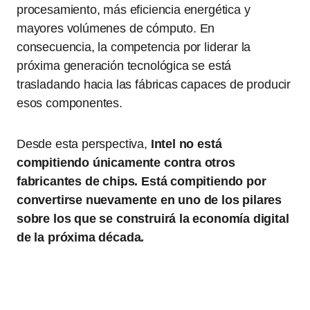
procesamiento, más eficiencia energética y
mayores volúmenes de cómputo. En
consecuencia, la competencia por liderar la
próxima generación tecnológica se está
trasladando hacia las fábricas capaces de producir
esos componentes.
Desde esta perspectiva,
Intel no está
compitiendo únicamente contra otros
fabricantes de chips. Está compitiendo por
convertirse nuevamente en uno de los pilares
sobre los que se construirá la economía digital
de la próxima década.