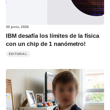
30 junio, 2026
IBM desafía los límites de la física
con un chip de 1 nanómetro!
EDITORIAL