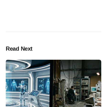
Read Next