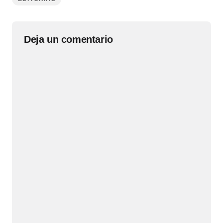
Deja un comentario