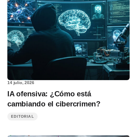
14 julio, 2026
IA ofensiva: ¿Cómo está
cambiando el cibercrimen?
EDITORIAL