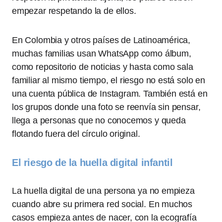
empezar respetando la de ellos.
En Colombia y otros países de Latinoamérica,
muchas familias usan WhatsApp como álbum,
como repositorio de noticias y hasta como sala
familiar al mismo tiempo, el riesgo no está solo en
una cuenta pública de Instagram. También está en
los grupos donde una foto se reenvía sin pensar,
llega a personas que no conocemos y queda
flotando fuera del círculo original.
El riesgo de la huella digital infantil
La huella digital de una persona ya no empieza
cuando abre su primera red social. En muchos
casos empieza antes de nacer, con la ecografía