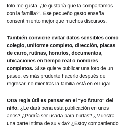
foto me gusta, ¿le gustaría que la compartamos
con la familia?”. Ese pequeño gesto enseña
consentimiento mejor que muchos discursos.
También conviene evitar datos sensibles como
colegio, uniforme completo, dirección, placas
de carro, rutinas, horarios, documentos,
ubicaciones en tiempo real o nombres
completos.
Si se quiere publicar una foto de un
paseo, es más prudente hacerlo después de
regresar, no mientras la familia está en el lugar.
Otra regla útil es pensar en el “yo futuro” del
niño.
¿Le dará pena esta publicación en unos
años? ¿Podría ser usada para burlas? ¿Muestra
una parte íntima de su vida? ¿Estoy compartiendo