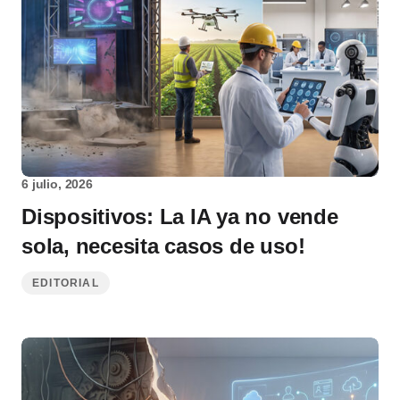
6 julio, 2026
Dispositivos: La IA ya no vende
sola, necesita casos de uso!
EDITORIAL