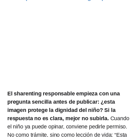
El sharenting responsable empieza con una
pregunta sencilla antes de publicar: ¿esta
imagen protege la dignidad del niño? Si la
respuesta no es clara, mejor no subirla.
Cuando
el niño ya puede opinar, conviene pedirle permiso.
No como trámite, sino como lección de vida: “Esta