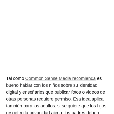
Tal como
Common Sense Media recomienda
es
bueno hablar con los niños sobre su identidad
digital y enseñarles que publicar fotos o videos de
otras personas requiere permiso. Esa idea aplica
también para los adultos: si se quiere que los hijos
respeten la privacidad ajena, los padres deben