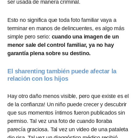
ser usada de manera criminal.
Esto no significa que toda foto familiar vaya a
terminar en manos de delincuentes, es algo más
simple pero serio:
cuando una imagen de un
menor sale del control familiar, ya no hay
garantía plena sobre su destino.
El sharenting también puede afectar la
relación con los hijos
Hay otro daño menos visible, pero que existe es el
de la confianza! Un niño puede crecer y descubrir
que sus momentos íntimos fueron publicados sin
permiso. Tal vez una foto de cuando lloraba
parecía graciosa. Tal vez un video de una pataleta
dio risa. Tal vez un diagnóstico médico recibió