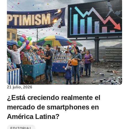
21 julio, 2026
¿Está creciendo realmente el
mercado de smartphones en
América Latina?
EDITORIAL