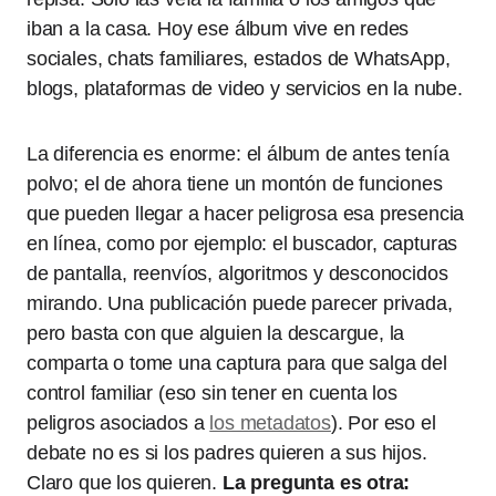
iban a la casa. Hoy ese álbum vive en redes
sociales, chats familiares, estados de WhatsApp,
blogs, plataformas de video y servicios en la nube.
La diferencia es enorme: el álbum de antes tenía
polvo; el de ahora tiene un montón de funciones
que pueden llegar a hacer peligrosa esa presencia
en línea, como por ejemplo: el buscador, capturas
de pantalla, reenvíos, algoritmos y desconocidos
mirando. Una publicación puede parecer privada,
pero basta con que alguien la descargue, la
comparta o tome una captura para que salga del
control familiar (eso sin tener en cuenta los
peligros asociados a
los metadatos
). Por eso el
debate no es si los padres quieren a sus hijos.
Claro que los quieren.
La pregunta es otra: