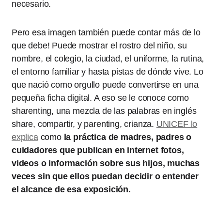
necesario.
Pero esa imagen también puede contar más de lo
que debe! Puede mostrar el rostro del niño, su
nombre, el colegio, la ciudad, el uniforme, la rutina,
el entorno familiar y hasta pistas de dónde vive. Lo
que nació como orgullo puede convertirse en una
pequeña ficha digital. A eso se le conoce como
sharenting, una mezcla de las palabras en inglés
share, compartir, y parenting, crianza.
UNICEF lo
explica
como
la práctica de madres, padres o
cuidadores que publican en internet fotos,
videos o información sobre sus hijos, muchas
veces sin que ellos puedan decidir o entender
el alcance de esa exposición.