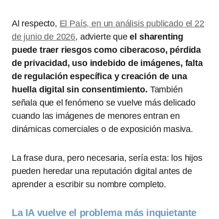
Al respecto,
El País, en un análisis publicado el 22
de junio de 2026
, advierte que
el sharenting
puede traer riesgos como ciberacoso, pérdida
de privacidad, uso indebido de imágenes, falta
de regulación específica y creación de una
huella digital sin consentimiento.
También
señala que el fenómeno se vuelve más delicado
cuando las imágenes de menores entran en
dinámicas comerciales o de exposición masiva.
La frase dura, pero necesaria, sería esta: los hijos
pueden heredar una reputación digital antes de
aprender a escribir su nombre completo.
La IA vuelve el problema más inquietante