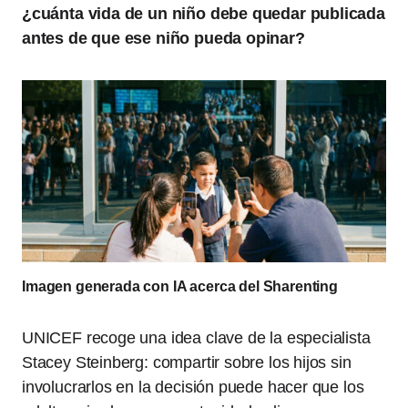
¿cuánta vida de un niño debe quedar publicada
antes de que ese niño pueda opinar?
Imagen generada con IA acerca del Sharenting
UNICEF recoge una idea clave de la especialista
Stacey Steinberg: compartir sobre los hijos sin
involucrarlos en la decisión puede hacer que los