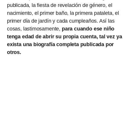
publicada, la fiesta de revelación de género, el
nacimiento, el primer baño, la primera pataleta, el
primer día de jardín y cada cumpleaños. Así las
cosas, lastimosamente,
para cuando ese niño
tenga edad de abrir su propia cuenta, tal vez ya
exista una biografía completa publicada por
otros.