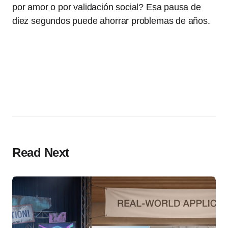
por amor o por validación social? Esa pausa de
diez segundos puede ahorrar problemas de años.
Read Next