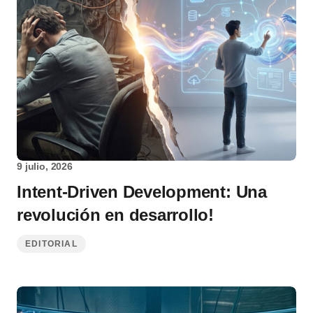
9 julio, 2026
Intent-Driven Development: Una
revolución en desarrollo!
EDITORIAL