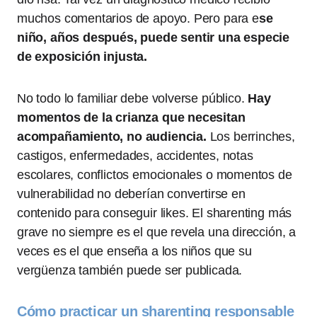
muchos comentarios de apoyo. Pero para e
se
niño, años después, puede sentir una especie
de exposición injusta.
No todo lo familiar debe volverse público.
Hay
momentos de la crianza que necesitan
acompañamiento, no audiencia.
Los berrinches,
castigos, enfermedades, accidentes, notas
escolares, conflictos emocionales o momentos de
vulnerabilidad no deberían convertirse en
contenido para conseguir likes. El sharenting más
grave no siempre es el que revela una dirección, a
veces es el que enseña a los niños que su
vergüenza también puede ser publicada.
Cómo practicar un sharenting responsable