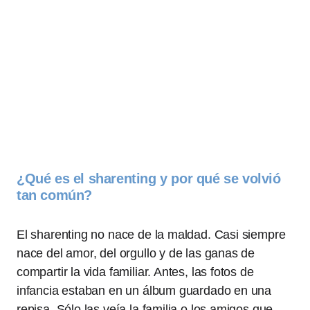
¿Qué es el sharenting y por qué se volvió
tan común?
El sharenting no nace de la maldad. Casi siempre
nace del amor, del orgullo y de las ganas de
compartir la vida familiar. Antes, las fotos de
infancia estaban en un álbum guardado en una
repisa. Sólo las veía la familia o los amigos que