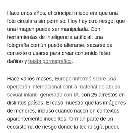
Hace unos años, el principal miedo era que una
foto circulara sin permiso. Hoy hay otro riesgo: que
una imagen pueda ser manipulada. Con
herramientas de inteligencia artificial, una
fotografía común puede alterarse, sacarse de
contexto o usarse para crear contenido falso,
dañino y
hasta pornográfico
.
Hace varios meses,
Europol informó sobre una
operación internacional contra material de abuso
sexual infantil generado con IA
, con 25 arrestos en
distintos países. El caso muestra que las imágenes
de menores, incluso cuando nacen en contextos
aparentemente inocentes, forman parte de un
ecosistema de riesgo donde la tecnología puede