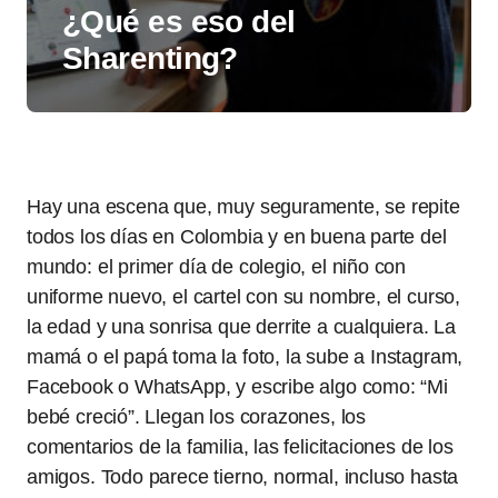
¿Qué es eso del
Sharenting?
Hay una escena que, muy seguramente, se repite
todos los días en Colombia y en buena parte del
mundo: el primer día de colegio, el niño con
uniforme nuevo, el cartel con su nombre, el curso,
la edad y una sonrisa que derrite a cualquiera. La
mamá o el papá toma la foto, la sube a Instagram,
Facebook o WhatsApp, y escribe algo como: “Mi
bebé creció”. Llegan los corazones, los
comentarios de la familia, las felicitaciones de los
amigos. Todo parece tierno, normal, incluso hasta