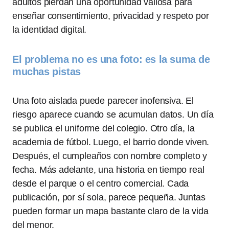
adultos pierdan una oportunidad valiosa para
enseñar consentimiento, privacidad y respeto por
la identidad digital.
El problema no es una foto: es la suma de
muchas pistas
Una foto aislada puede parecer inofensiva. El
riesgo aparece cuando se acumulan datos. Un día
se publica el uniforme del colegio. Otro día, la
academia de fútbol. Luego, el barrio donde viven.
Después, el cumpleaños con nombre completo y
fecha. Más adelante, una historia en tiempo real
desde el parque o el centro comercial. Cada
publicación, por sí sola, parece pequeña. Juntas
pueden formar un mapa bastante claro de la vida
del menor.