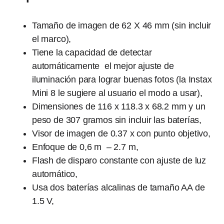
Tamaño de imagen de 62 X 46 mm (sin incluir
el marco),
Tiene la capacidad de detectar
automáticamente el mejor ajuste de
iluminación para lograr buenas fotos (la Instax
Mini 8 le sugiere al usuario el modo a usar),
Dimensiones de 116 x 118.3 x 68.2 mm y un
peso de 307 gramos sin incluir las baterías,
Visor de imagen de 0.37 x con punto objetivo,
Enfoque de 0,6 m – 2.7 m,
Flash de disparo constante con ajuste de luz
automático,
Usa dos baterías alcalinas de tamaño AA de
1.5 V,