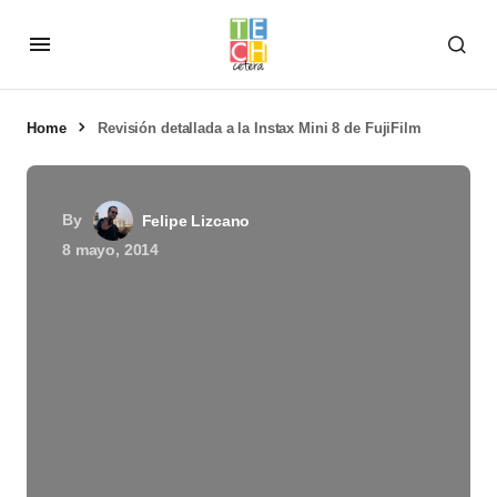
Home
Revisión detallada a la Instax Mini 8 de FujiFilm
By
Felipe Lizcano
8 mayo, 2014