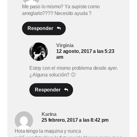
Me paso lo mismo? Ya supiste como
arreglarlo???? Necesito ayuda ?
Responder
Virginia
12 agosto, 2017 a las 5:23
am
Estoy con el mismo problema desde ayer.
¿Alguna solución? 🙁
Responder
Karina
25 febrero, 2017 a las 8:42 pm
Hola tengo la maquina y nunca