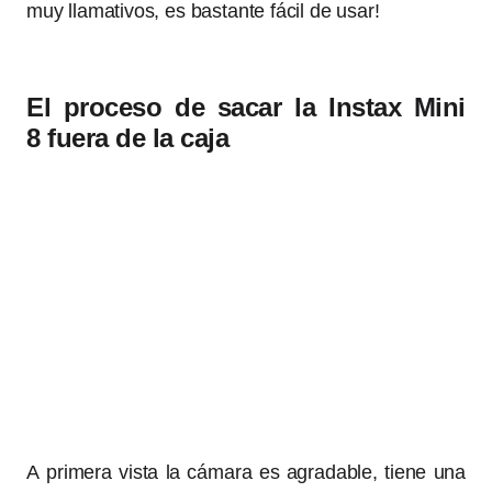
muy llamativos, es bastante fácil de usar!
El proceso de sacar la Instax Mini
8 fuera de la caja
A primera vista la cámara es agradable, tiene una