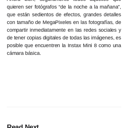
quieren ser fotógrafos “de la noche a la mañana”,
que están sedientos de efectos, grandes detalles
con tamaño de MegaPixeles en las fotografías, de
compartir inmediatamente en las redes sociales y
de tener copias digitales de todas las imágenes, es
posible que encuentren la Instax Mini 8 como una
cámara básica.
Read Next