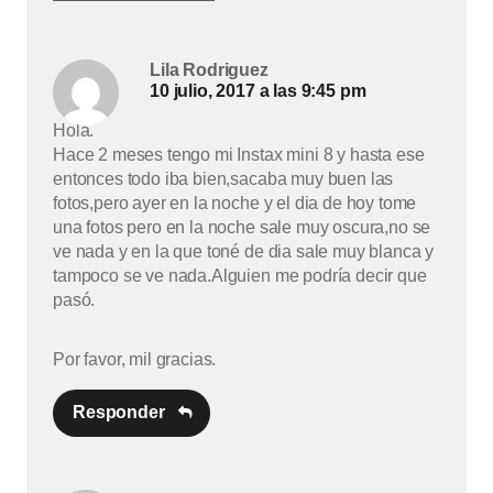
Lila Rodriguez
10 julio, 2017 a las 9:45 pm
Hola.
Hace 2 meses tengo mi Instax mini 8 y hasta ese
entonces todo iba bien,sacaba muy buen las
fotos,pero ayer en la noche y el dia de hoy tome
una fotos pero en la noche sale muy oscura,no se
ve nada y en la que toné de dia sale muy blanca y
tampoco se ve nada.Alguien me podría decir que
pasó.
Por favor, mil gracias.
Responder