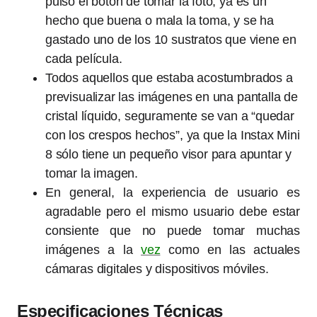
pulsó el botón de tomar la foto, ya es un
hecho que buena o mala la toma, y se ha
gastado uno de los 10 sustratos que viene en
cada película.
Todos aquellos que estaba acostumbrados a
previsualizar las imágenes en una pantalla de
cristal líquido, seguramente se van a “quedar
con los crespos hechos”, ya que la Instax Mini
8 sólo tiene un pequeño visor para apuntar y
tomar la imagen.
En general, la experiencia de usuario es
agradable pero el mismo usuario debe estar
consiente que no puede tomar muchas
imágenes a la
vez
como en las actuales
cámaras digitales y dispositivos móviles.
Especificaciones Técnicas