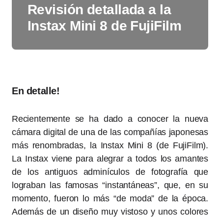
Revisión detallada a la
Instax Mini 8 de FujiFilm
En detalle!
Recientemente se ha dado a conocer la nueva
cámara digital de una de las compañías japonesas
más renombradas, la Instax Mini 8 (de FujiFilm).
La Instax viene para alegrar a todos los amantes
de los antiguos adminículos de fotografía que
lograban las famosas “instantáneas”, que, en su
momento, fueron lo más “de moda” de la época.
Además de un diseño muy vistoso y unos colores