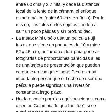
entre 60 cms y 2.7 mts, y dada la distancia
focal de la lente de la cámara, el enfoque
es automático (entre 60 cms e infinito). Por lo
mismo, las fotos de los objetos tienden a
salir un poco pálidas y sin profundidad.
La Instax Mini 8 sólo usa un película Fuji
Instax que viene en paquetes de 10 y mide
62 x 46 mm, un tamaño ideal para generar
fotografías de proporciones parecidas a las
de una tarjeta de presentación que pueden
cargarse en cualquier lugar. Pero es muy
importante pensar que el hecho de usar una
película puede significar una inversión
constante a largo plazo.
No da espacio para las equivocaciones, como
dicen en Colombia “lo que fue, fue”; si se