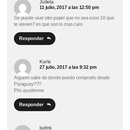
Julieta
11 julio, 2017 a las 12:50 pm
Se puede usar otro papel que no sea esos 10 que
te vienen? es que son lo mas caro
Responder
Karla
27 julio, 2017 a las 9:32 pm
Alguien sabe de donde puedo comprarlo desde
Paraguay???
Plis ayudenme
Responder
ludmi