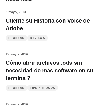
8 mayo, 2014
Cuente su Historia con Voice de
Adobe
PRUEBAS
REVIEWS
12 mayo, 2014
Cómo abrir archivos .ods sin
necesidad de más software en su
terminal?
PRUEBAS
TIPS Y TRUCOS
12 mayo, 2014