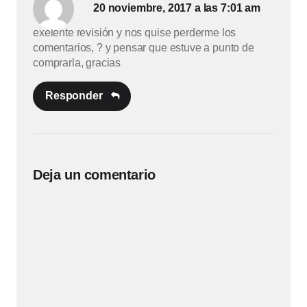
20 noviembre, 2017 a las 7:01 am
exelente revisión y nos quise perderme los
comentarios, ? y pensar que estuve a punto de
comprarla, gracias
Responder
Deja un comentario