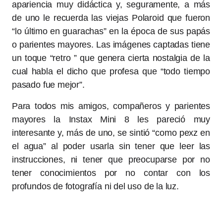
apariencia muy didáctica y, seguramente, a más
de uno le recuerda las viejas Polaroid que fueron
“lo último en guarachas” en la época de sus papás
o parientes mayores. Las imágenes captadas tiene
un toque “retro ” que genera cierta nostalgia de la
cual habla el dicho que profesa que “todo tiempo
pasado fue mejor”.
Para todos mis amigos, compañeros y parientes
mayores la Instax Mini 8 les pareció muy
interesante y, más de uno, se sintió “como pexz en
el agua” al poder usarla sin tener que leer las
instrucciones, ni tener que preocuparse por no
tener conocimientos por no contar con los
profundos de fotografía ni del uso de la luz.