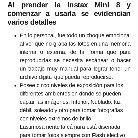
Al prender la Instax Mini 8 y
comenzar a usarla se evidencian
varios detalles
En lo personal, fue todo un choque emocional
al ver que no graba las fotos en una memoria
interna o externa, de tal forma que para
reproducirlas se necesita escánear o hacer
un trabajo muy manual para lograr tener un
archivo digital que pueda reproducirse.
Posee cinco niveles de exposición para los
diferentes ambientes en donde se pueden
captar las imágenes: Interior, Nublado, luz
débil, soleado y otro para tomar fotografías
con niveles extremos de brillo.
Lastimosamente la cámara está diseñada
para tomar fotos siempre con Flash efectivo