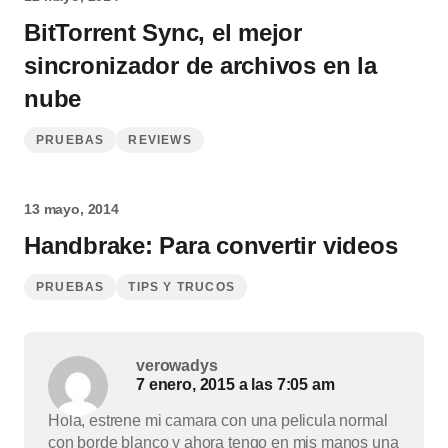
BitTorrent Sync, el mejor
sincronizador de archivos en la
nube
PRUEBAS
REVIEWS
13 mayo, 2014
Handbrake: Para convertir videos
PRUEBAS
TIPS Y TRUCOS
verowadys
7 enero, 2015 a las 7:05 am
Hola, estrene mi camara con una pelicula normal
con borde blanco y ahora tengo en mis manos una