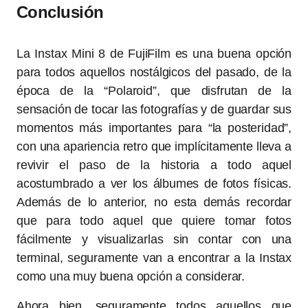
Conclusión
La Instax Mini 8 de FujiFilm es una buena opción
para todos aquellos nostálgicos del pasado, de la
época de la “Polaroid”, que disfrutan de la
sensación de tocar las fotografías y de guardar sus
momentos más importantes para “la posteridad”,
con una apariencia retro que implícitamente lleva a
revivir el paso de la historia a todo aquel
acostumbrado a ver los álbumes de fotos físicas.
Además de lo anterior, no esta demás recordar
que para todo aquel que quiere tomar fotos
fácilmente y visualizarlas sin contar con una
terminal, seguramente van a encontrar a la Instax
como una muy buena opción a considerar.
Ahora bien, seguramente todos aquellos que