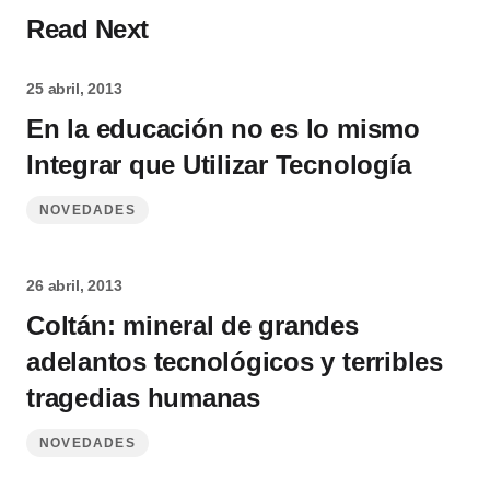
Read Next
25 abril, 2013
En la educación no es lo mismo
Integrar que Utilizar Tecnología
NOVEDADES
26 abril, 2013
Coltán: mineral de grandes
adelantos tecnológicos y terribles
tragedias humanas
NOVEDADES