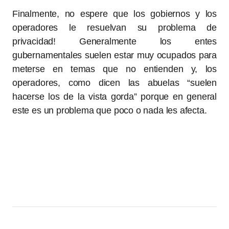
Finalmente, no espere que los gobiernos y los
operadores le resuelvan su problema de
privacidad! Generalmente los entes
gubernamentales suelen estar muy ocupados para
meterse en temas que no entienden y, los
operadores, como dicen las abuelas “suelen
hacerse los de la vista gorda” porque en general
este es un problema que poco o nada les afecta.