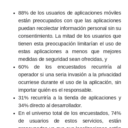
88% de los usuarios de aplicaciones móviles
están preocupados con que las aplicaciones
puedan recolectar información personal sin su
consentimiento. La mitad de los usuarios que
tienen esta preocupación limitarían el uso de
estas aplicaciones a menos que mejores
medidas de seguridad sean ofrecidas, y
60% de los encuestados recurriría al
operador si una seria invasión a la privacidad
ocurriese durante el uso de la aplicación, sin
importar quién es el responsable.
31% recurriría a la tienda de aplicaciones y
34% directo al desarrollador.
En el universo total de los encuestados, 74%
de usuarios de estos servicios, están