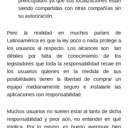
preocupados ya que sus localizaciones están
siendo compartidas con otras compañías sin
su autorización.
Pero la realidad en muchos países de
Latinoamérica es que la ley poco o nada protege a
los usuarios al respecto. Los alcances son tan
débiles por falta de conocimiento de los
legisladores que toda la responsabilidad recae en
los usuarios quienes en la medida de sus
posibilidades tienen la libertad de comprar un
equipo medianamente seguro e instalarle las
aplicaciones con responsabilidad.
Muchos usuarios no suelen estar al tanto de dicha
responsabilidad y peor aún, no entender en qué
implica. Por lo mismo, es bueno averiguar bien