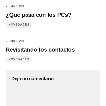
26 abril, 2013
¿Que pasa con los PCs?
NOVEDADES
29 abril, 2013
Revisitando los contactos
NOVEDADES
Deja un comentario