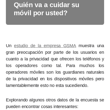
Quién va a cuidar su
móvil por usted?
Un
estudio de la empresa GSMA
muestra una
gran preocupación por parte de los usuarios en
cuanto a la privacidad que ofrecen los teléfonos y
los operadores como tal. Para muchos los
operadores móviles son los guardianes naturales
de la privacidad en los dispositivos móviles pero
lamentablemente esto no esta sucediendo.
Explorando algunos otros datos de la encuesta se
pueden encontrar cosas interesantes: