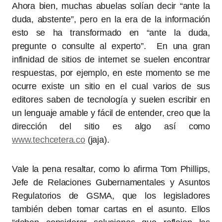
Ahora bien, muchas abuelas solían decir “ante la
duda, abstente”, pero en la era de la información
esto se ha transformado en “ante la duda,
pregunte o consulte al experto”. En una gran
infinidad de sitios de internet se suelen encontrar
respuestas, por ejemplo, en este momento se me
ocurre existe un sitio en el cual varios de sus
editores saben de tecnología y suelen escribir en
un lenguaje amable y fácil de entender, creo que la
dirección del sitio es algo así como
www.techcetera.co
(jaja).
Vale la pena resaltar, como lo afirma Tom Phillips,
Jefe de Relaciones Gubernamentales y Asuntos
Regulatorios de GSMA, que los legisladores
también deben tomar cartas en el asunto. Ellos