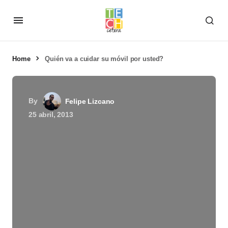
Home
Quién va a cuidar su móvil por usted?
By
Felipe Lizcano
25 abril, 2013