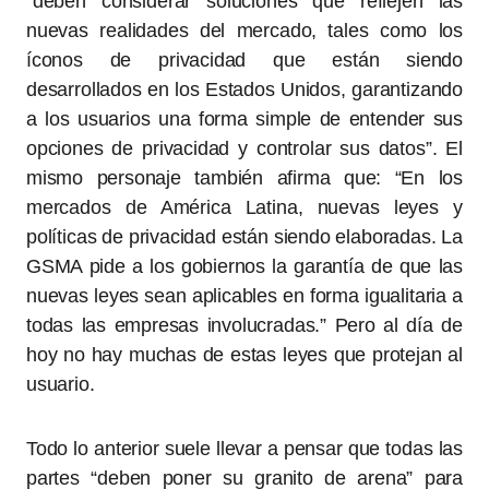
“deben considerar soluciones que reflejen las
nuevas realidades del mercado, tales como los
íconos de privacidad que están siendo
desarrollados en los Estados Unidos, garantizando
a los usuarios una forma simple de entender sus
opciones de privacidad y controlar sus datos”. El
mismo personaje también afirma que: “En los
mercados de América Latina, nuevas leyes y
políticas de privacidad están siendo elaboradas. La
GSMA pide a los gobiernos la garantía de que las
nuevas leyes sean aplicables en forma igualitaria a
todas las empresas involucradas.” Pero al día de
hoy no hay muchas de estas leyes que protejan al
usuario.
Todo lo anterior suele llevar a pensar que todas las
partes “deben poner su granito de arena” para