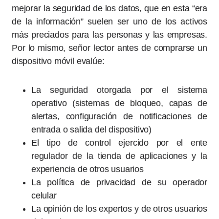
mejorar la seguridad de los datos, que en esta “era
de la información” suelen ser uno de los activos
más preciados para las personas y las empresas.
Por lo mismo, señor lector antes de comprarse un
dispositivo móvil evalúe:
La seguridad otorgada por el sistema
operativo (sistemas de bloqueo, capas de
alertas, configuración de notificaciones de
entrada o salida del dispositivo)
El tipo de control ejercido por el ente
regulador de la tienda de aplicaciones y la
experiencia de otros usuarios
La política de privacidad de su operador
celular
La opinión de los expertos y de otros usuarios