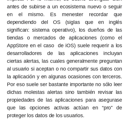
antes de subirse a un ecosistema nuevo o seguir
en el mismo. Es menester recordar que
dependiendo del OS (siglas que en inglés
significan: sistema operativo), los dueños de las
tiendas o mercados de aplicaciones (como el
AppStore en el caso de iOS) suele requerir a los
desarrolladores de las aplicaciones incluyan
ciertas alertas, las cuales generalmente preguntan
al usuario si aceptan o no compartir sus datos con
la aplicación y en algunas ocasiones con terceros.
Por eso suele ser bastante importante no sólo leer
dichas molestas alertas sino también revisar las
propiedades de las aplicaciones para asegurase
que las opciones activas actúan en “pro” de
proteger los datos de los usuarios.