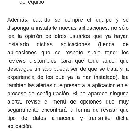
del equipo
Además, cuando se compre el equipo y se
disponga a instalarle nuevas aplicaciones, no sólo
lea la opinión de otros usuarios que ya hayan
instalado dichas aplicaciones (tienda de
aplicaciones que se respete suele tener los
reviews disponibles para que todo aquel que
descargue un app pueda ver de que se trata y la
experiencia de los que ya la han instalado), lea
también las alertas que presenta la aplicación en el
proceso de configuración. Si no aparece ninguna
alerta, revise el menú de opciones que muy
seguramente encontrará la forma de revisar que
tipo de datos almacena y transmite dicha
aplicación.