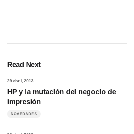
Read Next
29 abril, 2013
HP y la mutación del negocio de
impresión
NOVEDADES