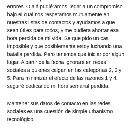
errores. Ojalá pudiéramos llegar a un compromiso
bajo el cual nos respetamos mutuamente en
nuestras listas de contactos y ayudamos a que
sean útiles para todos, y me pudiera ahorrar esa
hora perdida de mi vida. Se que pido un casi
imposible y que posiblemente estoy luchando una
batalla perdida. Pero tenemos que iniciar por algún
lugar. A partir de la fecha ignoraré en redes
sociales a quienes caigan en las categorías 2, 3 y
5. Para minimizar el efecto de las razones 1 y 4,
seguiré dedicando mi hora semanal perdida.
Mantener sus datos de contacto en las redes
sociales es una cuestión de simple urbanismo
tecnológico.