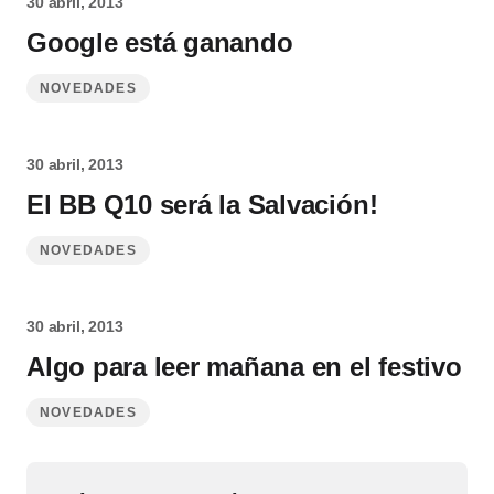
30 abril, 2013
Google está ganando
NOVEDADES
30 abril, 2013
El BB Q10 será la Salvación!
NOVEDADES
30 abril, 2013
Algo para leer mañana en el festivo
NOVEDADES