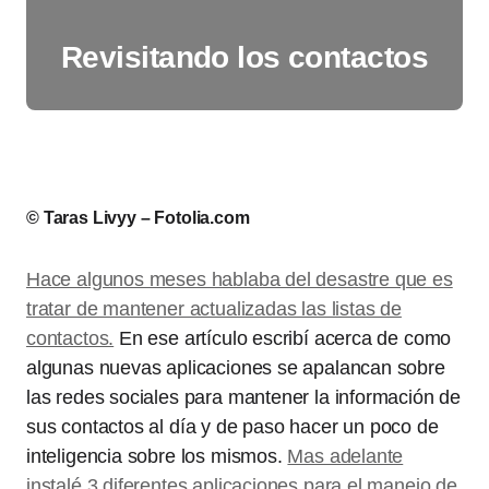
Revisitando los contactos
© Taras Livyy – Fotolia.com
Hace algunos meses hablaba del desastre que es
tratar de mantener actualizadas las listas de
contactos.
En ese artículo escribí acerca de como
algunas nuevas aplicaciones se apalancan sobre
las redes sociales para mantener la información de
sus contactos al día y de paso hacer un poco de
inteligencia sobre los mismos.
Mas adelante
instalé 3 diferentes aplicaciones para el manejo de