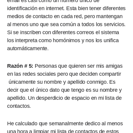
email es casi como un número único de
identificación en internet. Esta bien tener diferentes
medios de contacto en cada red, pero mantengan
al menos uno que sea común a todos los servicios.
Si se inscriben con diferentes correos el sistema
los interpreta como homónimos y nos los unifica
automáticamente.
Razón # 5:
Personas que quieren ser mis amigas
en las redes sociales pero que deciden compartir
únicamente su nombre y apellido conmigo. Es
decir que el único dato que tengo es su nombre y
apellido. Un desperdicio de espacio en mi lista de
contactos.
He calculado que semanalmente dedico al menos
una hora a limpiar mi lista de contactos de estos