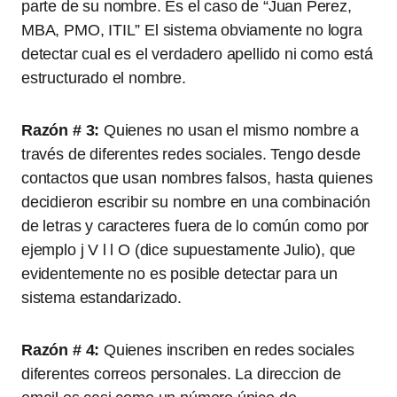
parte de su nombre. Es el caso de “Juan Perez,
MBA, PMO, ITIL” El sistema obviamente no logra
detectar cual es el verdadero apellido ni como está
estructurado el nombre.
Razón # 3:
Quienes no usan el mismo nombre a
través de diferentes redes sociales. Tengo desde
contactos que usan nombres falsos, hasta quienes
decidieron escribir su nombre en una combinación
de letras y caracteres fuera de lo común como por
ejemplo j V l l O (dice supuestamente Julio), que
evidentemente no es posible detectar para un
sistema estandarizado.
Razón # 4:
Quienes inscriben en redes sociales
diferentes correos personales. La direccion de