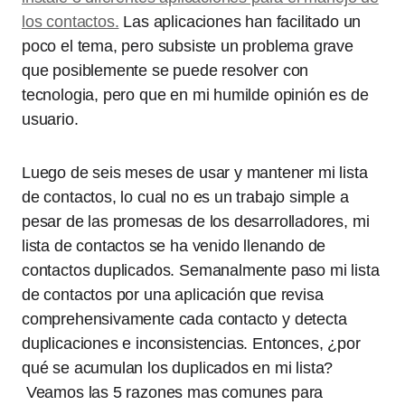
los contactos.
Las aplicaciones han facilitado un
poco el tema, pero subsiste un problema grave
que posiblemente se puede resolver con
tecnologia, pero que en mi humilde opinión es de
usuario.
Luego de seis meses de usar y mantener mi lista
de contactos, lo cual no es un trabajo simple a
pesar de las promesas de los desarrolladores, mi
lista de contactos se ha venido llenando de
contactos duplicados. Semanalmente paso mi lista
de contactos por una aplicación que revisa
comprehensivamente cada contacto y detecta
duplicaciones e inconsistencias. Entonces, ¿por
qué se acumulan los duplicados en mi lista?
Veamos las 5 razones mas comunes para