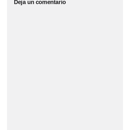
Deja un comentario