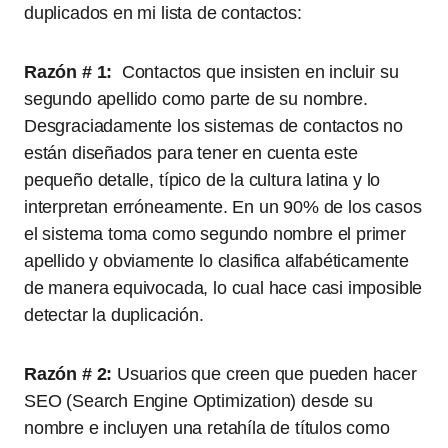
duplicados en mi lista de contactos:
Razón # 1:
Contactos que insisten en incluir su
segundo apellido como parte de su nombre.
Desgraciadamente los sistemas de contactos no
están diseñados para tener en cuenta este
pequeño detalle, típico de la cultura latina y lo
interpretan erróneamente. En un 90% de los casos
el sistema toma como segundo nombre el primer
apellido y obviamente lo clasifica alfabéticamente
de manera equivocada, lo cual hace casi imposible
detectar la duplicación.
Razón # 2:
Usuarios que creen que pueden hacer
SEO (Search Engine Optimization) desde su
nombre e incluyen una retahíla de títulos como