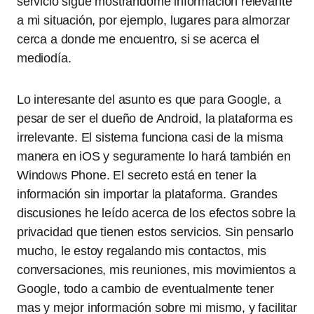
servicio sigue mostrándome información relevante
a mi situación, por ejemplo, lugares para almorzar
cerca a donde me encuentro, si se acerca el
mediodía.
Lo interesante del asunto es que para Google, a
pesar de ser el dueño de Android, la plataforma es
irrelevante. El sistema funciona casi de la misma
manera en iOS y seguramente lo hará también en
Windows Phone. El secreto está en tener la
información sin importar la plataforma. Grandes
discusiones he leído acerca de los efectos sobre la
privacidad que tienen estos servicios. Sin pensarlo
mucho, le estoy regalando mis contactos, mis
conversaciones, mis reuniones, mis movimientos a
Google, todo a cambio de eventualmente tener
mas y mejor información sobre mi mismo, y facilitar