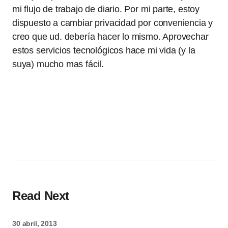
mi flujo de trabajo de diario. Por mi parte, estoy
dispuesto a cambiar privacidad por conveniencia y
creo que ud. debería hacer lo mismo. Aprovechar
estos servicios tecnológicos hace mi vida (y la
suya) mucho mas fácil.
Read Next
30 abril, 2013