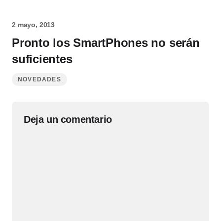
2 mayo, 2013
Pronto los SmartPhones no serán
suficientes
NOVEDADES
Deja un comentario