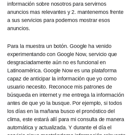
información sobre nosotros para servirnos
anuncios mas relevantes y 2. mantenernos frente
a sus servicios para podernos mostrar esos
anuncios.
Para la muestra un botón. Google ha venido
experimentando con Google Now, servicio que
desgraciadamente aún no es funcional en
Latinoamérica. Google Now es una plataforma
capaz de anticipar la información que yo como
usuario necesito. Reconoce mis patrones de
búsqueda en internet y me entrega la información
antes de que yo la busque. Por ejemplo, si todos
los días en la mañana busco el pronóstico del
clima, este estará allí para mi consulta de manera
automática y actualizada. Y durante el día el