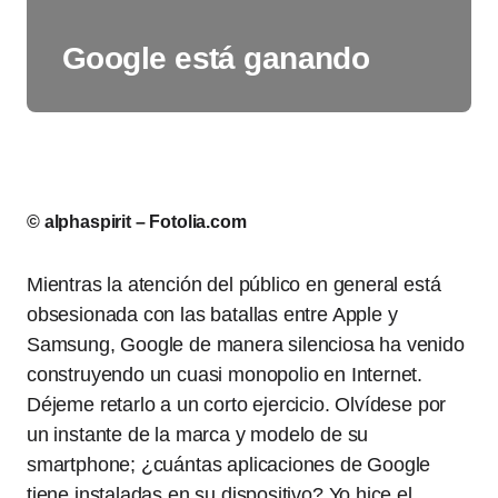
Google está ganando
© alphaspirit – Fotolia.com
Mientras la atención del público en general está
obsesionada con las batallas entre Apple y
Samsung, Google de manera silenciosa ha venido
construyendo un cuasi monopolio en Internet.
Déjeme retarlo a un corto ejercicio. Olvídese por
un instante de la marca y modelo de su
smartphone; ¿cuántas aplicaciones de Google
tiene instaladas en su dispositivo? Yo hice el