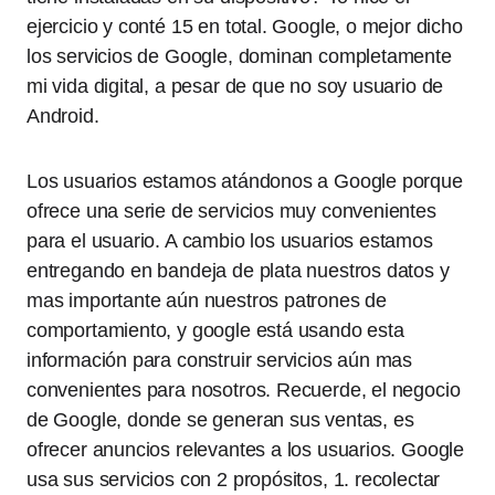
ejercicio y conté 15 en total. Google, o mejor dicho
los servicios de Google, dominan completamente
mi vida digital, a pesar de que no soy usuario de
Android.
Los usuarios estamos atándonos a Google porque
ofrece una serie de servicios muy convenientes
para el usuario. A cambio los usuarios estamos
entregando en bandeja de plata nuestros datos y
mas importante aún nuestros patrones de
comportamiento, y google está usando esta
información para construir servicios aún mas
convenientes para nosotros. Recuerde, el negocio
de Google, donde se generan sus ventas, es
ofrecer anuncios relevantes a los usuarios. Google
usa sus servicios con 2 propósitos, 1. recolectar