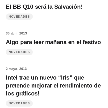
El BB Q10 será la Salvación!
NOVEDADES
30 abril, 2013
Algo para leer mañana en el festivo
NOVEDADES
2 mayo, 2013
Intel trae un nuevo “Iris” que
pretende mejorar el rendimiento de
los gráficos!
NOVEDADES