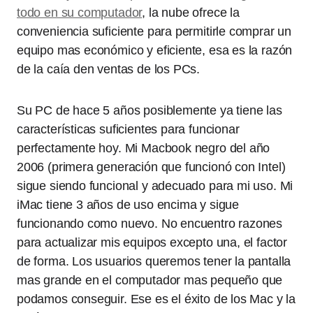
todo en su computador
, la nube ofrece la
conveniencia suficiente para permitirle comprar un
equipo mas económico y eficiente, esa es la razón
de la caía den ventas de los PCs.
Su PC de hace 5 años posiblemente ya tiene las
características suficientes para funcionar
perfectamente hoy. Mi Macbook negro del año
2006 (primera generación que funcionó con Intel)
sigue siendo funcional y adecuado para mi uso. Mi
iMac tiene 3 años de uso encima y sigue
funcionando como nuevo. No encuentro razones
para actualizar mis equipos excepto una, el factor
de forma. Los usuarios queremos tener la pantalla
mas grande en el computador mas pequeño que
podamos conseguir. Ese es el éxito de los Mac y la