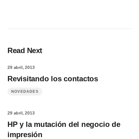
Read Next
29 abril, 2013
Revisitando los contactos
NOVEDADES
29 abril, 2013
HP y la mutación del negocio de
impresión