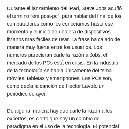
Durante el lanzamiento del iPad, Steve Jobs acuñó
el termino “era post-pc”, para hablar del final de los
computadores como los conocíamos hasta ese
momento y el inicio de una era de dispositivos
livianos mas fáciles de usar. La frase ha calado de
manera muy fuerte entre los usuarios. Los
números parecieran darle la razón a Jobs, el
mercado de los PCs está en crisis. En la industria
de la tecnología se habla únicamente del tema
móviles, tabletas y smartphones. Los PCs son,
como decía la canción de Hector Lavoé, un
periódico de ayer.
De alguna manera hay que darle la razón a los
expertos, es cierto que hay un cambio de
paradigma en el uso de la tecnología. El potencial