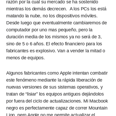
razón por la cual su mercado se ha sostenido
mientras los demás decrecen. A los PCs los está
matando la nube, no los dispositivos móviles.
Desde luego que eventualmente cambiaremos de
computador por uno mas pequeño, pero la
duración media de los mismos ya no será de 3,
sino de 5 o 6 años. El efecto financiero para los
fabricantes es explosivo. Van a vender la mitad o
menos de equipos.
Algunos fabricantes como Apple intentan combatir
este fenómeno mediante la rápida liberación de
nuevas versiones de sus sistemas operativos, y
tratan de “lisiar” los equipos antiguos dejándolos
por fuera del ciclo de actualizaciones. Mi Macbook
negro es perfectamente capaz de correr Mountain
Lion, pero Apple no me permite actualizar el