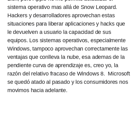
sistema operativo mas allá de Snow Leopard.
Hackers y desarrolladores aprovechan estas
situaciones para liberar aplicaciones y hacks que
le devuelven a usuario la capacidad de sus
equipos. Los sistemas operativos, especialmente
Windows, tampoco aprovechan correctamente las
ventajas que conlleva la nube, esa ademas de la
pendiente curva de aprendizaje es, creo yo, la
razón del relativo fracaso de Windows 8. Microsoft
se quedó atado al pasado y los consumidores nos
movimos hacia adelante.