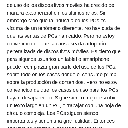
de uso de los dispositivos móviles ha crecido de
manera exponencial en los últimos años. Sin
embargo creo que la industria de los PCs es
víctima de un fenómeno diferente. No hay duda de
que las ventas de PCs han caído. Pero no estoy
convencido de que la causa sea la adopción
generalizada de dispositivos móviles. Es cierto que
para algunos usuarios un tablet o smartphone
puede reemplazar gran parte del uso de los PCs,
sobre todo en los casos donde el consumo prima
sobre la producción de contenidos. Pero no estoy
convencido de que los casos de uso para los PCs
hayan desaparecido. Sigue siendo mejor escribir
un texto largo en un PC, o trabajar con una hoja de
cálculo compleja. Los PCs siguen siendo
importantes y tienen una gran utilidad. Entonces,