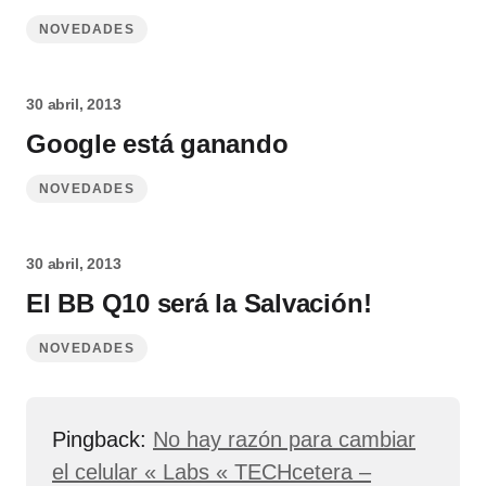
NOVEDADES
30 abril, 2013
Google está ganando
NOVEDADES
30 abril, 2013
El BB Q10 será la Salvación!
NOVEDADES
Pingback:
No hay razón para cambiar
el celular « Labs « TECHcetera –