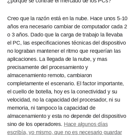
¿porque se contrae el mercado de los PCs?
Creo que la razón está en la nube. Hace unos 5-10
años era necesario cambiar de computador cada 2
o 3 años. Dado que la carga de trabajo la llevaba
el PC, las especificaciones técnicas del dispositivo
no lograban mantener el ritmo que requerían las
aplicaciones. La llegada de la nube, y mas
precisamente del procesamiento y
almacenamiento remoto, cambiaron
completamente el escenario. El factor importante,
el cuello de botella, hoy es la conectividad y su
velocidad, no la capacidad del procesador, ni su
memoria, ni tampoco la capacidad de
almacenamiento y esta no depende del dispositivo
sino de los operadores.
Hace algunos días
escribía, yo mismo, que no es necesario guardar