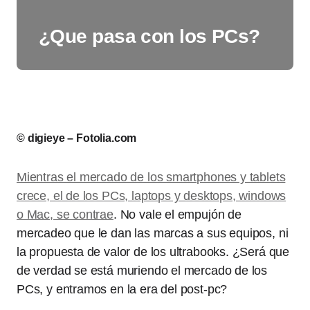
¿Que pasa con los PCs?
© digieye – Fotolia.com
Mientras el mercado de los smartphones y tablets
crece, el de los PCs, laptops y desktops, windows
o Mac, se contrae
. No vale el empujón de
mercadeo que le dan las marcas a sus equipos, ni
la propuesta de valor de los ultrabooks. ¿Será que
de verdad se está muriendo el mercado de los
PCs, y entramos en la era del post-pc?