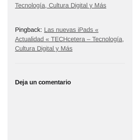
Tecnología, Cultura Digital y Más
Pingback:
Las nuevas iPads «
Actualidad « TECHcetera – Tecnología,
Cultura Digital y Más
Deja un comentario