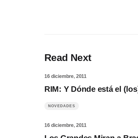
Read Next
16 diciembre, 2011
RIM: Y Dónde está el (los
NOVEDADES
16 diciembre, 2011