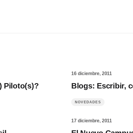
16 diciembre, 2011
) Piloto(s)?
Blogs: Escribir, 
NOVEDADES
17 diciembre, 2011