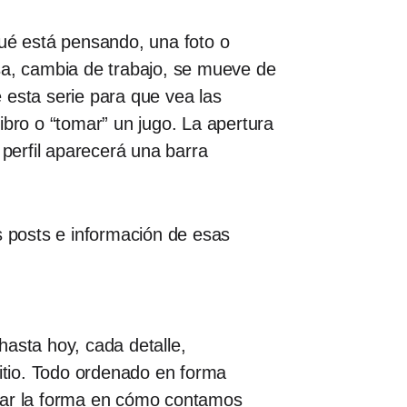
qué está pensando, una foto o
sa, cambia de trabajo, se mueve de
 esta serie para que vea las
ibro o “tomar” un jugo. La apertura
 perfil aparecerá una barra
s posts e información de esas
hasta hoy, cada detalle,
sitio. Todo ordenado en forma
biar la forma en cómo contamos