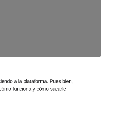
endo a la plataforma. Pues bien,
s cómo funciona y cómo sacarle