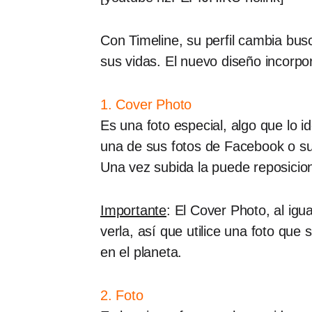
Con Timeline, su perfil cambia bus
sus vidas. El nuevo diseño incorpo
1. Cover Photo
Es una foto especial, algo que lo 
una de sus fotos de Facebook o su
Una vez subida la puede reposicio
Importante
: El Cover Photo, al igu
verla, así que utilice una foto qu
en el planeta.
2. Foto