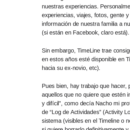
nuestras experiencias. Personalme
experiencias, viajes, fotos, gente 
información de nuestra familia a 
(si están en Facebook, claro está).
Sin embargo, TimeLine trae consig
en estos años esté disponible en Ti
hacia su ex-novio, etc).
Pues bien, hay trabajo que hacer, 
aquellos que no quiere que estén i
y difícil”, como decía Nacho mi pr
de “Log de Actividades” (Activity 
sistema (visibles en el Timeline o 
si quiere borrarlo definitivamente