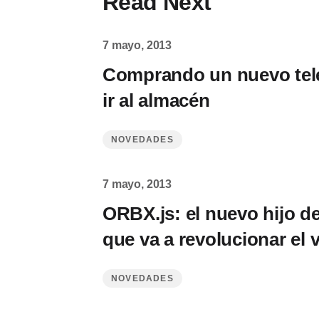
Read Next
7 mayo, 2013
Comprando un nuevo tele
ir al almacén
NOVEDADES
7 mayo, 2013
ORBX.js: el nuevo hijo d
que va a revolucionar el
NOVEDADES