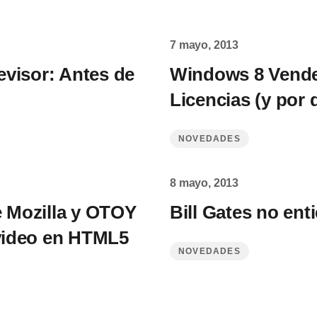
7 mayo, 2013
visor: Antes de
Windows 8 Vende
Licencias (y por 
NOVEDADES
8 mayo, 2013
e Mozilla y OTOY
Bill Gates no ent
 video en HTML5
NOVEDADES