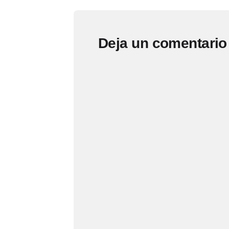
Deja un comentario