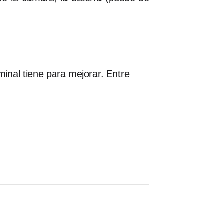
inal tiene para mejorar. Entre