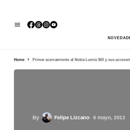
NOVEDAD
Home
Primer acercamiento al Nokia Lumia 920 y sus accesor
By
Felipe Lizcano
6 mayo, 2013