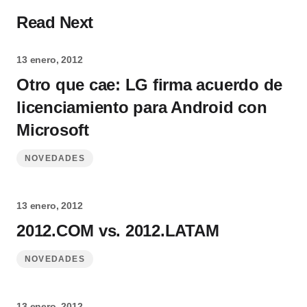
Read Next
13 enero, 2012
Otro que cae: LG firma acuerdo de
licenciamiento para Android con
Microsoft
NOVEDADES
13 enero, 2012
2012.COM vs. 2012.LATAM
NOVEDADES
13 enero, 2012