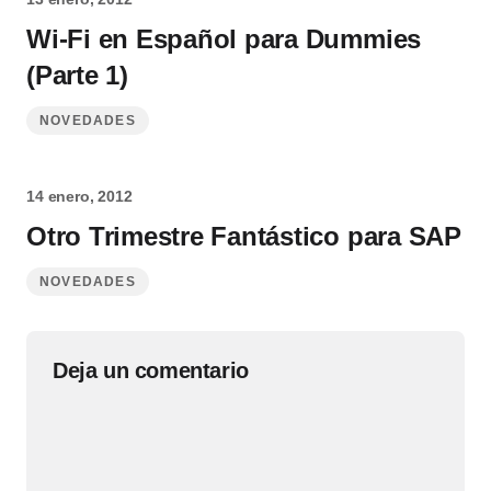
Wi-Fi en Español para Dummies
(Parte 1)
NOVEDADES
14 enero, 2012
Otro Trimestre Fantástico para SAP
NOVEDADES
Deja un comentario