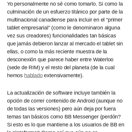
Yo personalmente no sé como tomarlo. Si como la
culminación de un esfuerzo titánico por parte de la
multinacional canadiense para incluir en el “primer
tablet empresarial” (como le denominaron alguna
vez sus creadores) funcionalidades tan básicas
que jamás debieron lanzar al mercado el tablet sin
ellas, o como la más reciente muestra de la
desconexión que parece haber entre Waterloo
(sede de RIM) y el resto del planeta (de la cual
hemos
hablado
extensivamente).
La actualización de software incluye también la
opción de correr contenido de Android (aunque no
de todas las versiones) pero aún deja por fuera
temas tan básicos como BB Messenger (perdón?
Si esto es lo que mantiene a los usuarios de BB en