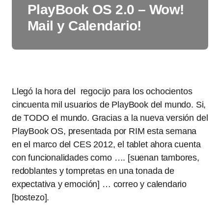
PlayBook OS 2.0 – Wow!
Mail y Calendario!
Llegó la hora del regocijo para los ochocientos
cincuenta mil usuarios de PlayBook del mundo. Si,
de TODO el mundo. Gracias a la nueva versión del
PlayBook OS, presentada por RIM esta semana
en el marco del CES 2012, el tablet ahora cuenta
con funcionalidades como …. [suenan tambores,
redoblantes y tompretas en una tonada de
expectativa y emoción] … correo y calendario
[bostezo].