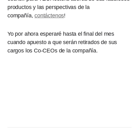
productos y las perspectivas de la
compañía,
contáctenos
!
Yo por ahora esperaré hasta el final del mes
cuando apuesto a que serán retirados de sus
cargos los Co-CEOs de la compañía.