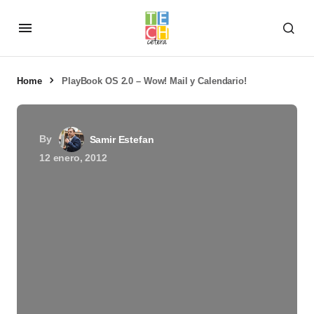
Home
PlayBook OS 2.0 – Wow! Mail y Calendario!
By
Samir Estefan
12 enero, 2012