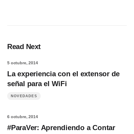
Read Next
5 octubre, 2014
La experiencia con el extensor de
señal para el WiFi
NOVEDADES
6 octubre, 2014
#ParaVer: Aprendiendo a Contar