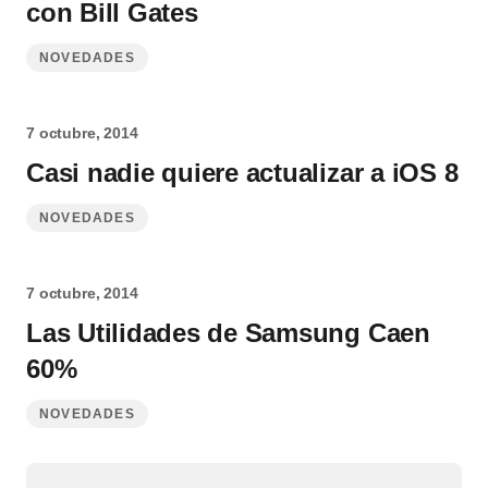
con Bill Gates
NOVEDADES
7 octubre, 2014
Casi nadie quiere actualizar a iOS 8
NOVEDADES
7 octubre, 2014
Las Utilidades de Samsung Caen
60%
NOVEDADES