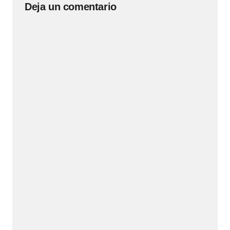
Deja un comentario