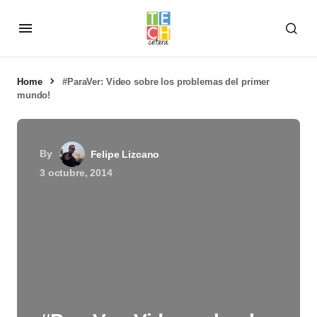
Home
#ParaVer: Video sobre los problemas del primer
mundo!
By
Felipe Lizcano
3 octubre, 2014