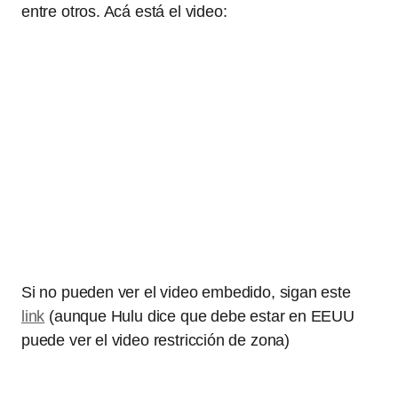
entre otros. Acá está el video:
Si no pueden ver el video embedido, sigan este
link
(aunque Hulu dice que debe estar en EEUU
puede ver el video restricción de zona)