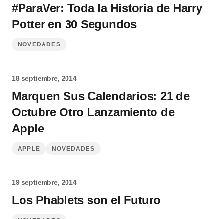
#ParaVer: Toda la Historia de Harry
Potter en 30 Segundos
NOVEDADES
18 septiembre, 2014
Marquen Sus Calendarios: 21 de
Octubre Otro Lanzamiento de
Apple
APPLE
NOVEDADES
19 septiembre, 2014
Los Phablets son el Futuro