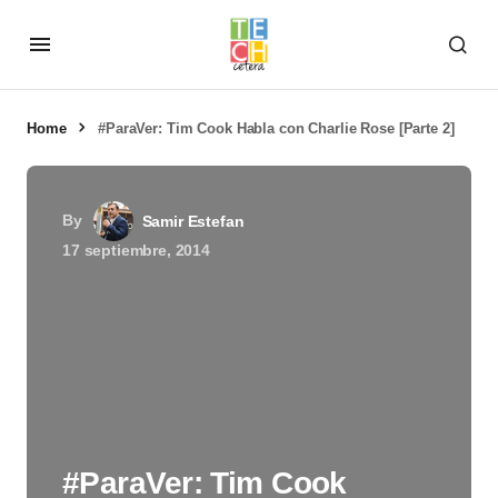
Home
#ParaVer: Tim Cook Habla con Charlie Rose [Parte 2]
By
Samir Estefan
17 septiembre, 2014
#ParaVer: Tim Cook