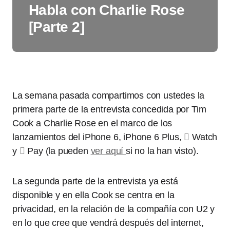
Habla con Charlie Rose
[Parte 2]
La semana pasada compartimos con ustedes la
primera parte de la entrevista concedida por Tim
Cook a Charlie Rose en el marco de los
lanzamientos del iPhone 6, iPhone 6 Plus,

Watch
y

Pay (la pueden
ver aquí
si no la han visto).
La segunda parte de la entrevista ya está
disponible y en ella Cook se centra en la
privacidad, en la relación de la compañía con U2 y
en lo que cree que vendrá después del internet,