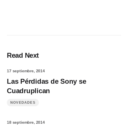
Read Next
17 septiembre, 2014
Las Pérdidas de Sony se
Cuadruplican
NOVEDADES
18 septiembre, 2014