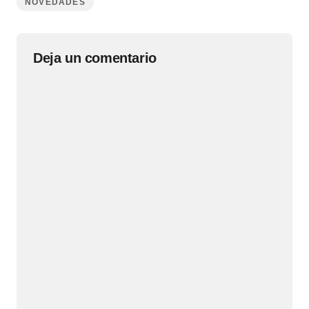
NOVEDADES
Deja un comentario