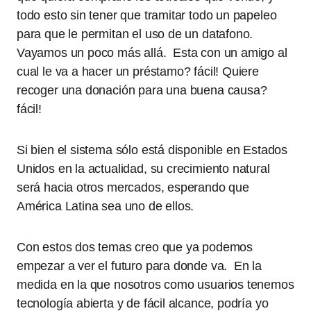
todo esto sin tener que tramitar todo un papeleo
para que le permitan el uso de un datafono.
Vayamos un poco más allá. Esta con un amigo al
cual le va a hacer un préstamo? fácil! Quiere
recoger una donación para una buena causa?
fácil!
Si bien el sistema sólo está disponible en Estados
Unidos en la actualidad, su crecimiento natural
será hacia otros mercados, esperando que
América Latina sea uno de ellos.
Con estos dos temas creo que ya podemos
empezar a ver el futuro para donde va. En la
medida en la que nosotros como usuarios tenemos
tecnología abierta y de fácil alcance, podría yo