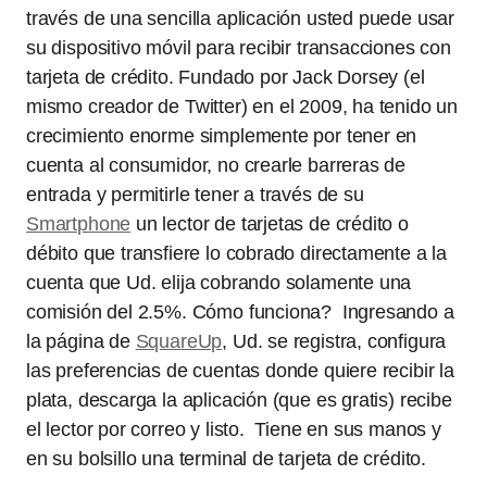
través de una sencilla aplicación usted puede usar
su dispositivo móvil para recibir transacciones con
tarjeta de crédito. Fundado por Jack Dorsey (el
mismo creador de Twitter) en el 2009, ha tenido un
crecimiento enorme simplemente por tener en
cuenta al consumidor, no crearle barreras de
entrada y permitirle tener a través de su
Smartphone
un lector de tarjetas de crédito o
débito que transfiere lo cobrado directamente a la
cuenta que Ud. elija cobrando solamente una
comisión del 2.5%. Cómo funciona? Ingresando a
la página de
SquareUp
, Ud. se registra, configura
las preferencias de cuentas donde quiere recibir la
plata, descarga la aplicación (que es gratis) recibe
el lector por correo y listo. Tiene en sus manos y
en su bolsillo una terminal de tarjeta de crédito.