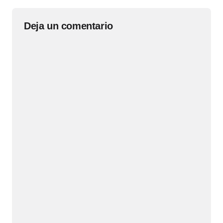
Deja un comentario