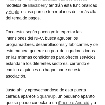
modelos de
Blackberry
tendrán esta funcionalidad
y
Apple
incluso parece tener planes de ir más allá
del tema de pagos.
Todo esto, según puedo yo interpretar las
intensiones del NFC, busca agrupar los
programadores, desarrolladores y fabricantes y de
esta manera generar un pool de jugadores todos
en las mismas condiciones para ofrecer servicios
estándar a los diferentes sectores, cerrando el
camino a quienes no hagan parte de esta
asociación.
Justo ahí, y aprovechandose de esta puerta
cerrada aparece
SquareUp
, un pequeño aparato
que se puede conectar a un
iPhone o Android
y a