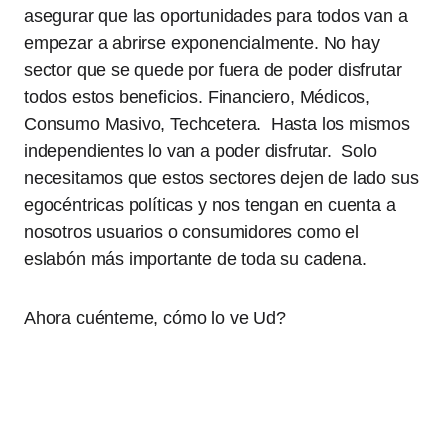
asegurar que las oportunidades para todos van a
empezar a abrirse exponencialmente. No hay
sector que se quede por fuera de poder disfrutar
todos estos beneficios. Financiero, Médicos,
Consumo Masivo, Techcetera. Hasta los mismos
independientes lo van a poder disfrutar. Solo
necesitamos que estos sectores dejen de lado sus
egocéntricas políticas y nos tengan en cuenta a
nosotros usuarios o consumidores como el
eslabón más importante de toda su cadena.
Ahora cuénteme, cómo lo ve Ud?