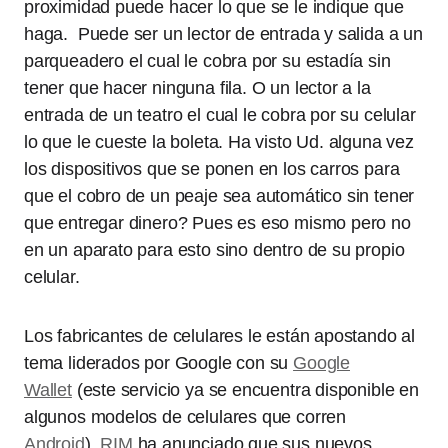
proximidad puede hacer lo que se le indique que
haga. Puede ser un lector de entrada y salida a un
parqueadero el cual le cobra por su estadía sin
tener que hacer ninguna fila. O un lector a la
entrada de un teatro el cual le cobra por su celular
lo que le cueste la boleta. Ha visto Ud. alguna vez
los dispositivos que se ponen en los carros para
que el cobro de un peaje sea automático sin tener
que entregar dinero? Pues es eso mismo pero no
en un aparato para esto sino dentro de su propio
celular.
Los fabricantes de celulares le están apostando al
tema liderados por Google con su
Google
Wallet
(este servicio ya se encuentra disponible en
algunos modelos de celulares que corren
Android
),
RIM
ha anunciado que sus nuevos