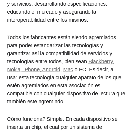
y servicios, desarrollando especificaciones,
educando el mercado y asegurando la
interoperabilidad entre los mismos.
Todos los fabricantes están siendo agremiados
para poder estandarizar las tecnologías y
garantizar así la compatibilidad de servicios y
tecnologías entre todos, bien sean
Blackberry,
Nokia, iPhone, Android
,
Mac
o PC. Es decir, al
usar esta tecnología cualquier aparato de los que
estén agremiados en esta asociación es
compatible con cualquier dispositivo de lectura que
también este agremiado.
Cómo funciona? Simple. En cada dispositivo se
inserta un chip, el cual por un sistema de