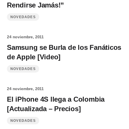
Rendirse Jamás!”
NOVEDADES
24 noviembre, 2011
Samsung se Burla de los Fanáticos
de Apple [Video]
NOVEDADES
24 noviembre, 2011
El iPhone 4S llega a Colombia
[Actualizada – Precios]
NOVEDADES