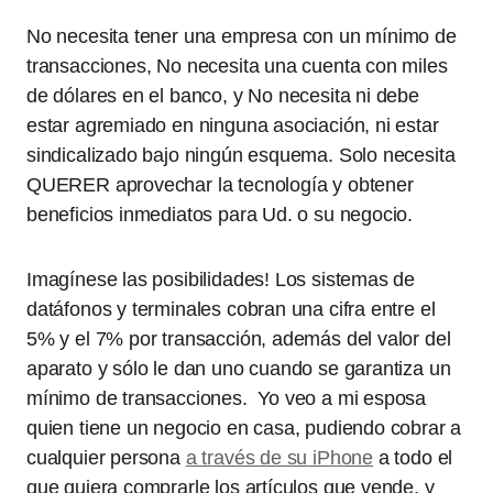
No necesita tener una empresa con un mínimo de
transacciones, No necesita una cuenta con miles
de dólares en el banco, y No necesita ni debe
estar agremiado en ninguna asociación, ni estar
sindicalizado bajo ningún esquema. Solo necesita
QUERER aprovechar la tecnología y obtener
beneficios inmediatos para Ud. o su negocio.
Imagínese las posibilidades! Los sistemas de
datáfonos y terminales cobran una cifra entre el
5% y el 7% por transacción, además del valor del
aparato y sólo le dan uno cuando se garantiza un
mínimo de transacciones. Yo veo a mi esposa
quien tiene un negocio en casa, pudiendo cobrar a
cualquier persona
a través de su iPhone
a todo el
que quiera comprarle los artículos que vende, y