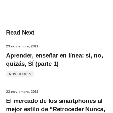
Read Next
23 noviembre, 2011
Aprender, enseñar en línea: sí, no,
quizás, SÍ (parte 1)
NOVEDADES
23 noviembre, 2011
El mercado de los smartphones al
mejor estilo de “Retroceder Nunca,