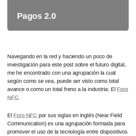
Pagos 2.0
Navegando en la red y haciendo un poco de
investigación para este post sobre el futuro digital,
me he encontrado con una agrupación la cual
según como se vea, puede ser visto como total
avance o como un total freno a la industria: El
Foro
NFC
.
El
Foro NFC
por sus siglas en inglés (Near Field
Communication) es una agrupación formada para
promover el uso de la tecnología entre dispositivos