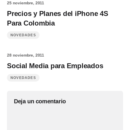
25 noviembre, 2011
Precios y Planes del iPhone 4S
Para Colombia
NOVEDADES
28 noviembre, 2011
Social Media para Empleados
NOVEDADES
Deja un comentario