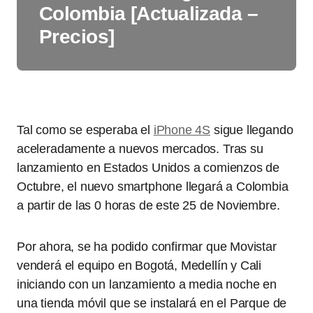
Colombia [Actualizada –
Precios]
Tal como se esperaba el
iPhone 4S
sigue llegando
aceleradamente a nuevos mercados. Tras su
lanzamiento en Estados Unidos a comienzos de
Octubre, el nuevo smartphone llegará a Colombia
a partir de las 0 horas de este 25 de Noviembre.
Por ahora, se ha podido confirmar que Movistar
venderá el equipo en Bogotá, Medellín y Cali
iniciando con un lanzamiento a media noche en
una tienda móvil que se instalará en el Parque de