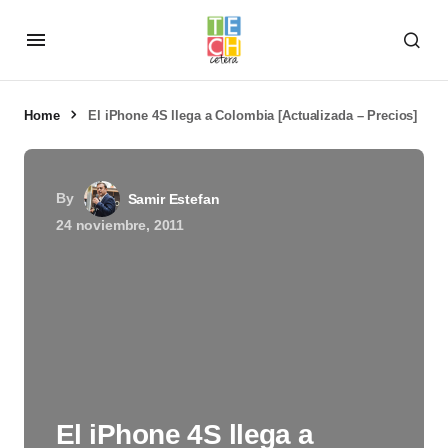
Home
El iPhone 4S llega a Colombia [Actualizada – Precios]
By
Samir Estefan
24 noviembre, 2011
El iPhone 4S llega a