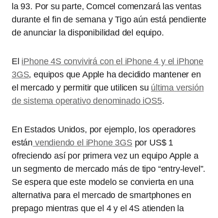
la 93. Por su parte, Comcel comenzará las ventas
durante el fin de semana y Tigo aún está pendiente
de anunciar la disponibilidad del equipo.
El
iPhone 4S convivirá con el iPhone 4 y el iPhone
3GS
, equipos que Apple ha decidido mantener en
el mercado y permitir que utilicen su
última versión
de sistema operativo denominado iOS5
.
En Estados Unidos, por ejemplo, los operadores
están
vendiendo el iPhone 3GS
por US$ 1
ofreciendo así por primera vez un equipo Apple a
un segmento de mercado más de tipo “entry-level”.
Se espera que este modelo se convierta en una
alternativa para el mercado de smartphones en
prepago mientras que el 4 y el 4S atienden la