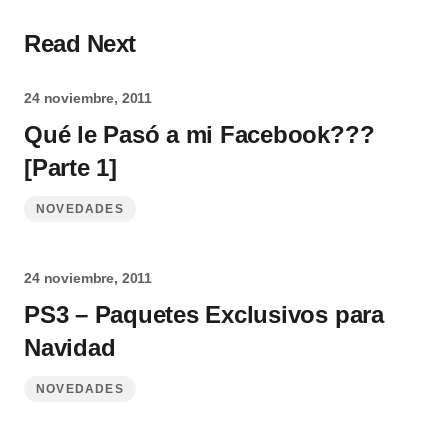
Read Next
24 noviembre, 2011
Qué le Pasó a mi Facebook???
[Parte 1]
NOVEDADES
24 noviembre, 2011
PS3 – Paquetes Exclusivos para
Navidad
NOVEDADES