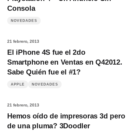
Consola
NOVEDADES
21 febrero, 2013
El iPhone 4S fue el 2do
Smartphone en Ventas en Q42012.
Sabe Quién fue el #1?
APPLE
NOVEDADES
21 febrero, 2013
Hemos oído de impresoras 3d pero
de una pluma? 3Doodler