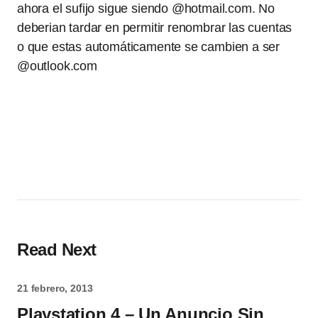
ahora el sufijo sigue siendo @hotmail.com. No
deberian tardar en permitir renombrar las cuentas
o que estas automáticamente se cambien a ser
@outlook.com
Read Next
21 febrero, 2013
Playstation 4 – Un Anuncio Sin