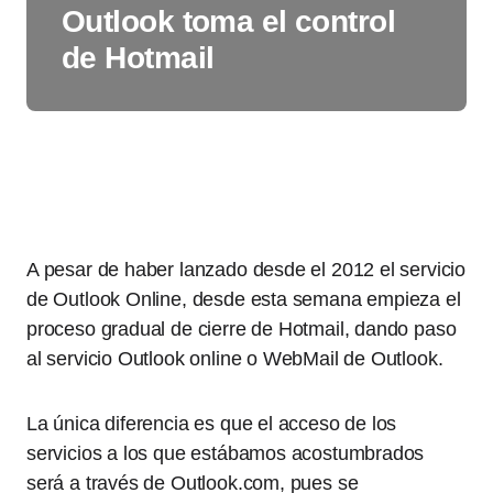
Outlook toma el control
de Hotmail
A pesar de haber lanzado desde el 2012 el servicio
de Outlook Online, desde esta semana empieza el
proceso gradual de cierre de Hotmail, dando paso
al servicio Outlook online o WebMail de Outlook.
La única diferencia es que el acceso de los
servicios a los que estábamos acostumbrados
será a través de Outlook.com, pues se