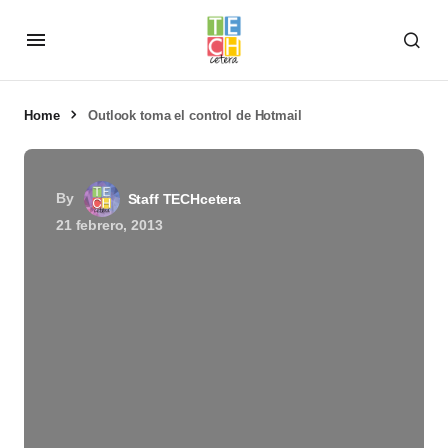
Home
Outlook toma el control de Hotmail
By
Staff TECHcetera
21 febrero, 2013