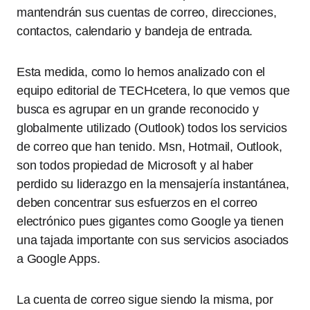
mantendrán sus cuentas de correo, direcciones,
contactos, calendario y bandeja de entrada.
Esta medida, como lo hemos analizado con el
equipo editorial de TECHcetera, lo que vemos que
busca es agrupar en un grande reconocido y
globalmente utilizado (Outlook) todos los servicios
de correo que han tenido. Msn, Hotmail, Outlook,
son todos propiedad de Microsoft y al haber
perdido su liderazgo en la mensajería instantánea,
deben concentrar sus esfuerzos en el correo
electrónico pues gigantes como Google ya tienen
una tajada importante con sus servicios asociados
a Google Apps.
La cuenta de correo sigue siendo la misma, por