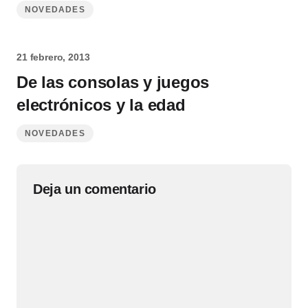
NOVEDADES
21 febrero, 2013
De las consolas y juegos
electrónicos y la edad
NOVEDADES
Deja un comentario