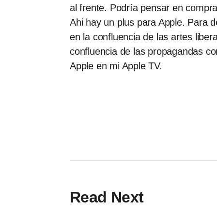
al frente. Podría pensar en compra
Ahi hay un plus para Apple. Para 
en la confluencia de las artes libe
confluencia de las propagandas com
Apple en mi Apple TV.
Read Next