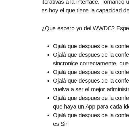
iterativas a la interface. Tomando
es hoy el que tiene la capacidad 
¿Que espero yo del WWDC? Espero u
Ojalá que despues de la confe
Ojalá que despues de la confe
sincronice correctamente, que
Ojalá que despues de la confe
Ojalá que despues de la confer
vuelva a ser el mejor adminis
Ojalá que despues de la confe
que haya un App para cada id
Ojalá que despues de la confe
es Siri