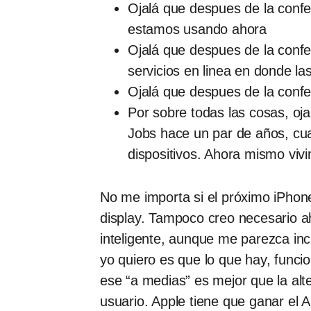
Ojalá que despues de la confe
estamos usando ahora
Ojalá que despues de la confe
servicios en linea en donde las
Ojalá que despues de la confe
Por sobre todas las cosas, oj
Jobs hace un par de años, cua
dispositivos. Ahora mismo vivi
No me importa si el próximo iPhone
display. Tampoco creo necesario ah
inteligente, aunque me parezca inc
yo quiero es que lo que hay, func
ese “a medias” es mejor que la al
usuario. Apple tiene que ganar el 