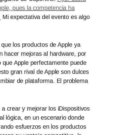
pple, pues la competencia ha
.
Mi expectativa del evento es algo
 que los productos de Apple ya
n hacer mejoras al hardware, por
reo que Apple perfectamente puede
to gran rival de Apple son dulces
ambiar de plataforma. El problema
a crear y mejorar los iDispositivos
al lógica, en un escenario donde
ntrando esfuerzos en los productos