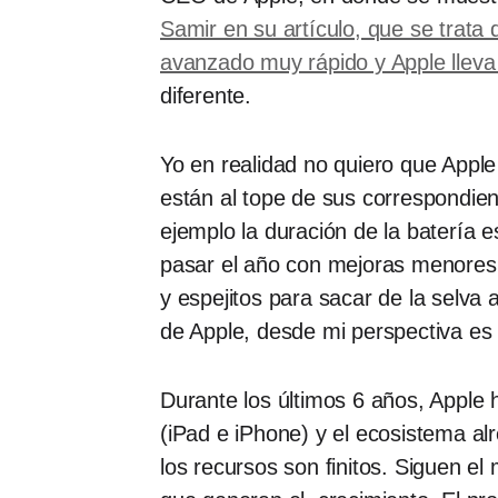
Samir en su artículo, que se trata
avanzado muy rápido y Apple lleva
diferente.
Yo en realidad no quiero que Appl
están al tope de sus correspondie
ejemplo la duración de la batería
pasar el año con mejoras menores 
y espejitos para sacar de la selva
de Apple, desde mi perspectiva es 
Durante los últimos 6 años, Apple 
(iPad e iPhone) y el ecosistema al
los recursos son finitos. Siguen el