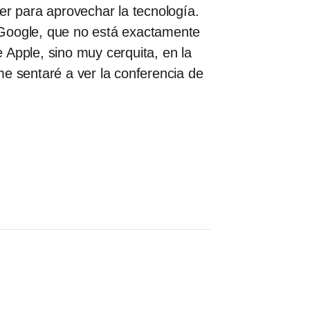
er para aprovechar la tecnología.
 Google, que no está exactamente
e Apple, sino muy cerquita, en la
e sentaré a ver la conferencia de