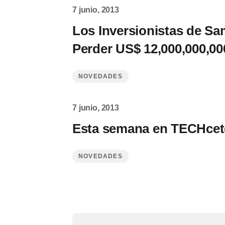
7 junio, 2013
Los Inversionistas de S
Perder US$ 12,000,000,00
NOVEDADES
7 junio, 2013
Esta semana en TECHcet
NOVEDADES