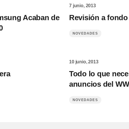
7 junio, 2013
amsung Acaban de
Revisión a fondo
0
NOVEDADES
10 junio, 2013
era
Todo lo que nece
anuncios del W
NOVEDADES