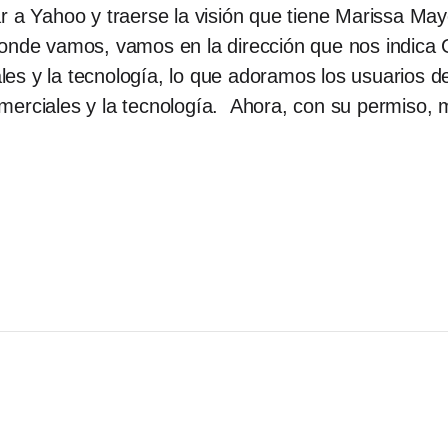
r a Yahoo y traerse la visión que tiene Marissa May
donde vamos, vamos en la dirección que nos indica
rales y la tecnología, lo que adoramos los usuarios d
erciales y la tecnología. Ahora, con su permiso, m