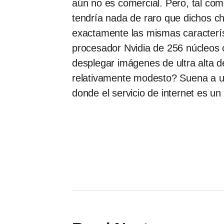
aún no es comercial. Pero, tal com
tendría nada de raro que dichos ch
exactamente las mismas caracterís
procesador Nvidia de 256 núcleos 
desplegar imágenes de ultra alta de
relativamente modesto? Suena a u
donde el servicio de internet es u