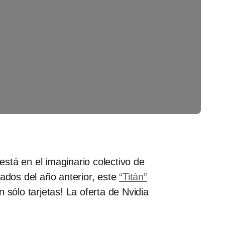
tá en el imaginario colectivo de
tados del año anterior, este
“Titán”
 sólo tarjetas! La oferta de Nvidia