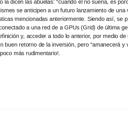
o la dicen las abuelas: “cuando el rio suena, es por
ismes se anticipen a un futuro lanzamiento de una 
ticas mencionadas anteriormente. Siendo así, se p
conectado a una red de a GPUs (Grid) de última ge
finición y, acceder a todo lo anterior, por medio de
n buen retorno de la inversión, pero “amanecerá y
n poco más rudimentario!.