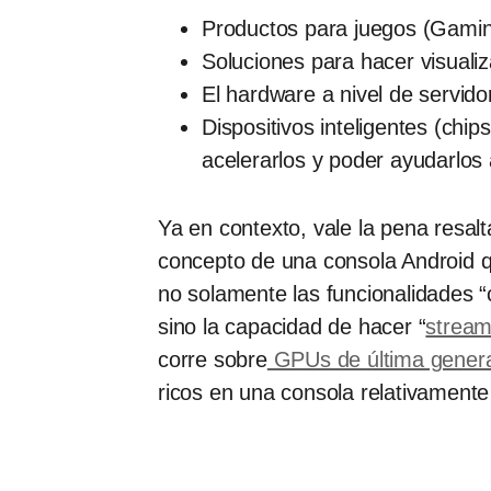
Productos para juegos (Gamin
Soluciones para hacer visualiz
El hardware a nivel de servido
Dispositivos inteligentes (chip
acelerarlos y poder ayudarlos 
Ya en contexto, vale la pena resal
concepto de una consola Android q
no solamente las funcionalidades “
sino la capacidad de hacer “
stream
corre sobre
GPUs de última gener
ricos en una consola relativamente