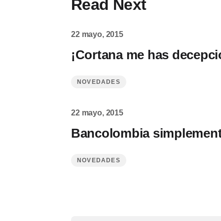
Read Next
22 mayo, 2015
¡Cortana me has decepc
NOVEDADES
22 mayo, 2015
Bancolombia simplemente
NOVEDADES