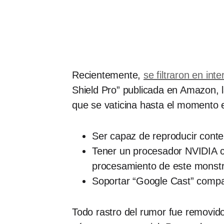
Recientemente,
se filtraron en in
Shield Pro” publicada en Amazon, 
que se vaticina hasta el momento 
Ser capaz de reproducir conte
Tener un procesador NVIDIA co
procesamiento de este monstr
Soportar “Google Cast” compat
Todo rastro del rumor fue removid