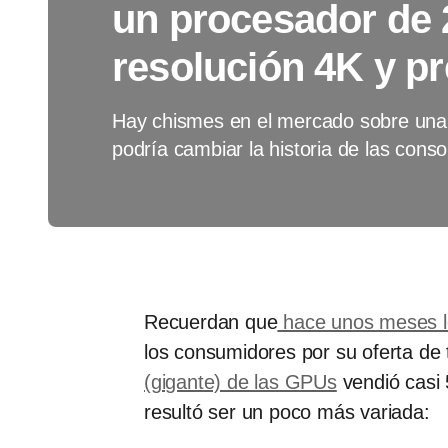
un procesador de 
resolución 4K y p
Hay chismes en el mercado sobre una v
podría cambiar la historia de las conso
Recuerdan que
hace unos meses le
los consumidores por su oferta de 
(gigante) de las GPUs
vendió casi 
resultó ser un poco más variada: