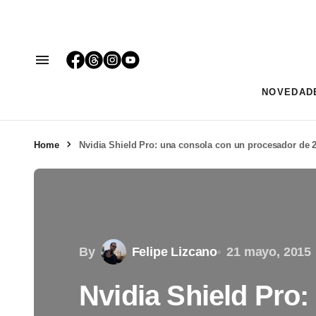
NOVEDAD
Home
Nvidia Shield Pro: una consola con un procesador de 
By
Felipe Lizcano
21 mayo, 2015
Nvidia Shield Pro