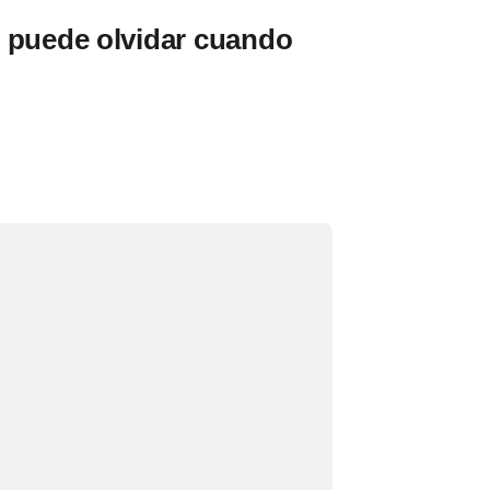
 puede olvidar cuando