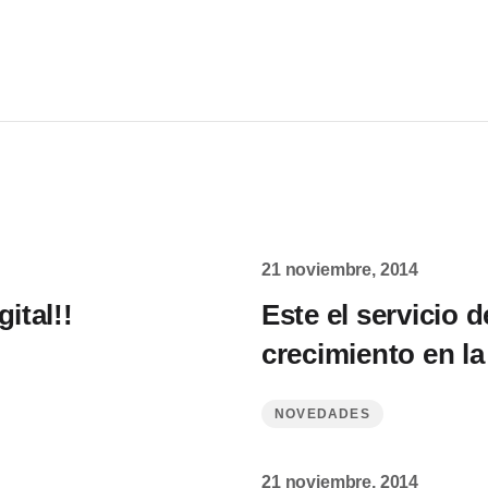
21 noviembre, 2014
ital!!
Este el servicio 
crecimiento en la
NOVEDADES
21 noviembre, 2014