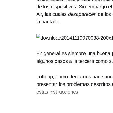
de los dispositivos. Sin embargo 
Air, las cuales
desaparecen
de los 
la pantalla.
En general es siempre una buena pr
algunos casos a la tercera como 
Lollipop, como decíamos hace unos
presentar los problemas descritos a
estas instrucciones