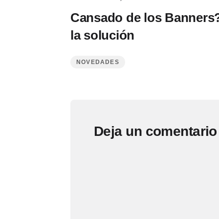
Cansado de los Banners?
la solución
NOVEDADES
Deja un comentario