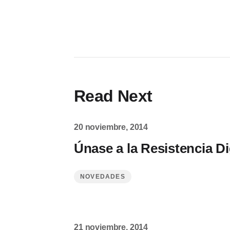
Read Next
20 noviembre, 2014
Únase a la Resistencia Dig
NOVEDADES
21 noviembre, 2014