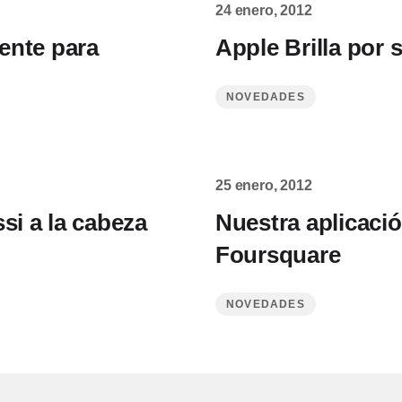
24 enero, 2012
ente para
Apple Brilla por
NOVEDADES
25 enero, 2012
si a la cabeza
Nuestra aplicaci
Foursquare
NOVEDADES