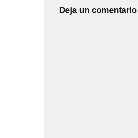
Deja un comentario