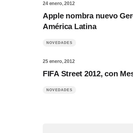
24 enero, 2012
Apple nombra nuevo Ger
América Latina
NOVEDADES
25 enero, 2012
FIFA Street 2012, con Mes
NOVEDADES