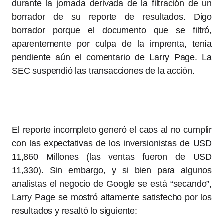
durante la jornada derivada de la filtración de un
borrador de su reporte de resultados. Digo
borrador porque el documento que se filtró,
aparentemente por culpa de la imprenta, tenía
pendiente aún el comentario de Larry Page. La
SEC suspendió las transacciones de la acción.
El reporte incompleto generó el caos al no cumplir
con las expectativas de los inversionistas de USD
11,860 Millones (las ventas fueron de USD
11,330). Sin embargo, y si bien para algunos
analistas el negocio de Google se está “secando”,
Larry Page se mostró altamente satisfecho por los
resultados y resaltó lo siguiente: