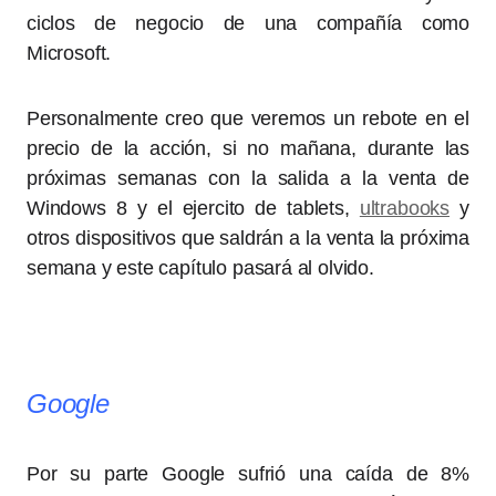
ciclos de negocio de una compañía como
Microsoft.
Personalmente creo que veremos un rebote en el
precio de la acción, si no mañana, durante las
próximas semanas con la salida a la venta de
Windows 8 y el ejercito de tablets,
ultrabooks
y
otros dispositivos que saldrán a la venta la próxima
semana y este capítulo pasará al olvido.
Google
Por su parte Google sufrió una caída de 8%