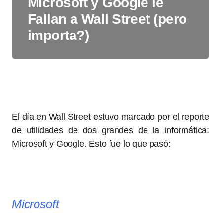
Microsoft y Google le
Fallan a Wall Street (pero
importa?)
El día en Wall Street estuvo marcado por el reporte
de utilidades de dos grandes de la informática:
Microsoft y Google. Esto fue lo que pasó:
Microsoft