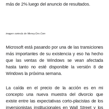
más de 2% luego del anuncio de resultados.
imagen cortesía de Money.Cnn.Com
Microsoft está pasando por una de las transiciones
más importantes de su existencia y eso ha hecho
que las ventas de Windows se vean afectada
hasta tanto no esté disponible la versión 8 de
Windows la próxima semana.
La caída en el precio de la acción es en mi
concepto una nueva muestra del divorcio que
existe entre las expectativas corto-placistas de los
inversionistas institucionales en Wall Street y los