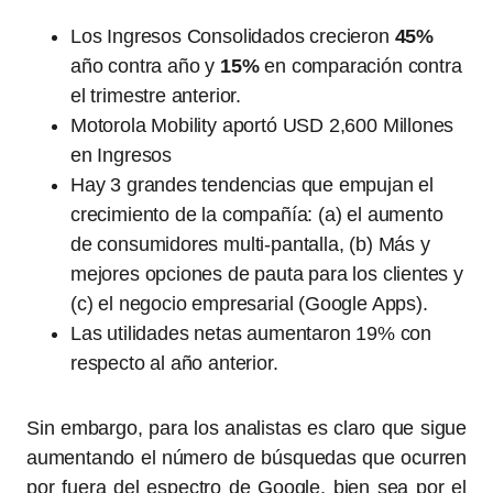
Los Ingresos Consolidados crecieron
45%
año contra año y
15%
en comparación contra
el trimestre anterior.
Motorola Mobility aportó USD 2,600 Millones
en Ingresos
Hay 3 grandes tendencias que empujan el
crecimiento de la compañía: (a) el aumento
de consumidores multi-pantalla, (b) Más y
mejores opciones de pauta para los clientes y
(c) el negocio empresarial (Google Apps).
Las utilidades netas aumentaron 19% con
respecto al año anterior.
Sin embargo, para los analistas es claro que sigue
aumentando el número de búsquedas que ocurren
por fuera del espectro de Google, bien sea por el