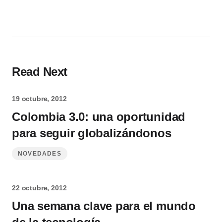
Read Next
19 octubre, 2012
Colombia 3.0: una oportunidad
para seguir globalizándonos
NOVEDADES
22 octubre, 2012
Una semana clave para el mundo