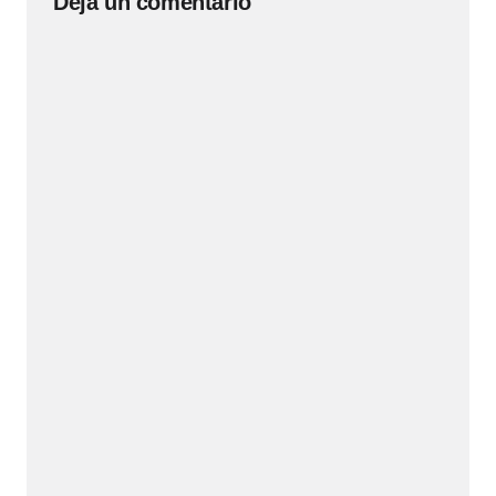
Deja un comentario