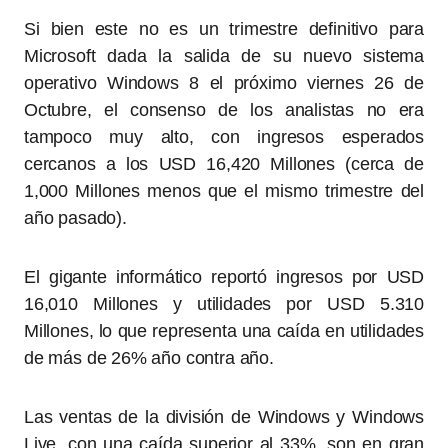
Si bien este no es un trimestre definitivo para
Microsoft dada la salida de su nuevo sistema
operativo Windows 8 el próximo viernes 26 de
Octubre, el consenso de los analistas no era
tampoco muy alto, con ingresos esperados
cercanos a los USD 16,420 Millones (cerca de
1,000 Millones menos que el mismo trimestre del
año pasado).
El gigante informático reportó ingresos por USD
16,010 Millones y utilidades por USD 5.310
Millones, lo que representa una caída en utilidades
de más de 26% año contra año.
Las ventas de la división de Windows y Windows
Live, con una caída superior al 33%, son en gran