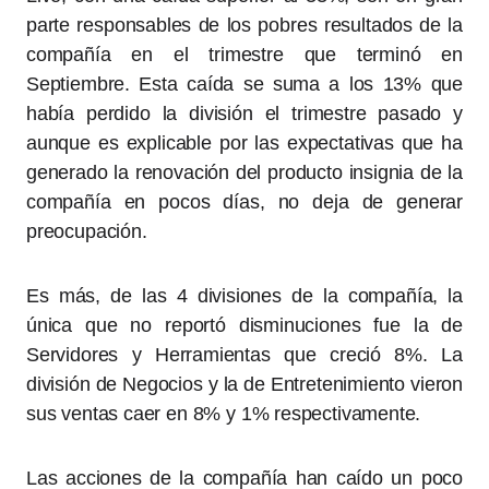
parte responsables de los pobres resultados de la
compañía en el trimestre que terminó en
Septiembre. Esta caída se suma a los 13% que
había perdido la división el trimestre pasado y
aunque es explicable por las expectativas que ha
generado la renovación del producto insignia de la
compañía en pocos días, no deja de generar
preocupación.
Es más, de las 4 divisiones de la compañía, la
única que no reportó disminuciones fue la de
Servidores y Herramientas que creció 8%. La
división de Negocios y la de Entretenimiento vieron
sus ventas caer en 8% y 1% respectivamente.
Las acciones de la compañía han caído un poco