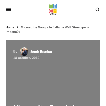
Home
Microsoft y Google le Fallan a Wall Street (pero
importa?)
By
Samir Estefan
18 octubre, 2012