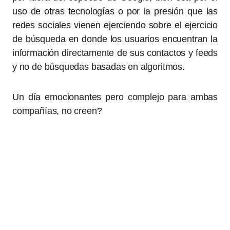
uso de otras tecnologías o por la presión que las
redes sociales vienen ejerciendo sobre el ejercicio
de búsqueda en donde los usuarios encuentran la
información directamente de sus contactos y feeds
y no de búsquedas basadas en algoritmos.
Un día emocionantes pero complejo para ambas
compañías, no creen?