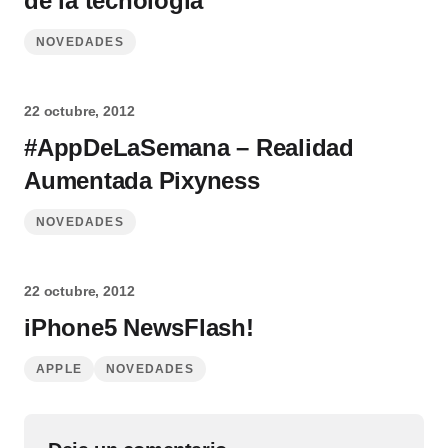
de la tecnología
NOVEDADES
22 octubre, 2012
#AppDeLaSemana – Realidad
Aumentada Pixyness
NOVEDADES
22 octubre, 2012
iPhone5 NewsFlash!
APPLE
NOVEDADES