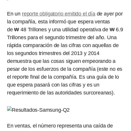
En un
reporte obligatorio emitido el día
de ayer por
la compañía, esta informó que espera ventas
de
₩
48 Trillones y una utilidad operativa de
₩
6.9
Trillones para el segundo trimestre del año. Una
rápida comparación de las cifras con aquellas de
los segundos trimestres del 2013 y 2014
demuestra que las cosas siguen empeorando a
pesar de los esfuerzos de la compañía (e
ste no es
el reporte final de la compañía. Es una guía de lo
que espera pasará con las cifras y es un
requerimiento de las autoridades surcoreanas).
En ventas, el número representa una caída de