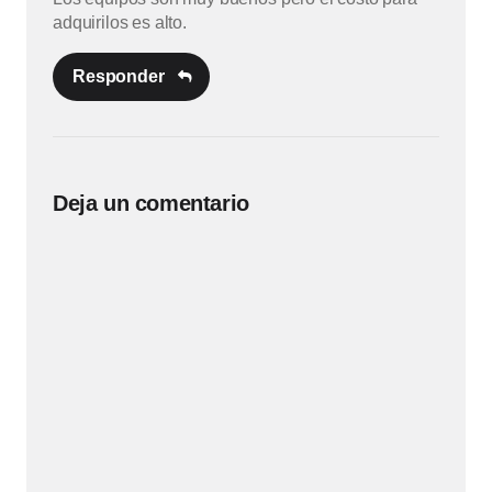
adquirilos es alto.
Responder
Deja un comentario