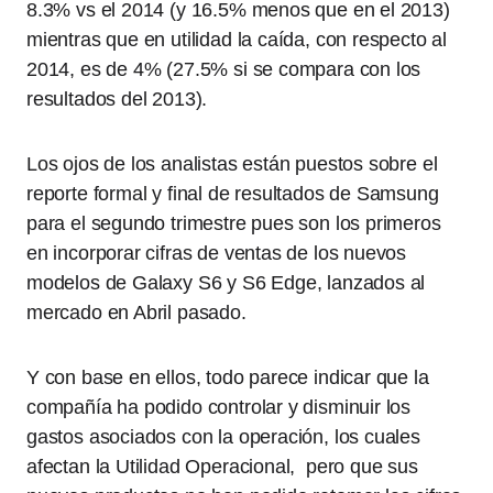
8.3% vs el 2014 (y 16.5% menos que en el 2013)
mientras que en utilidad la caída, con respecto al
2014, es de 4% (27.5% si se compara con los
resultados del 2013).
Los ojos de los analistas están puestos sobre el
reporte formal y final de resultados de Samsung
para el segundo trimestre pues son los primeros
en incorporar cifras de ventas de los nuevos
modelos de Galaxy S6 y S6 Edge, lanzados al
mercado en Abril pasado.
Y con base en ellos, todo parece indicar que la
compañía ha podido controlar y disminuir los
gastos asociados con la operación, los cuales
afectan la Utilidad Operacional, pero que sus