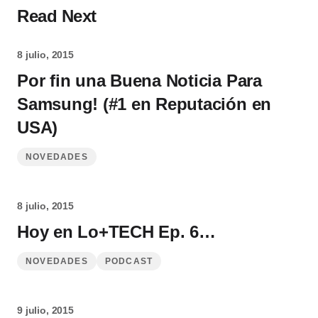
Read Next
8 julio, 2015
Por fin una Buena Noticia Para
Samsung! (#1 en Reputación en
USA)
NOVEDADES
8 julio, 2015
Hoy en Lo+TECH Ep. 6…
NOVEDADES
PODCAST
9 julio, 2015