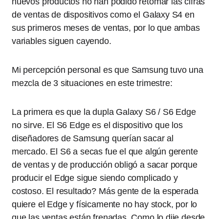
nuevos productos no han podido retomar las cifras
de ventas de dispositivos como el Galaxy S4 en
sus primeros meses de ventas, por lo que ambas
variables siguen cayendo.
Mi percepción personal es que Samsung tuvo una
mezcla de 3 situaciones en este trimestre:
La primera es que la dupla Galaxy S6 / S6 Edge
no sirve. El S6 Edge es el dispositivo que los
diseñadores de Samsung querían sacar al
mercado. El S6 a secas fue el que algún gerente
de ventas y de producción obligó a sacar porque
producir el Edge sigue siendo complicado y
costoso. El resultado? Más gente de la esperada
quiere el Edge y físicamente no hay stock, por lo
que las ventas están frenadas. Como lo dije desde