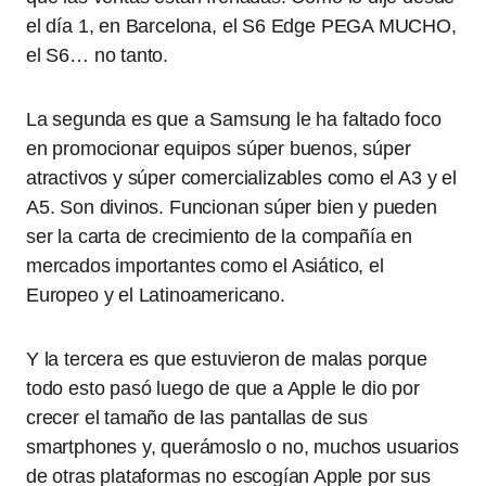
el día 1, en Barcelona, el S6 Edge PEGA MUCHO,
el S6… no tanto.
La segunda es que a Samsung le ha faltado foco
en promocionar equipos súper buenos, súper
atractivos y súper comercializables como el A3 y el
A5. Son divinos. Funcionan súper bien y pueden
ser la carta de crecimiento de la compañía en
mercados importantes como el Asiático, el
Europeo y el Latinoamericano.
Y la tercera es que estuvieron de malas porque
todo esto pasó luego de que a Apple le dio por
crecer el tamaño de las pantallas de sus
smartphones y, querámoslo o no, muchos usuarios
de otras plataformas no escogían Apple por sus