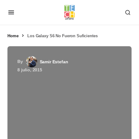
Home
Los Galaxy S6 No Fueron Suficientes
By
Samir Estefan
8 julio, 2015