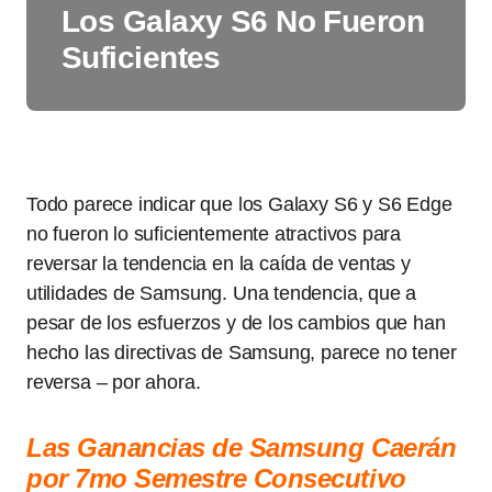
Los Galaxy S6 No Fueron
Suficientes
Todo parece indicar que los Galaxy S6 y S6 Edge
no fueron lo suficientemente atractivos para
reversar la tendencia en la caída de ventas y
utilidades de Samsung. Una tendencia, que a
pesar de los esfuerzos y de los cambios que han
hecho las directivas de Samsung, parece no tener
reversa – por ahora.
Las Ganancias de Samsung Caerán
por 7mo Semestre Consecutivo