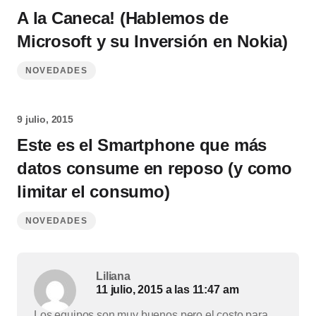
A la Caneca! (Hablemos de
Microsoft y su Inversión en Nokia)
NOVEDADES
9 julio, 2015
Este es el Smartphone que más
datos consume en reposo (y como
limitar el consumo)
NOVEDADES
Liliana
11 julio, 2015 a las 11:47 am
Los equipos son muy buenos pero el costo para