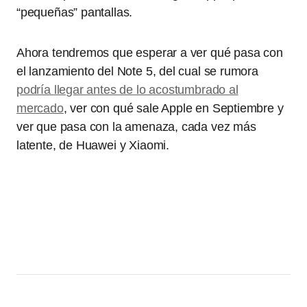
“pequeñas” pantallas.
Ahora tendremos que esperar a ver qué pasa con
el lanzamiento del Note 5, del cual se rumora
podría llegar antes de lo acostumbrado al
mercado
, ver con qué sale Apple en Septiembre y
ver que pasa con la amenaza, cada vez más
latente, de Huawei y Xiaomi.