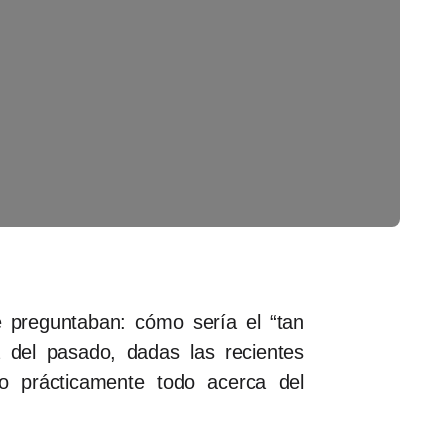
 preguntaban: cómo sería el “tan
del pasado, dadas las recientes
do prácticamente todo acerca del