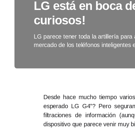
LG está en boca d
curiosos!
LG parece tener toda la artillería para
mercado de los teléfonos inteligentes 
Desde hace mucho tiempo varios 
esperado LG G4”? Pero segurame
filtraciones de información (au
dispositivo que parece venir muy b