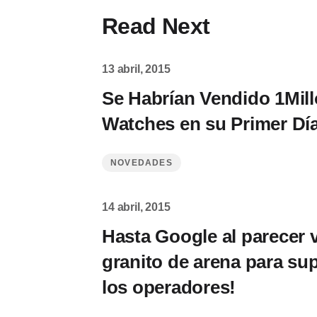
Read Next
13 abril, 2015
Se Habrían Vendido 1Mil
Watches en su Primer Dí
NOVEDADES
14 abril, 2015
Hasta Google al parecer 
granito de arena para sup
los operadores!