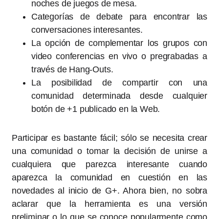
noches de juegos de mesa.
Categorías de debate para encontrar las
conversaciones interesantes.
La opción de complementar los grupos con
video conferencias en vivo o pregrabadas a
través de Hang-Outs.
La posibilidad de compartir con una
comunidad determinada desde cualquier
botón de +1 publicado en la Web.
Participar es bastante fácil; sólo se necesita crear
una comunidad o tomar la decisión de unirse a
cualquiera que parezca interesante cuando
aparezca la comunidad en cuestión en las
novedades al inicio de G+. Ahora bien, no sobra
aclarar que la herramienta es una versión
preliminar o lo que se conoce popularmente como