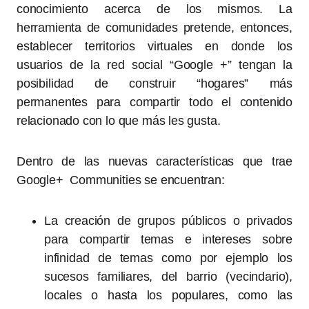
conocimiento acerca de los mismos. La
herramienta de comunidades pretende, entonces,
establecer territorios virtuales en donde los
usuarios de la red social “Google +” tengan la
posibilidad de construir “hogares” más
permanentes para compartir todo el contenido
relacionado con lo que más les gusta.
Dentro de las nuevas características que trae
Google+ Communities se encuentran:
La creación de grupos públicos o privados
para compartir temas e intereses sobre
infinidad de temas como por ejemplo los
sucesos familiares, del barrio (vecindario),
locales o hasta los populares, como las