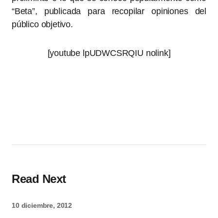
“Beta”, publicada para recopilar opiniones del
público objetivo.
[youtube lpUDWCSRQIU nolink]
Read Next
10 diciembre, 2012