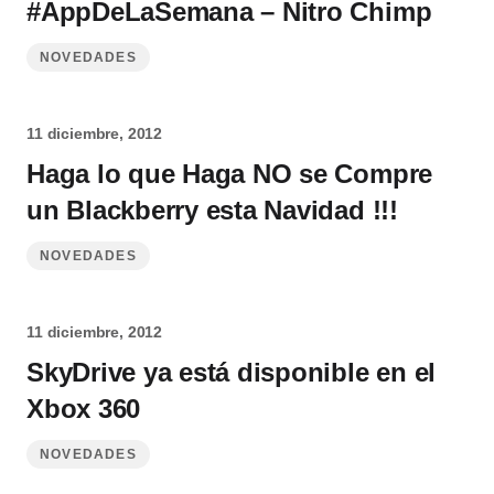
#AppDeLaSemana – Nitro Chimp
NOVEDADES
11 diciembre, 2012
Haga lo que Haga NO se Compre
un Blackberry esta Navidad !!!
NOVEDADES
11 diciembre, 2012
SkyDrive ya está disponible en el
Xbox 360
NOVEDADES