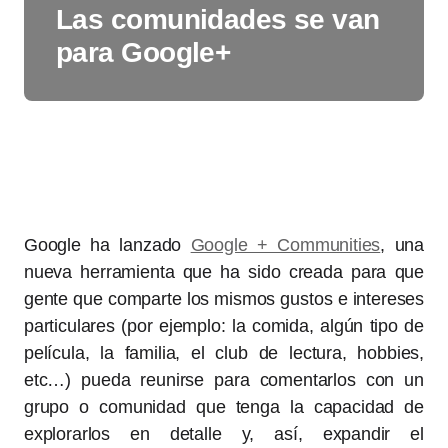
Las comunidades se van
para Google+
Google ha lanzado
Google + Communities
, una
nueva herramienta que ha sido creada para que
gente que comparte los mismos gustos e intereses
particulares (por ejemplo: la comida, algún tipo de
película, la familia, el club de lectura, hobbies,
etc…) pueda reunirse para comentarlos con un
grupo o comunidad que tenga la capacidad de
explorarlos en detalle y, así, expandir el