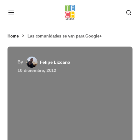
Home
Las comunidades se van para Google+
By
Felipe Lizcano
10 diciembre, 2012