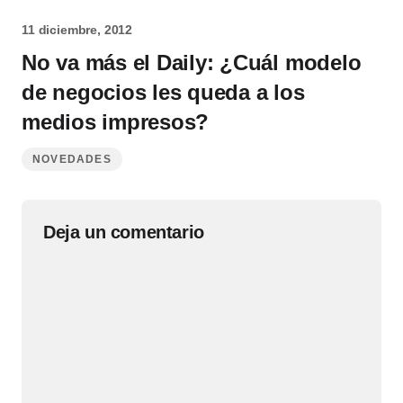
11 diciembre, 2012
No va más el Daily: ¿Cuál modelo
de negocios les queda a los
medios impresos?
NOVEDADES
Deja un comentario