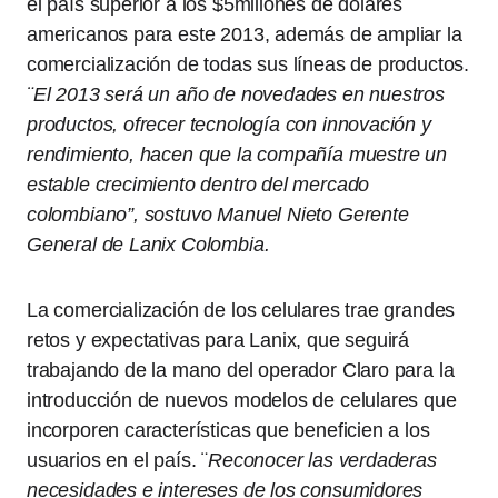
el país superior a los $5millones de dólares
americanos para este 2013, además de ampliar la
comercialización de todas sus líneas de productos.
¨El 2013 será un año de novedades en nuestros
productos, ofrecer tecnología con innovación y
rendimiento, hacen que la compañía muestre un
estable crecimiento dentro del mercado
colombiano”, sostuvo Manuel Nieto Gerente
General de Lanix Colombia.
La comercialización de los celulares trae grandes
retos y expectativas para Lanix, que seguirá
trabajando de la mano del operador Claro para la
introducción de nuevos modelos de celulares que
incorporen características que beneficien a los
usuarios en el país. ¨
Reconocer las verdaderas
necesidades e intereses de los consumidores