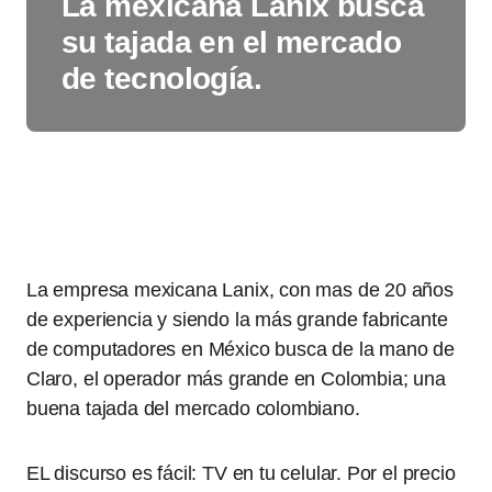
La mexicana Lanix busca
su tajada en el mercado
de tecnología.
La empresa mexicana Lanix, con mas de 20 años
de experiencia y siendo la más grande fabricante
de computadores en México busca de la mano de
Claro, el operador más grande en Colombia; una
buena tajada del mercado colombiano.
EL discurso es fácil: TV en tu celular. Por el precio