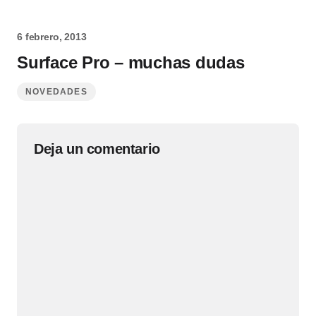
6 febrero, 2013
Surface Pro – muchas dudas
NOVEDADES
Deja un comentario