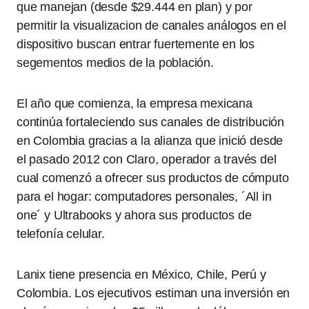
que manejan (desde $29.444 en plan) y por
permitir la visualizacion de canales análogos en el
dispositivo buscan entrar fuertemente en los
segementos medios de la población.
El año que comienza, la empresa mexicana
continúa fortaleciendo sus canales de distribución
en Colombia gracias a la alianza que inició desde
el pasado 2012 con Claro, operador a través del
cual comenzó a ofrecer sus productos de cómputo
para el hogar: computadores personales, ´All in
one´ y Ultrabooks y ahora sus productos de
telefonía celular.
Lanix tiene presencia en México, Chile, Perú y
Colombia. Los ejecutivos estiman una inversión en