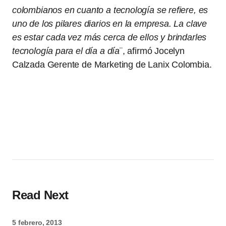
colombianos en cuanto a tecnología se refiere, es
uno de los pilares diarios en la empresa. La clave
es estar cada vez más cerca de ellos y brindarles
tecnología para el día a día
¨, afirmó Jocelyn
Calzada Gerente de Marketing de Lanix Colombia.
Read Next
5 febrero, 2013