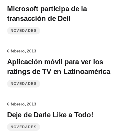
Microsoft participa de la
transacción de Dell
NOVEDADES
6 febrero, 2013
Aplicación móvil para ver los
ratings de TV en Latinoamérica
NOVEDADES
6 febrero, 2013
Deje de Darle Like a Todo!
NOVEDADES