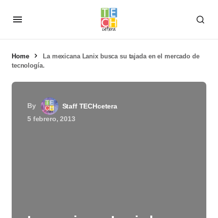
Home
La mexicana Lanix busca su tajada en el mercado de
tecnología.
By
Staff TECHcetera
5 febrero, 2013