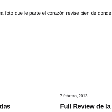
 foto que le parte el corazón revise bien de donde 
7 febrero, 2013
udas
Full Review de 