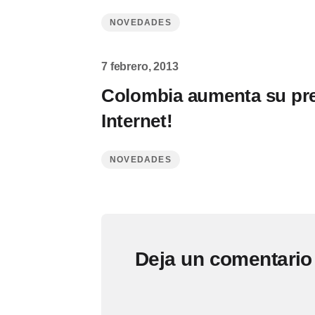
NOVEDADES
7 febrero, 2013
Colombia aumenta su pre
Internet!
NOVEDADES
Deja un comentario