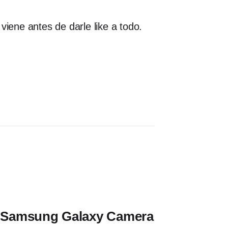
viene antes de darle like a todo.
la Samsung Galaxy Camera