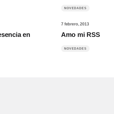
NOVEDADES
7 febrero, 2013
sencia en
Amo mi RSS
NOVEDADES