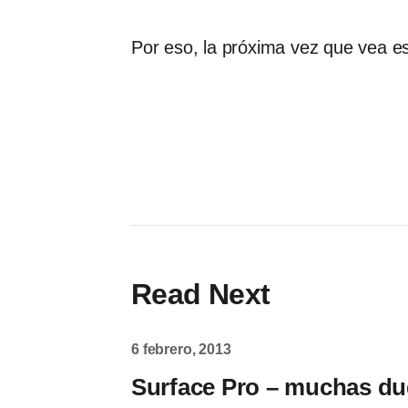
Por eso, la próxima vez que vea esa
Read Next
6 febrero, 2013
Surface Pro – muchas d