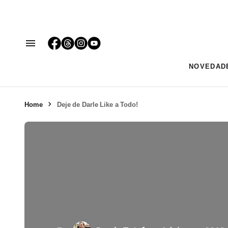
NOVEDAD
Home
Deje de Darle Like a Todo!