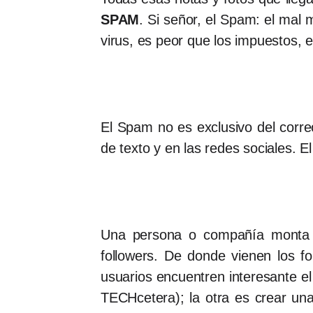
SPAM
. Si señor, el Spam: el mal
virus, es peor que los impuestos, 
El Spam no es exclusivo del corre
de texto y en las redes sociales. 
Una persona o compañía monta 
followers. De donde vienen los f
usuarios encuentren interesante el
TECHcetera); la otra es crear u