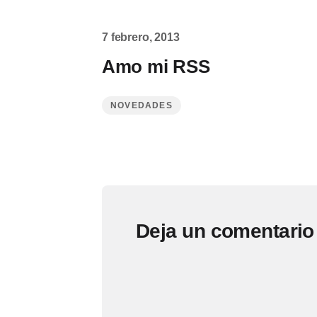
7 febrero, 2013
Amo mi RSS
NOVEDADES
Deja un comentario