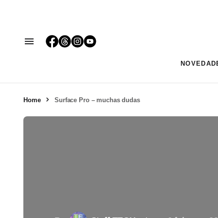
NOVEDAD
Home
Surface Pro – muchas dudas