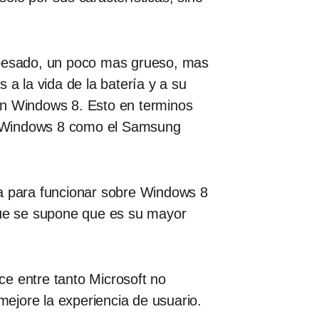
s pesado, un poco mas grueso, mas
 la vida de la batería y a su
on Windows 8. Esto en terminos
Windows 8 como el Samsung
ia para funcionar sobre Windows 8
 que se supone que es su mayor
ce entre tanto Microsoft no
mejore la experiencia de usuario.