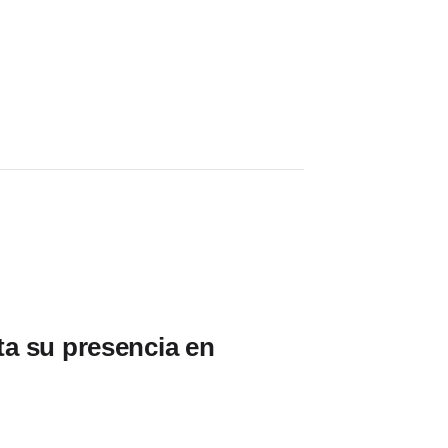
a su presencia en