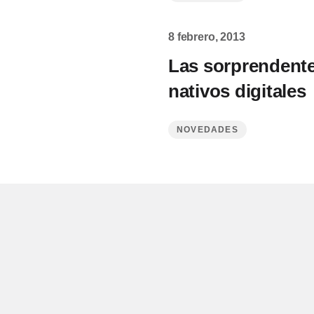
8 febrero, 2013
Las sorprendente
nativos digitales
NOVEDADES