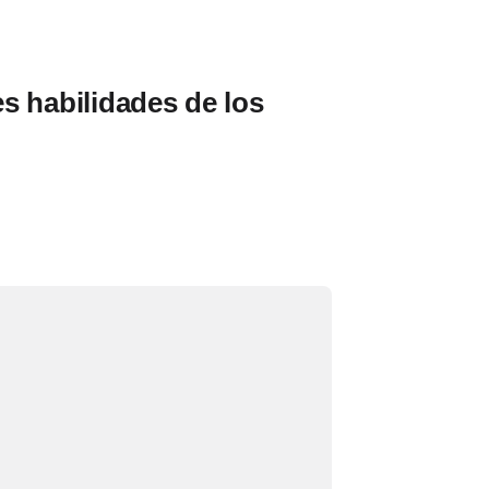
s habilidades de los