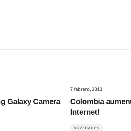
7 febrero, 2013
ng Galaxy Camera
Colombia aument
Internet!
NOVEDADES