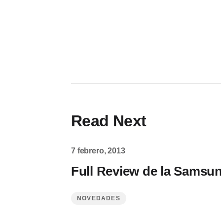
Read Next
7 febrero, 2013
Full Review de la Samsu
NOVEDADES