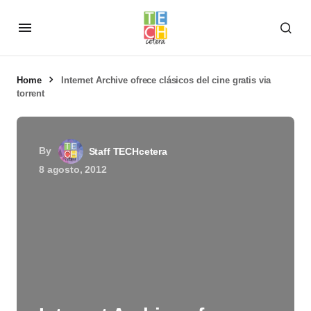
Home
Internet Archive ofrece clásicos del cine gratis via
torrent
By
Staff TECHcetera
8 agosto, 2012