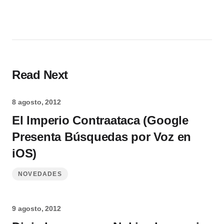
Read Next
8 agosto, 2012
El Imperio Contraataca (Google
Presenta Búsquedas por Voz en
iOS)
NOVEDADES
9 agosto, 2012