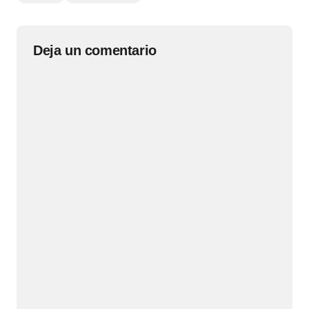
Deja un comentario