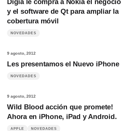
Digia le compra a Nokia el negocio
y el software de Qt para ampliar la
cobertura móvil
NOVEDADES
9 agosto, 2012
Les presentamos el Nuevo iPhone
NOVEDADES
9 agosto, 2012
Wild Blood acción que promete!
Ahora en iPhone, iPad y Android.
APPLE
NOVEDADES