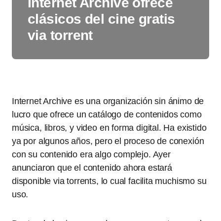
Internet Archive ofrece
clásicos del cine gratis
via torrent
Internet Archive es una organización sin ánimo de
lucro que ofrece un catálogo de contenidos como
música, libros, y video en forma digital. Ha existido
ya por algunos años, pero el proceso de conexión
con su contenido era algo complejo. Ayer
anunciaron que el contenido ahora estará
disponible via torrents, lo cual facilita muchismo su
uso.