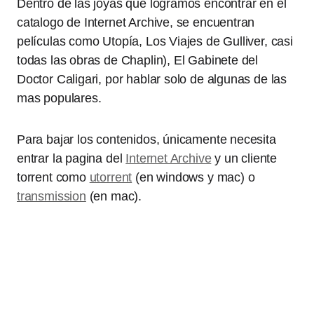
Dentro de las joyas que logramos encontrar en el
catalogo de Internet Archive, se encuentran
películas como Utopía, Los Viajes de Gulliver, casi
todas las obras de Chaplin), El Gabinete del
Doctor Caligari, por hablar solo de algunas de las
mas populares.
Para bajar los contenidos, únicamente necesita
entrar la pagina del
Internet Archive
y un cliente
torrent como
utorrent
(en windows y mac) o
transmission
(en mac).