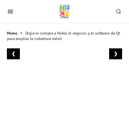
Home
Digia le compra a Nokia el negocio y el software de Qt
para ampliar la cobertura móvil
❮
❯