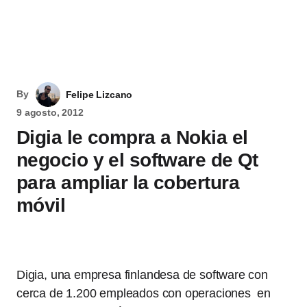
By
Felipe Lizcano
9 agosto, 2012
Digia le compra a Nokia el
negocio y el software de Qt
para ampliar la cobertura
móvil
Digia, una empresa finlandesa de software con
cerca de 1.200 empleados con operaciones en