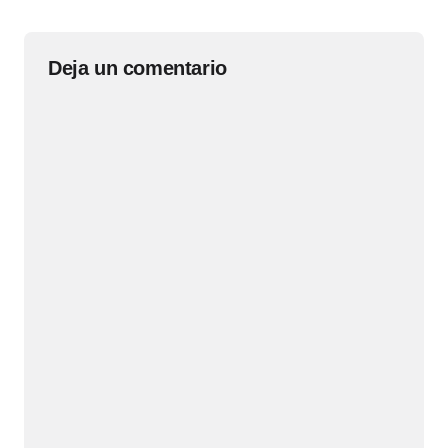
Deja un comentario