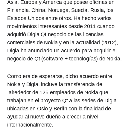
Asia, Europa y América que posee oficinas en
Finlandia, China, Noruega, Suecia, Rusia, los
Estados Unidos entre otros. Ha hecho varios
movimientos interesantes desde 2011 cuando
adquirió Digia Qt negocio de las licencias
comerciales de Nokia y en la actualidad (2012),
Digia ha anunciado un acuerdo para adquirir el
negocio de Qt (software + tecnologías) de Nokia.
Como era de esperarse, dicho acuerdo entre
Nokia y Digia, incluye la transferencia de
alrededor de 125 empleados de Nokia que
trabajan en el proyecto Qt a las sedes de Digia
ubicadas en Oslo y Berlín con la finalidad de
ayudar al nuevo dueño a crecer a nivel
internacionalmente.