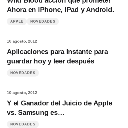
Wild Blood acción que promete!
Ahora en iPhone, iPad y Android.
APPLE
NOVEDADES
10 agosto, 2012
Aplicaciones para instante para
guardar hoy y leer después
NOVEDADES
10 agosto, 2012
Y el Ganador del Juicio de Apple
vs. Samsung es…
NOVEDADES