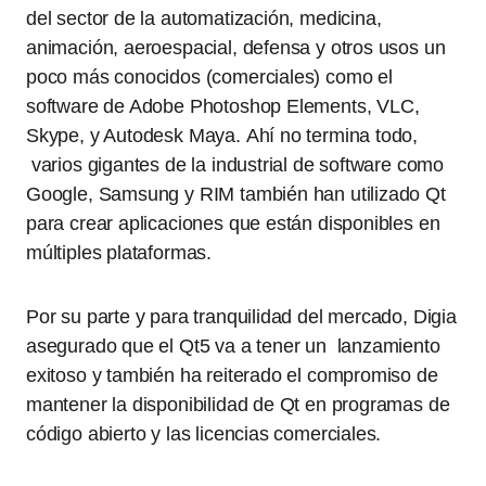
del sector de la automatización, medicina,
animación, aeroespacial, defensa y otros usos un
poco más conocidos (comerciales) como el
software de Adobe Photoshop Elements, VLC,
Skype, y Autodesk Maya. Ahí no termina todo,
varios gigantes de la industrial de software como
Google, Samsung y RIM también han utilizado Qt
para crear aplicaciones que están disponibles en
múltiples plataformas.
Por su parte y para tranquilidad del mercado, Digia
asegurado que el Qt5 va a tener un lanzamiento
exitoso y también ha reiterado el compromiso de
mantener la disponibilidad de Qt en programas de
código abierto y las licencias comerciales.