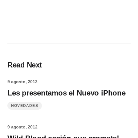
Read Next
9 agosto, 2012
Les presentamos el Nuevo iPhone
NOVEDADES
9 agosto, 2012