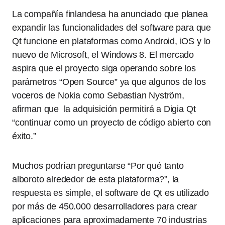
La compañía finlandesa ha anunciado que planea
expandir las funcionalidades del software para que
Qt funcione en plataformas como Android, iOS y lo
nuevo de Microsoft, el Windows 8. El mercado
aspira que el proyecto siga operando sobre los
parámetros “Open Source” ya que algunos de los
voceros de Nokia como Sebastian Nyström,
afirman que la adquisición permitirá a Digia Qt
“continuar como un proyecto de código abierto con
éxito.”
Muchos podrían preguntarse “Por qué tanto
alboroto alrededor de esta plataforma?”, la
respuesta es simple, el software de Qt es utilizado
por más de 450.000 desarrolladores para crear
aplicaciones para aproximadamente 70 industrias