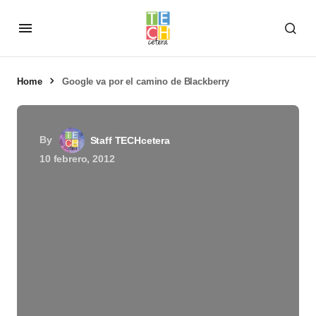
Home
Google va por el camino de Blackberry
By
Staff TECHcetera
10 febrero, 2012