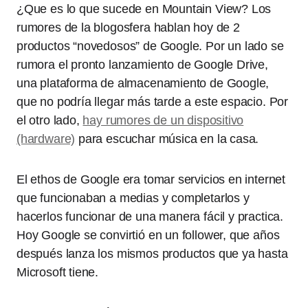
¿Que es lo que sucede en Mountain View? Los
rumores de la blogosfera hablan hoy de 2
productos “novedosos” de Google. Por un lado se
rumora el pronto lanzamiento de Google Drive,
una plataforma de almacenamiento de Google,
que no podría llegar más tarde a este espacio. Por
el otro lado,
hay rumores de un dispositivo
(hardware)
para escuchar música en la casa.
El ethos de Google era tomar servicios en internet
que funcionaban a medias y completarlos y
hacerlos funcionar de una manera fácil y practica.
Hoy Google se convirtió en un follower, que años
después lanza los mismos productos que ya hasta
Microsoft tiene.