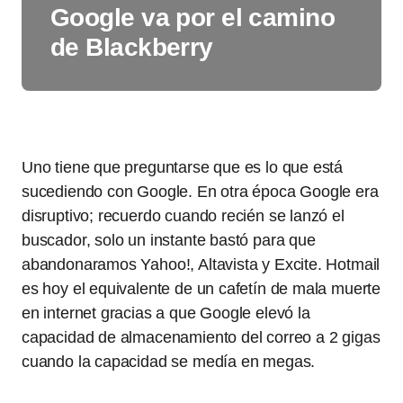
Google va por el camino
de Blackberry
Uno tiene que preguntarse que es lo que está
sucediendo con Google. En otra época Google era
disruptivo; recuerdo cuando recién se lanzó el
buscador, solo un instante bastó para que
abandonaramos Yahoo!, Altavista y Excite. Hotmail
es hoy el equivalente de un cafetín de mala muerte
en internet gracias a que Google elevó la
capacidad de almacenamiento del correo a 2 gigas
cuando la capacidad se medía en megas.