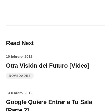
Read Next
10 febrero, 2012
Otra Visión del Futuro [Video]
NOVEDADES
13 febrero, 2012
Google Quiere Entrar a Tu Sala
[Parte 2]