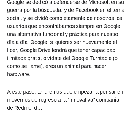
Google se dedicó a defenderse de Microsoft en su
guerra por la búsqueda, y de Facebook en el tema
social, y se olvidó completamente de nosotros los
usuarios que encontrábamos siempre en Google
una alternativa funcional y práctica para nuestro
día a día. Google, si quieres ser nuevamente el
líder, Google Drive tendrá que tener capacidad
ilimitada gratis, olvídate del Google Turntable (o
como se llame), eres un animal para hacer
hardware.
A este paso, tendremos que empezar a pensar en
movernos de regreso a la “innovativa” compañía
de Redmond…