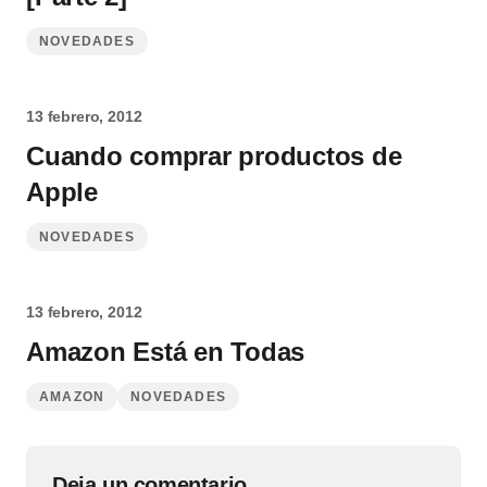
NOVEDADES
13 febrero, 2012
Cuando comprar productos de
Apple
NOVEDADES
13 febrero, 2012
Amazon Está en Todas
AMAZON
NOVEDADES
Deja un comentario