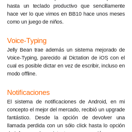
hasta un teclado productivo que sencillamente
hace ver lo que vimos en BB10 hace unos meses
como un juego de niños.
Voice-Typing
Jelly Bean trae además un sistema mejorado de
Voice-Typing, parecido al Dictation de iOS con el
cual es posible dictar en vez de escribir, incluso en
modo offline.
Notificaciones
El sistema de notificaciones de Android, en mi
concepto el mejor del mercado, recibió un upgrade
fantástico. Desde la opción de devolver una
llamada perdida con un sólo click hasta lo opción