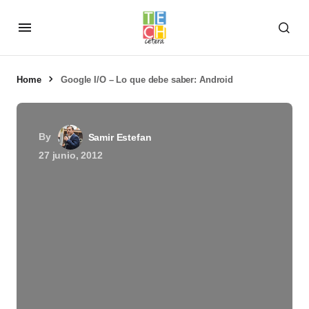
Home
Google I/O – Lo que debe saber: Android
By
Samir Estefan
27 junio, 2012