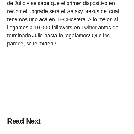
de Julio y se sabe que el primer dispositivo en
recibir el upgrade será el Galaxy Nexus del cual
tenemos uno acá en TECHcetera. A lo mejor, si
llegamos a 10,000 followers en
Twitter
antes de
terminado Julio hasta lo regalamos! Que les
parece, se le miden?
Read Next