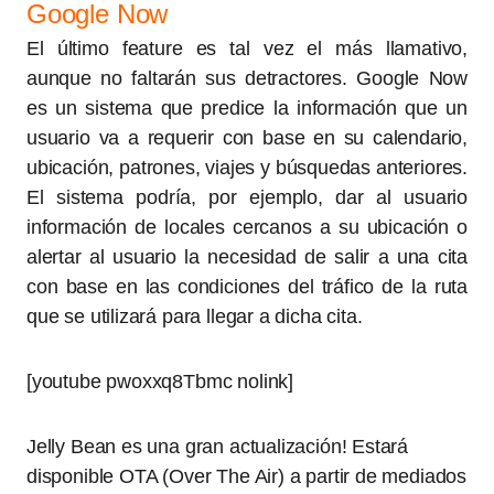
Google Now
El último feature es tal vez el más llamativo,
aunque no faltarán sus detractores. Google Now
es un sistema que predice la información que un
usuario va a requerir con base en su calendario,
ubicación, patrones, viajes y búsquedas anteriores.
El sistema podría, por ejemplo, dar al usuario
información de locales cercanos a su ubicación o
alertar al usuario la necesidad de salir a una cita
con base en las condiciones del tráfico de la ruta
que se utilizará para llegar a dicha cita.
[youtube pwoxxq8Tbmc nolink]
Jelly Bean es una gran actualización! Estará
disponible OTA (Over The Air) a partir de mediados