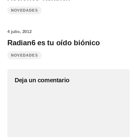
NOVEDADES
4 julio, 2012
Radian6 es tu oído biónico
NOVEDADES
Deja un comentario