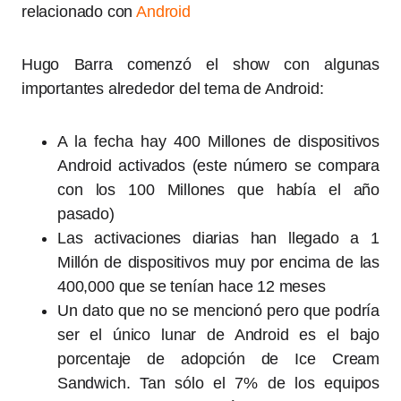
relacionado con
Android
Hugo Barra comenzó el show con algunas
importantes alrededor del tema de Android:
A la fecha hay 400 Millones de dispositivos
Android activados (este número se compara
con los 100 Millones que había el año
pasado)
Las activaciones diarias han llegado a 1
Millón de dispositivos muy por encima de las
400,000 que se tenían hace 12 meses
Un dato que no se mencionó pero que podría
ser el único lunar de Android es el bajo
porcentaje de adopción de Ice Cream
Sandwich. Tan sólo el 7% de los equipos