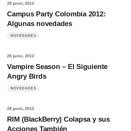
28 junio, 2012
Campus Party Colombia 2012:
Algunas novedades
NOVEDADES
28 junio, 2012
Vampire Season – El Siguiente
Angry Birds
NOVEDADES
28 junio, 2012
RIM (BlackBerry) Colapsa y sus
Acciones También