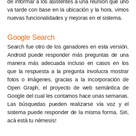
de informar a los asistentes a una reunión que uno
va tarde con base en la ubicación y la hora, vimos
nuevas funcionalidades y mejoras en el sistema.
Google Search
Search fue otro de los ganadores en esta versión.
Android puede responder más preguntas de una
manera más adecuada incluso en casos en los
que la respuesta a la pregunta involucra mostrar
fotos o imágenes, gracias a la incorporación de
Open Graph, el proyecto de web semántica de
Google del cual les contamos hace unas semanas.
Las búsquedas pueden realizarse vía voz y el
sistema puede responder de la misma forma. Siri,
acá está tu némesis!