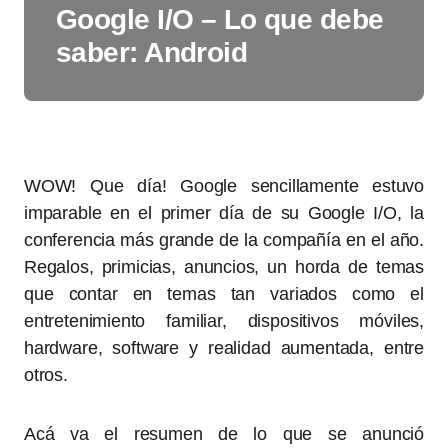
Google I/O – Lo que debe
saber: Android
WOW! Que día! Google sencillamente estuvo
imparable en el primer día de su Google I/O, la
conferencia más grande de la compañía en el año.
Regalos, primicias, anuncios, un horda de temas
que contar en temas tan variados como el
entretenimiento familiar, dispositivos móviles,
hardware, software y realidad aumentada, entre
otros.
Acá va el resumen de lo que se anunció