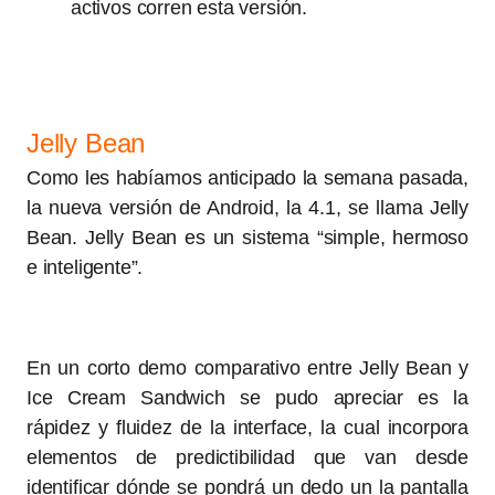
activos corren esta versión.
Jelly Bean
Como les habíamos anticipado la semana pasada,
la nueva versión de Android, la 4.1, se llama Jelly
Bean. Jelly Bean es un sistema “simple, hermoso
e inteligente”.
En un corto demo comparativo entre Jelly Bean y
Ice Cream Sandwich se pudo apreciar es la
rápidez y fluidez de la interface, la cual incorpora
elementos de predictibilidad que van desde
identificar dónde se pondrá un dedo un la pantalla