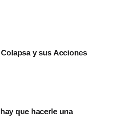
 Colapsa y sus Acciones
hay que hacerle una