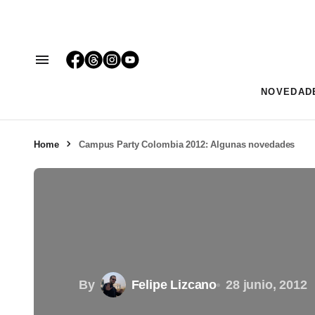
NOVEDAD
Home
Campus Party Colombia 2012: Algunas novedades
By
Felipe Lizcano
28 junio, 2012