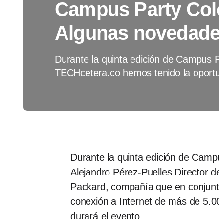
Campus Party Col
Algunas novedad
Durante la quinta edición de Campus 
TECHcetera.co hemos tenido la oport
Durante la quinta edición de Cam
Alejandro Pérez-Puelles Director 
Packard, compañía que en conjunto 
conexión a Internet de más de 5.0
durará el evento.