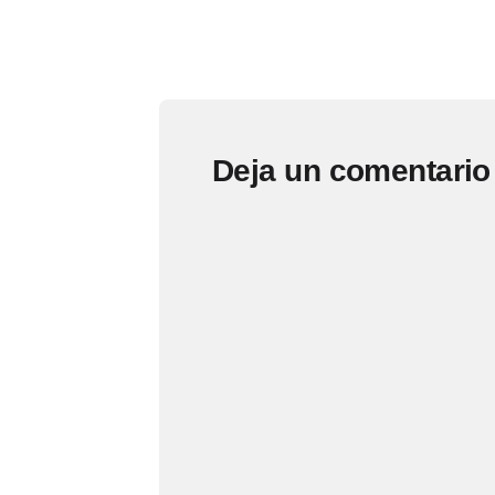
Deja un comentario