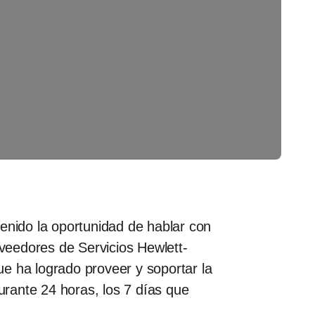
nido la oportunidad de hablar con
veedores de Servicios Hewlett-
e ha logrado proveer y soportar la
rante 24 horas, los 7 días que