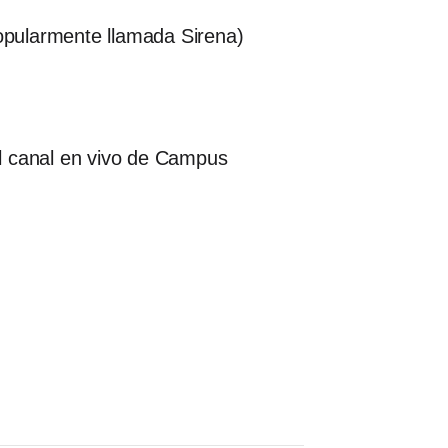
popularmente llamada Sirena)
l canal en vivo de Campus