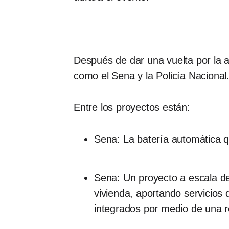
Después de dar una vuelta por la
como el Sena y la Policía Nacional
Entre los proyectos están:
Sena: La batería automática q
Sena: Un proyecto a escala de
vivienda, aportando servicios
integrados por medio de una r