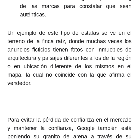
de las marcas para constatar que sean
auténticas.
Un ejemplo de este tipo de estafas se ve en el
terreno de la finca raíz, donde muchas veces los
anuncios ficticios tienen fotos con inmuebles de
arquitectura y paisajes diferentes a los de la región
o en ubicación diferente de los mismos en el
mapa, la cual no coincide con la que afirma el
vendedor.
Para evitar la pérdida de confianza en el mercado
y mantener la confianza, Google también está
poniendo su granito de arena a través de su