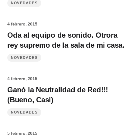
NOVEDADES
4 febrero, 2015
Oda al equipo de sonido. Otrora
rey supremo de la sala de mi casa.
NOVEDADES
4 febrero, 2015
Ganó la Neutralidad de Red!!!
(Bueno, Casi)
NOVEDADES
5 febrero, 2015