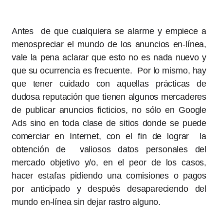
Antes de que cualquiera se alarme y empiece a
menospreciar el mundo de los anuncios en-línea,
vale la pena aclarar que esto no es nada nuevo y
que su ocurrencia es frecuente. Por lo mismo, hay
que tener cuidado con aquellas prácticas de
dudosa reputación que tienen algunos mercaderes
de publicar anuncios ficticios, no sólo en Google
Ads sino en toda clase de sitios donde se puede
comerciar en Internet, con el fin de lograr la
obtención de valiosos datos personales del
mercado objetivo y/o, en el peor de los casos,
hacer estafas pidiendo una comisiones o pagos
por anticipado y después desapareciendo del
mundo en-línea sin dejar rastro alguno.