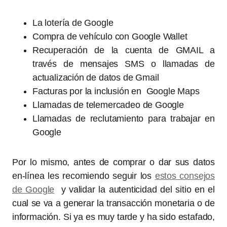
La lotería de Google
Compra de vehículo con Google Wallet
Recuperación de la cuenta de GMAIL a
través de mensajes SMS o llamadas de
actualización de datos de Gmail
Facturas por la inclusión en Google Maps
Llamadas de telemercadeo de Google
Llamadas de reclutamiento para trabajar en
Google
Por lo mismo, antes de comprar o dar sus datos
en-línea les recomiendo seguir los
estos consejos
de Google
y validar la autenticidad del sitio en el
cual se va a generar la transacción monetaria o de
información. Si ya es muy tarde y ha sido estafado,