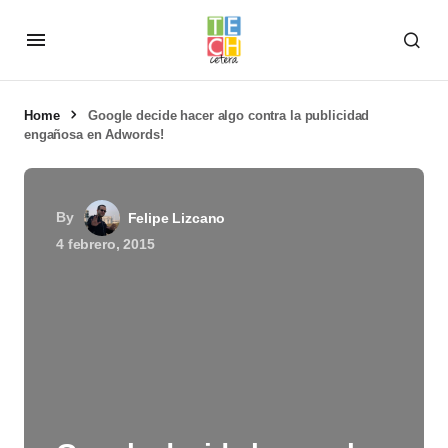
Home
Google decide hacer algo contra la publicidad
engañosa en Adwords!
By
Felipe Lizcano
4 febrero, 2015