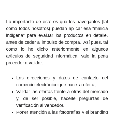
Lo importante de esto es que los navegantes (tal
como todos nosotros) puedan aplicar esa “malicia
indigena” para evaluar los productos en detalle,
antes de ceder al impulso de compra. Así pues, tal
como lo he dicho anteriormente en algunos
artículos de seguridad informática, vale la pena
proceder a validar:
Las direcciones y datos de contacto del
comercio electrónico que hace la oferta,
Validar las ofertas frente a otras del mercado
y, de ser posible, hacerle preguntas de
verificación al vendedor.
Poner atención a las fotografías y el branding