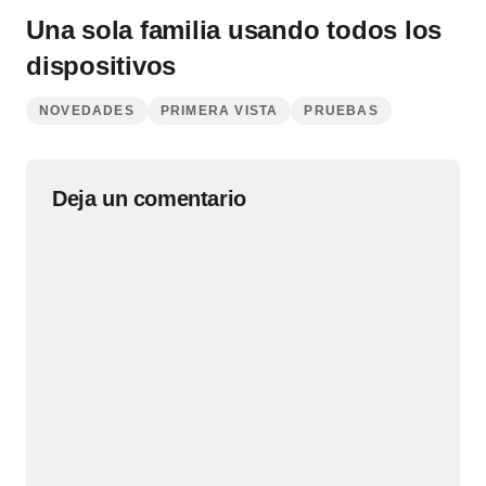
Una sola familia usando todos los
dispositivos
NOVEDADES
PRIMERA VISTA
PRUEBAS
Deja un comentario