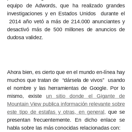
equipo de Adwords, que ha realizado grandes
investigaciones y en Estados Unidos durante el
2014 año vetó a más de 214.000 anunciantes y
desactivó más de 500 millones de anuncios de
dudosa validez.
Ahora bien, es cierto que en el mundo en-línea hay
muchos que tratan de “dársela de vivos” usando
el nombre y las herramientas de Google. Por lo
mismo, existe
un sitio donde el Gigante de
Mountain View publica información relevante sobre
este tipo de estafas y otras, en general,
que se
presentan frecuentemente. En dicho enlace se
habla sobre las más conocidas relacionadas con: