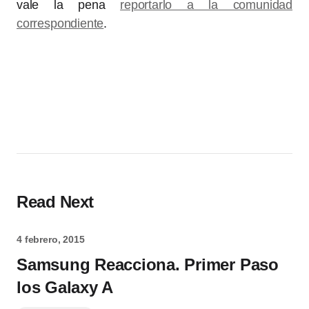
vale la pena
reportarlo a la comunidad
correspondiente
.
Read Next
4 febrero, 2015
Samsung Reacciona. Primer Paso
los Galaxy A