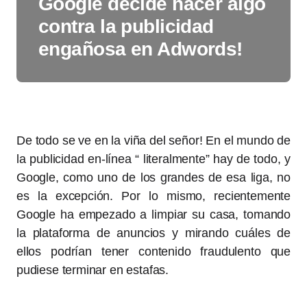
Google decide hacer algo
contra la publicidad
engañosa en Adwords!
De todo se ve en la viña del señor! En el mundo de
la publicidad en-línea “ literalmente” hay de todo, y
Google, como uno de los grandes de esa liga, no
es la excepción. Por lo mismo, recientemente
Google ha empezado a limpiar su casa, tomando
la plataforma de anuncios y mirando cuáles de
ellos podrían tener contenido fraudulento que
pudiese terminar en estafas.