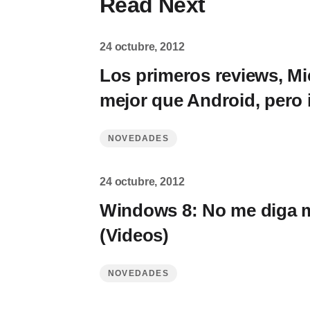
Read Next
24 octubre, 2012
Los primeros reviews, Mi
mejor que Android, pero i
NOVEDADES
24 octubre, 2012
Windows 8: No me diga m
(Videos)
NOVEDADES