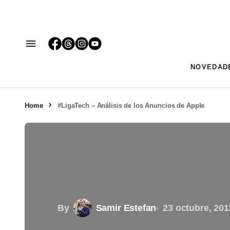
NOVEDAD
Home
#LigaTech – Análisis de los Anuncios de Apple
By
Samir Estefan
23 octubre, 201