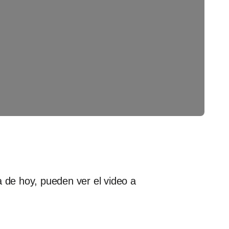
a de hoy, pueden ver el video a