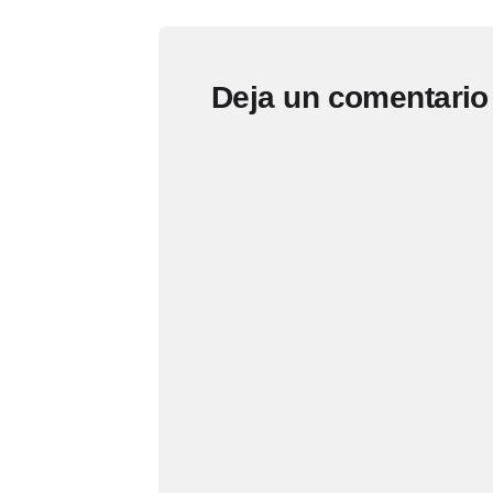
Deja un comentario