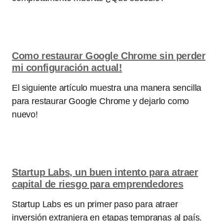
Como restaurar Google Chrome sin perder
mi configuración actual!
El siguiente artículo muestra una manera sencilla
para restaurar Google Chrome y dejarlo como
nuevo!
Startup Labs, un buen intento para atraer
capital de riesgo para emprendedores
Startup Labs es un primer paso para atraer
inversión extranjera en etapas tempranas al país.