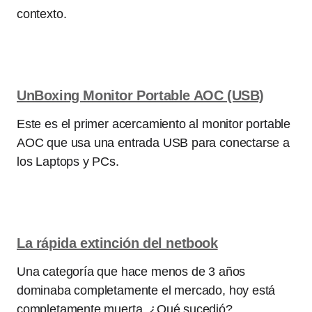
contexto.
UnBoxing Monitor Portable AOC (USB)
Este es el primer acercamiento al monitor portable
AOC que usa una entrada USB para conectarse a
los Laptops y PCs.
La rápida extinción del netbook
Una categoría que hace menos de 3 años
dominaba completamente el mercado, hoy está
completamente muerta. ¿Qué sucedió?