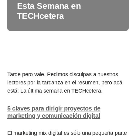
Esta Semana en
TECHcetera
Tarde pero vale. Pedimos disculpas a nuestros
lectores por la tardanza en el resumen, pero acá
está: La última semana en TECHcetera.
5 claves para dirigir proyectos de
marketing y comunicación digital
El marketing mix digital es sólo una pequeña parte