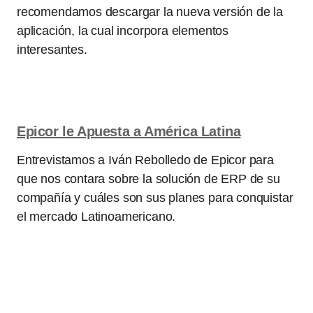
recomendamos descargar la nueva versión de la
aplicación, la cual incorpora elementos
interesantes.
Epicor le Apuesta a América Latina
Entrevistamos a Iván Rebolledo de Epicor para
que nos contara sobre la solución de ERP de su
compañía y cuáles son sus planes para conquistar
el mercado Latinoamericano.