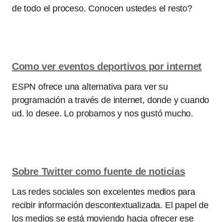
de todo el proceso. Conocen ustedes el resto?
Como ver eventos deportivos por internet
ESPN ofrece una alternativa para ver su
programación a través de internet, donde y cuando
ud. lo desee. Lo probamos y nos gustó mucho.
Sobre Twitter como fuente de noticias
Las redes sociales son excelentes medios para
recibir información descontextualizada. El papel de
los medios se está moviendo hacia ofrecer ese