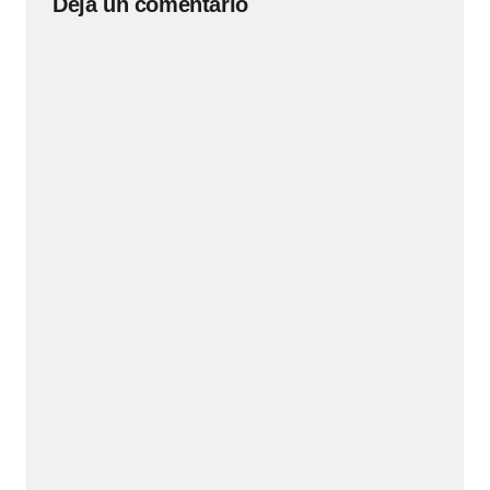
Deja un comentario