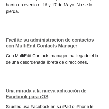
harán un evento el 16 y 17 de Mayo. No se lo
pierda.
Facilite su administracion de contactos
con MultiEdit Contacts Manager
Con MultiEdit Contacts manager, ha llegado el fin
de una desordenada libreta de direcciones.
Una mirada a la nueva aplicación de
Facebook para iOS
Si usted usa Facebook en su iPad o iPhone le