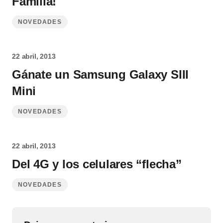
Familia!
NOVEDADES
22 abril, 2013
Gánate un Samsung Galaxy SIII
Mini
NOVEDADES
22 abril, 2013
Del 4G y los celulares “flecha”
NOVEDADES