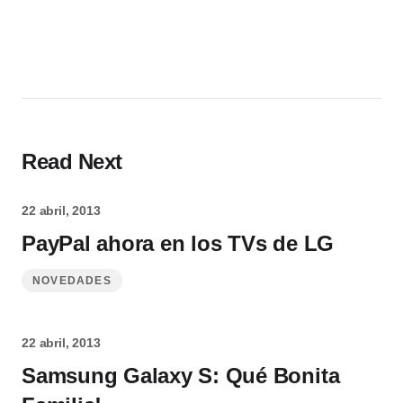
Read Next
22 abril, 2013
PayPal ahora en los TVs de LG
NOVEDADES
22 abril, 2013
Samsung Galaxy S: Qué Bonita