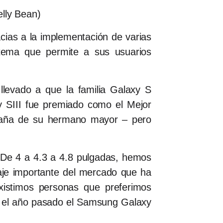
elly Bean)
cias a la implementación de varias
stema que permite a sus usuarios
llevado a que la familia Galaxy S
y SIII fue premiado como el Mejor
azaña de su hermano mayor – pero
. De 4 a 4.3 a 4.8 pulgadas, hemos
taje importante del mercado que ha
xistimos personas que preferimos
 el año pasado el Samsung Galaxy