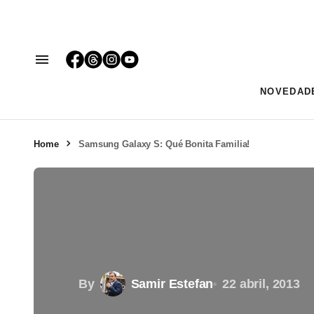
NOVEDAD
Home
Samsung Galaxy S: Qué Bonita Familia!
By
Samir Estefan
22 abril, 2013