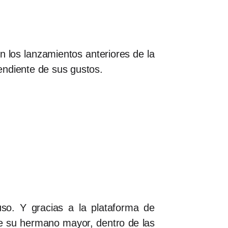
 los lanzamientos anteriores de la
endiente de sus gustos.
uso. Y gracias a la plataforma de
 de su hermano mayor, dentro de las