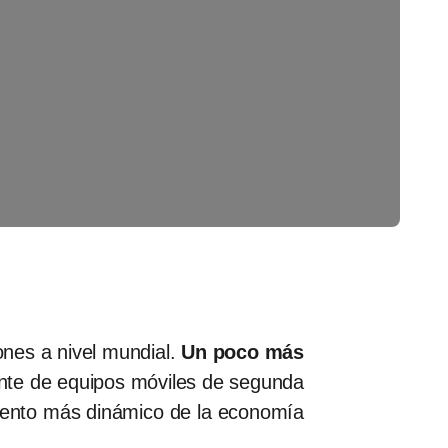
nes a nivel mundial.
Un poco más
ante de equipos móviles de segunda
gmento más dinámico de la economía