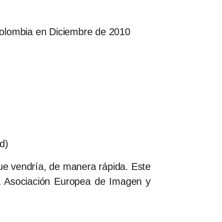
Colombia en Diciembre de 2010
d)
ue vendría, de manera rápida. Este
a Asociación Europea de Imagen y