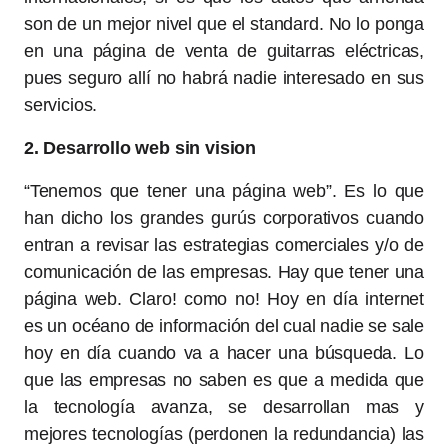
son de un mejor nivel que el standard. No lo ponga
en una página de venta de guitarras eléctricas,
pues seguro allí no habrá nadie interesado en sus
servicios.
2. Desarrollo web sin vision
“Tenemos que tener una página web”. Es lo que
han dicho los grandes gurús corporativos cuando
entran a revisar las estrategias comerciales y/o de
comunicación de las empresas. Hay que tener una
página web. Claro! como no! Hoy en día internet
es un océano de información del cual nadie se sale
hoy en día cuando va a hacer una búsqueda. Lo
que las empresas no saben es que a medida que
la tecnología avanza, se desarrollan mas y
mejores tecnologías (perdonen la redundancia) las