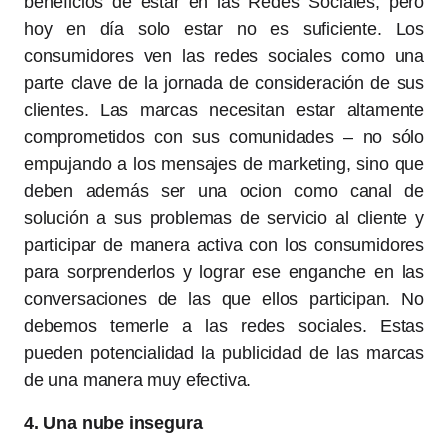
beneficios de estar en las Redes Sociales, pero
hoy en día solo estar no es suficiente. Los
consumidores ven las redes sociales como una
parte clave de la jornada de consideración de sus
clientes. Las marcas necesitan estar altamente
comprometidos con sus comunidades – no sólo
empujando a los mensajes de marketing, sino que
deben además ser una ocion como canal de
solución a sus problemas de servicio al cliente y
participar de manera activa con los consumidores
para sorprenderlos y lograr ese enganche en las
conversaciones de las que ellos participan. No
debemos temerle a las redes sociales. Estas
pueden potencialidad la publicidad de las marcas
de una manera muy efectiva.
4. Una nube insegura