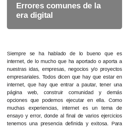
Errores comunes de la
era digital
Siempre se ha hablado de lo bueno que es
internet, de lo mucho que ha aportado o aporta a
nuestras idas, empresas, negocios y/o proyectos
empresariales. Todos dicen que hay que estar en
internet, que hay que entrar a pautar, tener una
página web, construir comunidad y demás
opciones que podemos ejecutar en ella. Como
muchas experiencias, internet es un tema de
ensayo y error, donde al final de varios ejercicios
tenemos una presencia definida y exitosa. Para