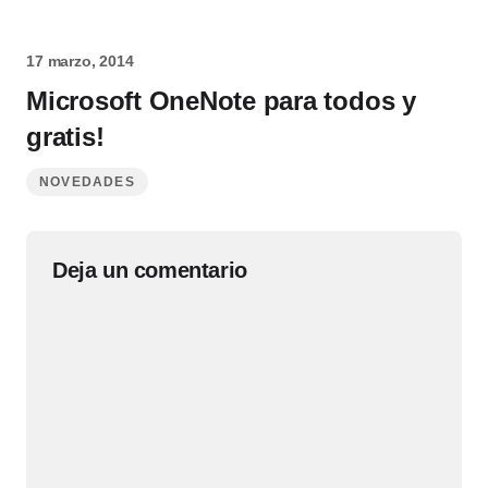
17 marzo, 2014
Microsoft OneNote para todos y
gratis!
NOVEDADES
Deja un comentario