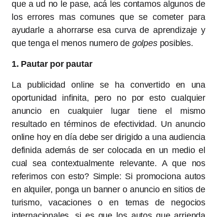
que a ud no le pase, acá les contamos algunos de
los errores mas comunes que se cometer para
ayudarle a ahorrarse esa curva de aprendizaje y
que tenga el menos numero de
golpes
posibles.
1. Pautar por pautar
La publicidad online se ha convertido en una
oportunidad infinita, pero no por esto cualquier
anuncio en cualquier lugar tiene el mismo
resultado en términos de efectividad. Un anuncio
online hoy en día debe ser dirigido a una audiencia
definida además de ser colocada en un medio el
cual sea contextualmente relevante. A que nos
referimos con esto? Simple: Si promociona autos
en alquiler, ponga un banner o anuncio en sitios de
turismo, vacaciones o en temas de negocios
internacionales, si es que los autos que arrienda