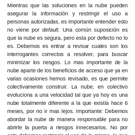
Mientras que las soluciones en la nube pueden
asegurar la información y restringir el uso a
personas autorizadas, es importante entender esto
no viene por
default.
Una común suposición es
que la nube es segura, pero esta por defecto no lo
es. Debemos es entrar a revisar cuales son los
interrogantes correctos a resolver, para buscar
minimizar los riesgos. Lo mas importante de la
nube aparte de los beneficios de acceso que ya en
varias ocasiones hemos revisado, es que permite
colectivamente construir. La nube, en colectivo
evoluciona a una velocidad tal que ya hoy es una
nube totalmente diferente a la que existía hace 6
meses, por no ir mas lejos. Importante: Debemos
abordar la nube de manera responsable para no
abrirle la puerta a riesgos innecesarios. No por