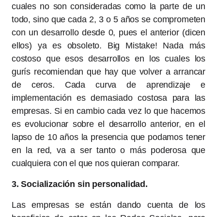
cuales no son consideradas como la parte de un
todo, sino que cada 2, 3 o 5 años se comprometen
con un desarrollo desde 0, pues el anterior (dicen
ellos) ya es obsoleto. Big Mistake! Nada más
costoso que esos desarrollos en los cuales los
gurís recomiendan que hay que volver a arrancar
de ceros. Cada curva de aprendizaje e
implementación es demasiado costosa para las
empresas. Si en cambio cada vez lo que hacemos
es evolucionar sobre el desarrollo anterior, en el
lapso de 10 años la presencia que podamos tener
en la red, va a ser tanto o más poderosa que
cualquiera con el que nos quieran comparar.
3. Socialización sin personalidad.
Las empresas se están dando cuenta de los