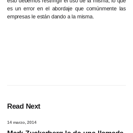
esto debemos restringir el uso de la misma, lo que
es un error en el abordaje que comúnmente las
empresas le están dando a la misma.
Read Next
14 marzo, 2014