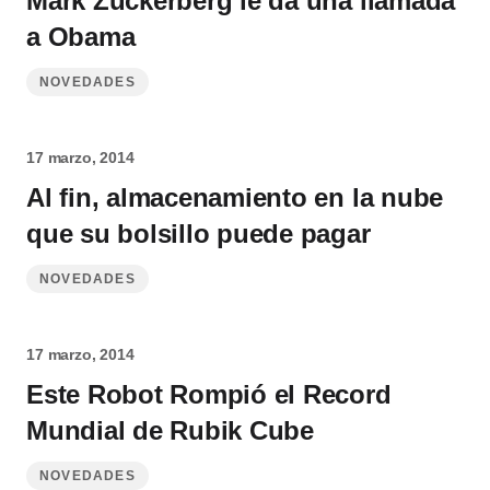
Mark Zuckerberg le da una llamada
a Obama
NOVEDADES
17 marzo, 2014
Al fin, almacenamiento en la nube
que su bolsillo puede pagar
NOVEDADES
17 marzo, 2014
Este Robot Rompió el Record
Mundial de Rubik Cube
NOVEDADES