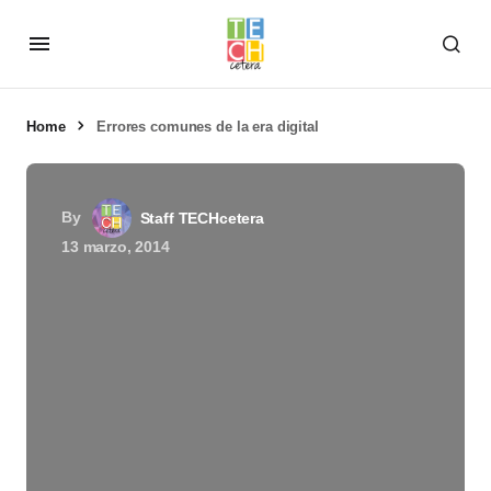
Home
Errores comunes de la era digital
By
Staff TECHcetera
13 marzo, 2014