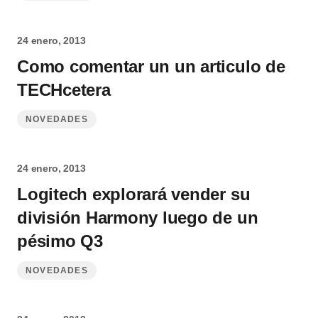
24 enero, 2013
Como comentar un un articulo de
TECHcetera
NOVEDADES
24 enero, 2013
Logitech explorará vender su
división Harmony luego de un
pésimo Q3
NOVEDADES