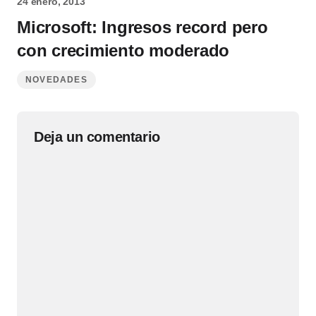
24 enero, 2013
Microsoft: Ingresos record pero
con crecimiento moderado
NOVEDADES
Deja un comentario