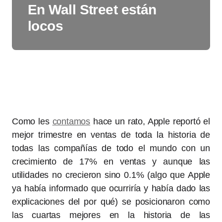
En Wall Street están
locos
Como les
contamos
hace un rato, Apple reportó el
mejor trimestre en ventas de toda la historia de
todas las compañías de todo el mundo con un
crecimiento de 17% en ventas y aunque las
utilidades no crecieron sino 0.1% (algo que Apple
ya había informado que ocurriría y había dado las
explicaciones del por qué) se posicionaron como
las cuartas mejores en la historia de las