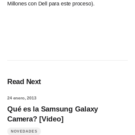
Millones con Dell para este proceso).
Read Next
24 enero, 2013
Qué es la Samsung Galaxy
Camera? [Video]
NOVEDADES