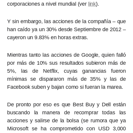
corporaciones a nivel mundial (ver
link
).
Y sin embargo, las acciones de la compañía – que
han caído ya un 30% desde Septiembre de 2012 –
cayeron un 9.83% en horas extras.
Mientras tanto las acciones de Google, quien falló
por más de 10% sus resultados subieron más de
5%, las de Netflix, cuyas ganancias fueron
mínimas se dispararon más de 35% y las de
Facebook suben y bajan como si fueran la marea.
De pronto por eso es que Best Buy y Dell están
buscando la manera de recomprar todas las
acciones y salirse de la bolsa (se rumora que ya
Microsoft se ha comprometido con USD 3,000