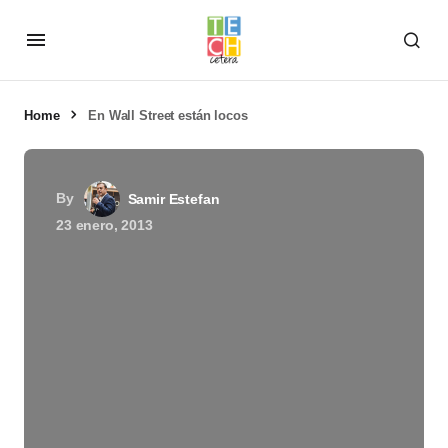
Home
En Wall Street están locos
By
Samir Estefan
23 enero, 2013