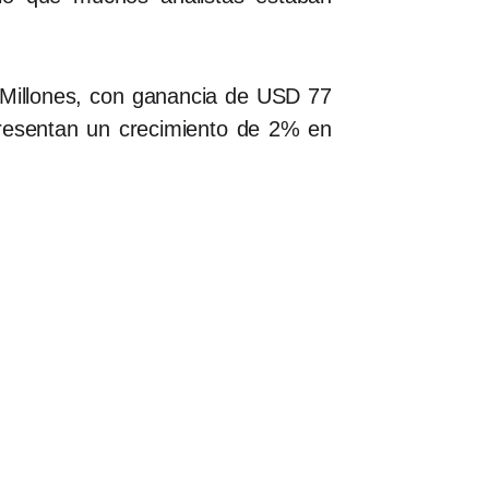
 Millones, con ganancia de USD 77
presentan un crecimiento de 2% en
.