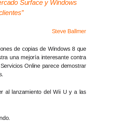
mercado Surface y Windows
lientes”
Steve Ballmer
llones de copias de Windows 8 que
tra una mejoría interesante contra
 Servicios Online parece demostrar
s.
r al lanzamiento del Wii U y a las
ndo.