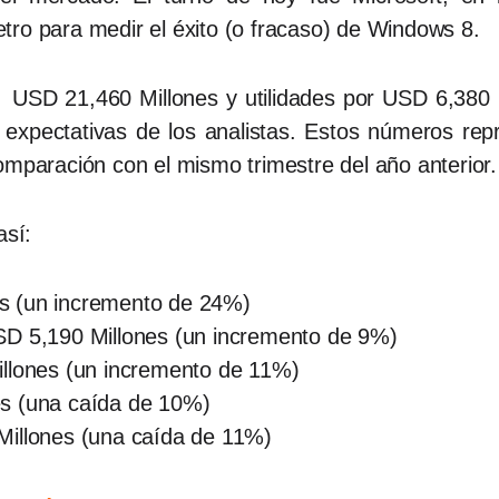
tro para medir el éxito (o fracaso) de Windows 8.
 USD 21,460 Millones y utilidades por USD 6,380
s expectativas de los analistas. Estos números re
omparación con el mismo trimestre del año anterior
así:
s (un incremento de 24%)
SD 5,190 Millones (un incremento de 9%)
illones (un incremento de 11%)
s (una caída de 10%)
Millones (una caída de 11%)