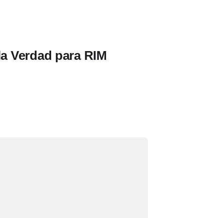
la Verdad para RIM