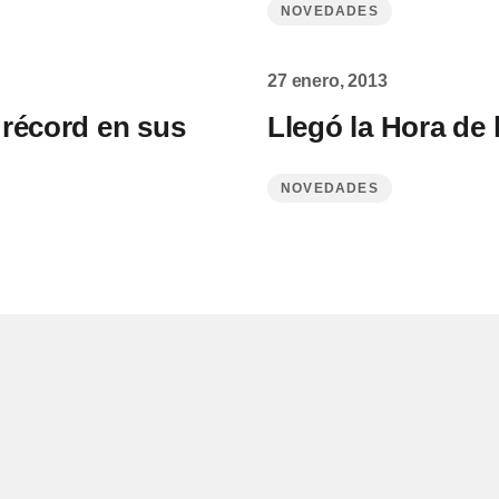
NOVEDADES
27 enero, 2013
 récord en sus
Llegó la Hora de 
NOVEDADES