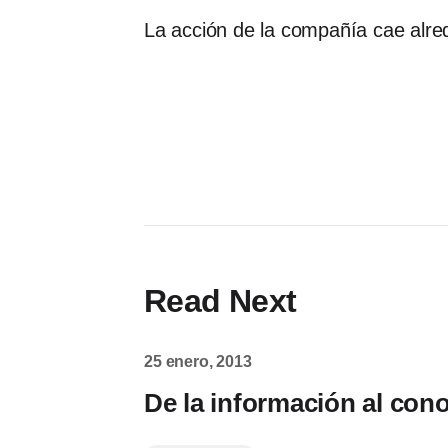
La acción de la compañía cae alre
Read Next
25 enero, 2013
De la información al con