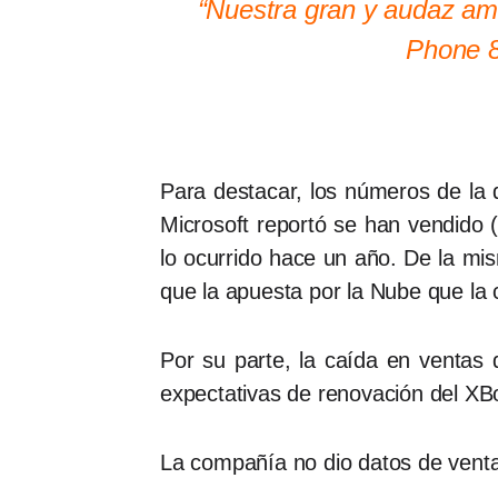
“Nuestra gran y audaz am
Phone 8
Para destacar, los números de la
Microsoft reportó se han vendido 
lo ocurrido hace un año. De la mi
que la apuesta por la Nube que la
Por su parte, la caída en ventas 
expectativas de renovación del XB
La compañía no dio datos de vent