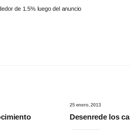
dedor de 1.5% luego del anuncio
25 enero, 2013
ocimiento
Desenrede los ca