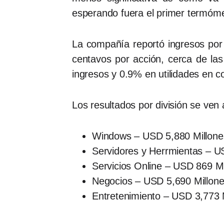
esperando fuera el primer termóme
La compañía reportó ingresos por
centavos por acción, cerca de la
ingresos y 0.9% en utilidades en c
Los resultados por división se ven 
Windows – USD 5,880 Millone
Servidores y Herrmientas – U
Servicios Online – USD 869 M
Negocios – USD 5,690 Millone
Entretenimiento – USD 3,773 