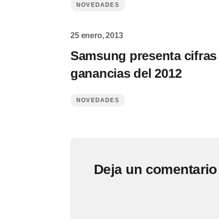
NOVEDADES
25 enero, 2013
Samsung presenta cifras
ganancias del 2012
NOVEDADES
Deja un comentario